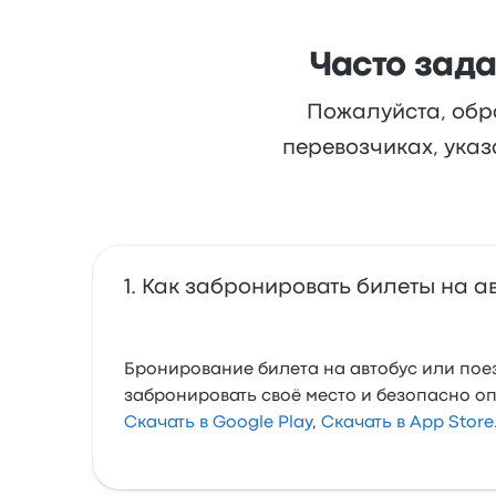
Часто зад
Пожалуйста, обр
перевозчиках, указ
Как забронировать билеты на ав
Бронирование билета на автобус или поез
забронировать своё место и безопасно о
Скачать в Google Play
,
Скачать в App Store