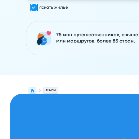
Искать жилье
75 млн путешественников, свыше
млн маршрутов, более 85 стран.
МАЛИ