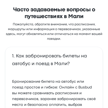
Часто задаваемые вопросы о
путешествиях в Мали
Пожалуйста, обратите внимание, что расписания,
маршруты или информация о перевозчиках, указанные
здесь, могут обновляться или отличаться на момент вашей
поездки.
Как забронировать билеты на
автобус и поезд в Мали?
Бронирование билета на автобус или
поезд простое и гибкое: Онлайн с Busbud
вы можете сравнивать расписания и
перевозчиков, заранее забронировать своё
место и безопасно оплатить, выбрав