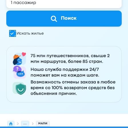
Поиск
Искать жилье
75 млн путешественников, свыше 2
млн маршрутов, более 85 стран.
Наша служба поддержки 24/7
поможет вам на каждом шаге.
Возможность отмены заказа в любое
время со 100% возвратом средств без
объяснения причин.
...
МАЛИ