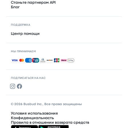
Станьте партнером API
Блог
ПОДДЕРЖКА
Центр помощи
МЫ ПРИНИМАЕМ
Принимаемые способы оплаты
ПОДПИСАТЬСЯ НА НАС
© 2026 Busbud Inc., Все права защищены
Условия использования
Конфиденциальность
Правила в отношении возврата средств