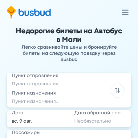
Недорогие билеты на Автобус
в Мали
Легко сравнивайте цены и бронируйте
билеты на следующую поездку через
Busbud
Пункт отправления
Пункт назначения
Дата
Дата обратной поездки
Пассажиры