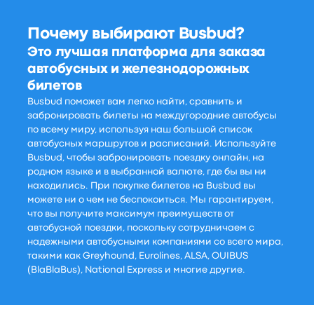
Почему выбирают Busbud?
Это лучшая платформа для заказа
автобусных и железнодорожных
билетов
Busbud поможет вам легко найти, сравнить и
забронировать билеты на междугородние автобусы
по всему миру, используя наш большой список
автобусных маршрутов и расписаний. Используйте
Busbud, чтобы забронировать поездку онлайн, на
родном языке и в выбранной валюте, где бы вы ни
находились. При покупке билетов на Busbud вы
можете ни о чем не беспокоиться. Мы гарантируем,
что вы получите максимум преимуществ от
автобусной поездки, поскольку сотрудничаем с
надежными автобусными компаниями со всего мира,
такими как Greyhound, Eurolines, ALSA, OUIBUS
(BlaBlaBus), National Express и многие другие.