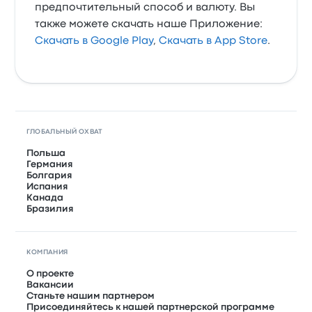
предпочтительный способ и валюту. Вы
также можете скачать наше Приложение:
Скачать в Google Play
,
Скачать в App Store
.
ГЛОБАЛЬНЫЙ ОХВАТ
Польша
Германия
Болгария
Испания
Канада
Бразилия
КОМПАНИЯ
О проекте
Вакансии
Станьте нашим партнером
Присоединяйтесь к нашей партнерской программе