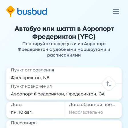
Автобус или шаттл в Аэропорт
Фредериктон (YFC)
Планируйте поездку в и из Аэропорт
Фредериктон с удобными маршрутами и
расписаниями
Пункт отправления
Пункт назначения
Дата
Дата обратной поездки
Пассажиры