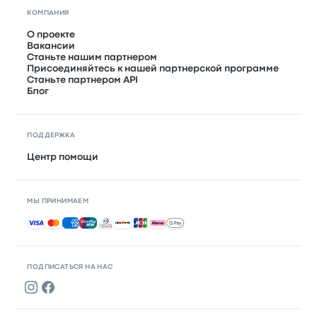
КОМПАНИЯ
О проекте
Вакансии
Станьте нашим партнером
Присоединяйтесь к нашей партнерской программе
Станьте партнером API
Блог
ПОДДЕРЖКА
Центр помощи
МЫ ПРИНИМАЕМ
Принимаемые способы оплаты
ПОДПИСАТЬСЯ НА НАС