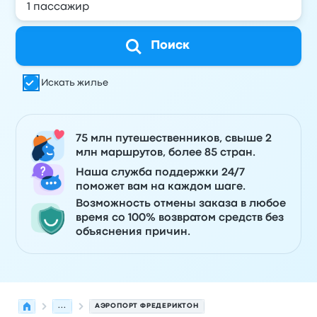
Поиск
Искать жилье
75 млн путешественников, свыше 2
млн маршрутов, более 85 стран.
Наша служба поддержки 24/7
поможет вам на каждом шаге.
Возможность отмены заказа в любое
время со 100% возвратом средств без
объяснения причин.
...
АЭРОПОРТ ФРЕДЕРИКТОН