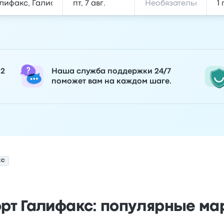
 2
Наша служба поддержки 24/7
поможет вам на каждом шаге.
КС
рт Галифакс: популярные м