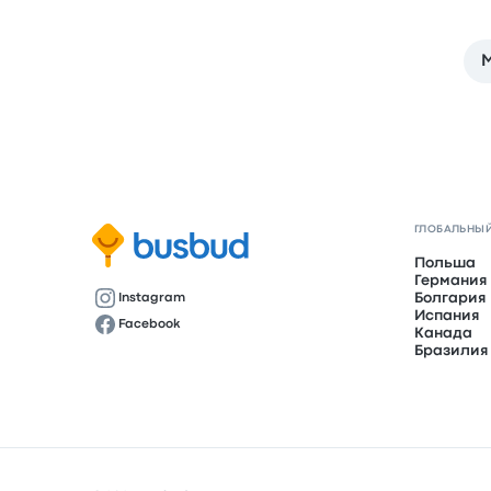
M
ГЛОБАЛЬНЫЙ
Польша
Германия
Болгария
Instagram
Испания
Facebook
Канада
Бразилия