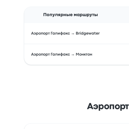
Популярные маршруты
Аэропорт Галифакс → Bridgewater
Аэропорт Галифакс → Монктон
Аэропорт