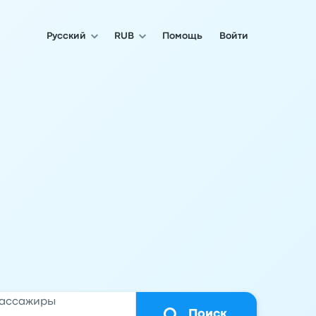
Русский
RUB
Помощь
Войти
ассажиры
Поиск