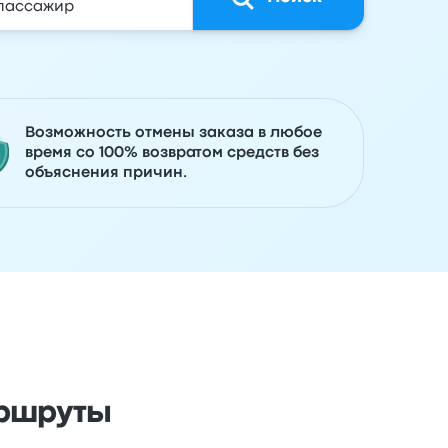
Возможность отмены заказа в любое
время со 100% возвратом средств без
объяснения причин.
аршруты