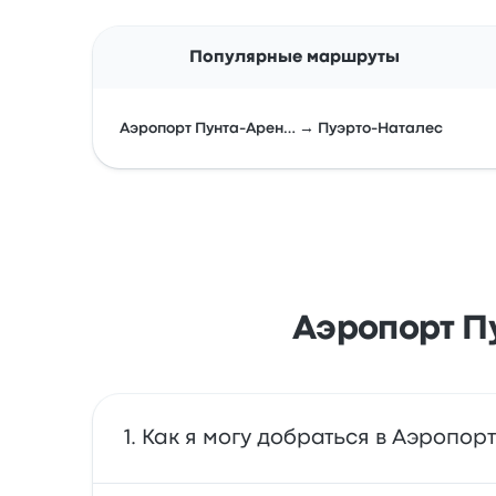
Популярные маршруты
Аэропорт Пунта-Арен… → Пуэрто-Наталес
Аэропорт П
Как я могу добраться в Аэропор