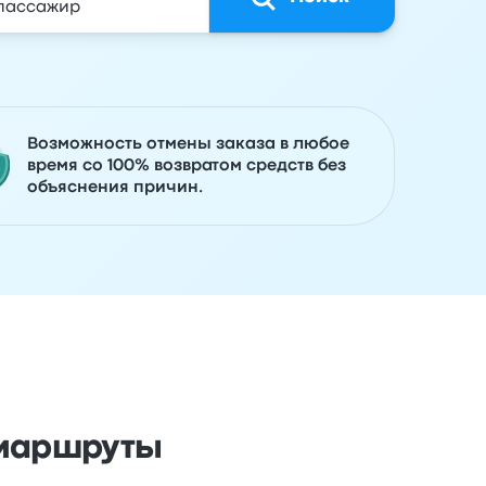
Возможность отмены заказа в любое
время со 100% возвратом средств без
объяснения причин.
 маршруты