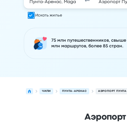
Искать жилье
75 млн путешественников, свыше
млн маршрутов, более 85 стран.
ЧИЛИ
ПУНТА-АРЕНАС
АЭРОПОРТ ПУНТА
Аэропорт