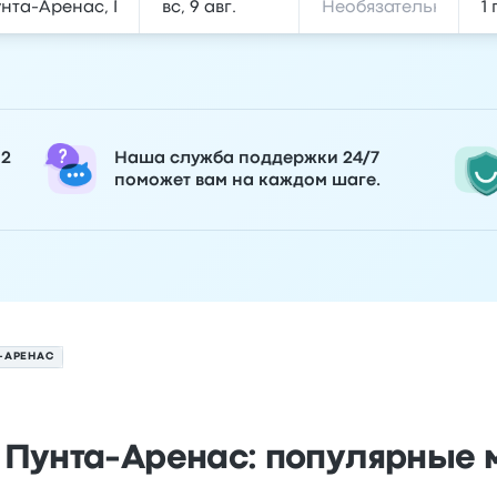
 2
Наша служба поддержки 24/7
поможет вам на каждом шаге.
-АРЕНАС
 Пунта-Аренас: популярные