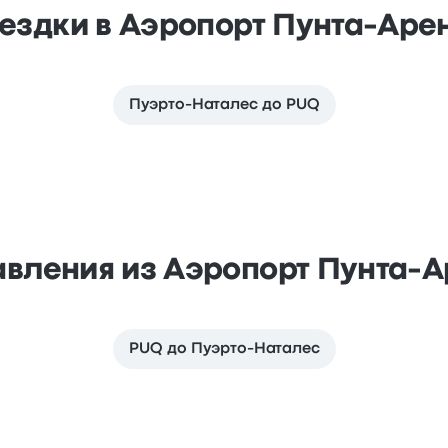
ездки в Аэропорт Пунта-Аре
Пуэрто-Наталес до PUQ
вления из Аэропорт Пунта-
PUQ до Пуэрто-Наталес