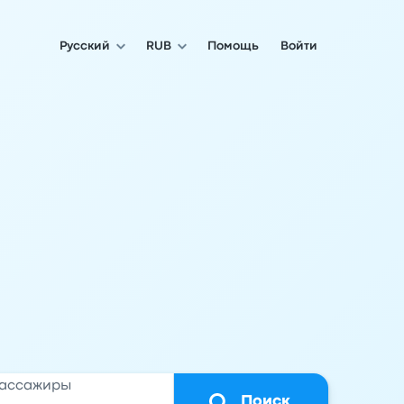
Русский
RUB
Помощь
Войти
ассажиры
Поиск