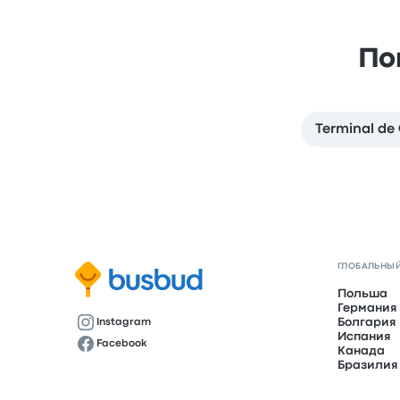
По
Terminal de
ГЛОБАЛЬНЫЙ
Польша
Германия
Болгария
Instagram
Испания
Facebook
Канада
Бразилия