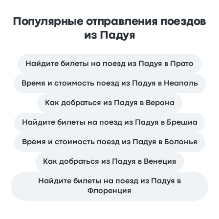
Популярные отправления поездов
из Падуя
Найдите билеты на поезд из Падуя в Прато
Время и стоимость поезд из Падуя в Неаполь
Как добраться из Падуя в Верона
Найдите билеты на поезд из Падуя в Брешиа
Время и стоимость поезд из Падуя в Болонья
Как добраться из Падуя в Венеция
Найдите билеты на поезд из Падуя в
Флоренция