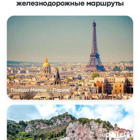
железнодорожные маршруты
Поезда Милан – Париж