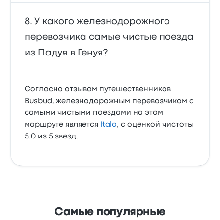
У какого железнодорожного
перевозчика самые чистые поезда
из Падуя в Генуя?
Согласно отзывам путешественников
Busbud, железнодорожным перевозчиком с
самыми чистыми поездами на этом
маршруте является
Italo
, с оценкой чистоты
5.0 из 5 звезд.
Самые популярные