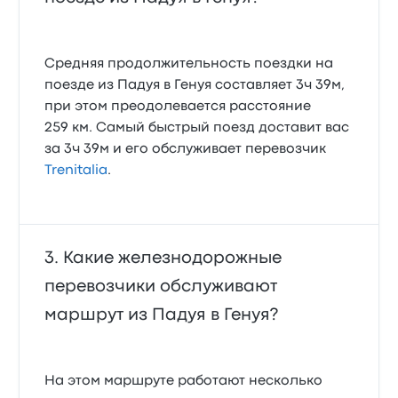
Средняя продолжительность поездки на
поезде из Падуя в Генуя составляет 3ч 39м,
при этом преодолевается расстояние
259 км. Самый быстрый поезд доставит вас
за 3ч 39м и его обслуживает перевозчик
Trenitalia
.
Какие железнодорожные
перевозчики обслуживают
маршрут из Падуя в Генуя?
На этом маршруте работают несколько