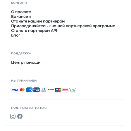
КОМПАНИЯ
О проекте
Вакансии
Станьте нашим партнером
Присоединяйтесь к нашей партнерской программе
Станьте партнером API
Блог
ПОДДЕРЖКА
Центр помощи
МЫ ПРИНИМАЕМ
Принимаемые способы оплаты
ПОДПИСАТЬСЯ НА НАС