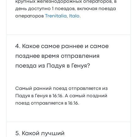
крупных железнодорожных операторов, в
день доступно 1 поездов, включая поезда
операторов
Trenitalia
,
Italo
.
Какое самое раннее и самое
позднее время отправления
поезда из Падуя в Генуя?
Самый ранний поезд отправляется из
Падуя в Генуя в 16:16. А самый поздний
поезд отправляется в 16:16.
Какой лучший