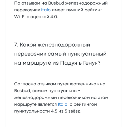
По отзывам на Busbud железнодорожный
перевозчик
Italo
имеет лучший рейтинг
Wi‑Fi с оценкой 4.0.
Какой железнодорожный
перевозчик самый пунктуальный
на маршруте из Падуя в Генуя?
Согласно отзывам путешественников на
Busbud, самым пунктуальным
железнодорожным перевозчиком на этом
маршруте является
Italo
, с рейтингом
пунктуальности 4.5 из 5 звёзд.