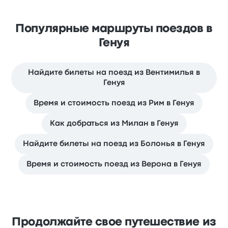
Популярные маршруты поездов в
Генуя
Найдите билеты на поезд из Вентимилья в
Генуя
Время и стоимость поезд из Рим в Генуя
Как добраться из Милан в Генуя
Найдите билеты на поезд из Болонья в Генуя
Время и стоимость поезд из Верона в Генуя
Продолжайте свое путешествие из