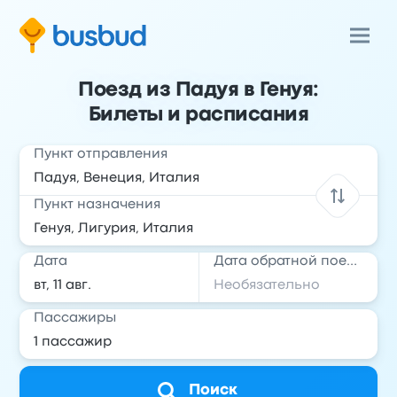
Поезд из Падуя в Генуя:
Билеты и расписания
Пункт отправления
Пункт назначения
Дата
Дата обратной поездки
Пассажиры
Поиск