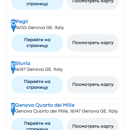
Посмотреть карту
страницу
Pegli
D
16155 Genova GE, Italy
Перейти на
Посмотреть карту
страницу
Sturla
E
16147 Genova GE, Italy
Перейти на
Посмотреть карту
страницу
Genova Quarto dei Mille
F
Genova Quarto dei Mille, 16147 Genova GE, Italy
Перейти на
Посмотреть карту
страницу