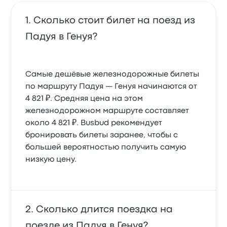
Сколько стоит билет на поезд из
Падуя в Генуя?
Самые дешёвые железнодорожные билеты
по маршруту Падуя — Генуя начинаются от
4 821 ₽. Средняя цена на этом
железнодорожном маршруте составляет
около 4 821 ₽. Busbud рекомендует
бронировать билеты заранее, чтобы с
большей вероятностью получить самую
низкую цену.
Сколько длится поездка на
поезде из Падуя в Генуя?