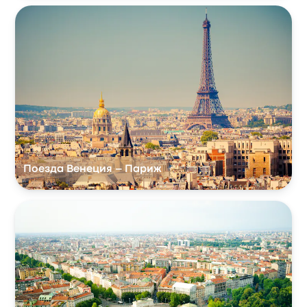
Поезда Венеция – Париж