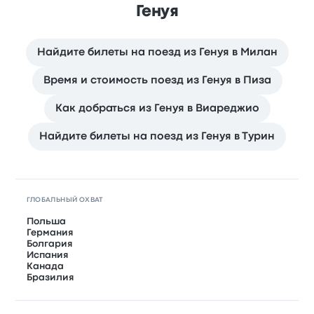
Генуя
Найдите билеты на поезд из Генуя в Милан
Время и стоимость поезд из Генуя в Пиза
Как добраться из Генуя в Виареджио
Найдите билеты на поезд из Генуя в Турин
ГЛОБАЛЬНЫЙ ОХВАТ
Польша
Германия
Болгария
Испания
Канада
Бразилия