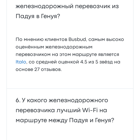
железнодорожный перевозчик из
Падуя в Генуя?
По мнению клиентов Busbud, самым высоко
оценённым железнодорожным
перевозчиком на этом маршруте является
Italo
, со средней оценкой 4.5 из 5 звёзд на
основе 27 отзывов.
У какого железнодорожного
перевозчика лучший Wi‑Fi на
маршруте между Падуя и Генуя?