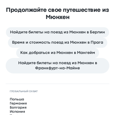
Продолжайте свое путешествие из
Мюнхен
Найдите билеты на поезд из Мюнхен в Берлин
Время и стоимость поезд из Мюнхен в Прага
Как добраться из Мюнхен в Мангейм
Найдите билеты на поезд из Мюнхен в
Франкфурт-на-Майне
ГЛОБАЛЬНЫЙ ОХВАТ
Польша
Германия
Болгария
Испания