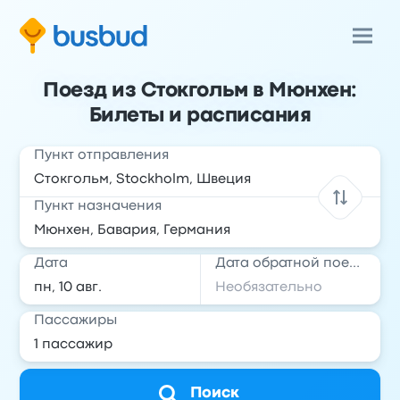
Поезд из Стокгольм в Мюнхен:
Билеты и расписания
Пункт отправления
Пункт назначения
Дата
Дата обратной поездки
Пассажиры
Поиск