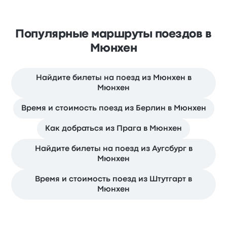
Популярные маршруты поездов в
Мюнхен
Найдите билеты на поезд из Мюнхен в
Мюнхен
Время и стоимость поезд из Берлин в Мюнхен
Как добраться из Прага в Мюнхен
Найдите билеты на поезд из Аугсбург в
Мюнхен
Время и стоимость поезд из Штутгарт в
Мюнхен