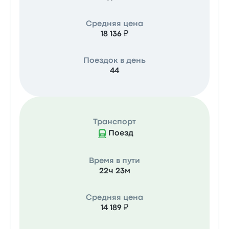
Средняя цена
18 136 ₽
Поездок в день
44
Транспорт
Поезд
Время в пути
22ч 23м
Средняя цена
14 189 ₽