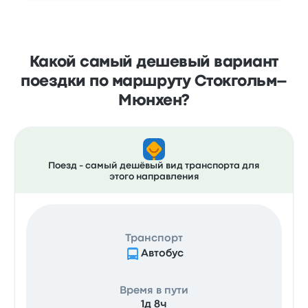
Какой самый дешевый вариант
поездки по маршруту Стокгольм–
Мюнхен?
Поезд - самый дешёвый вид транспорта для
этого направления
Транспорт
Автобус
Время в пути
1д 8ч