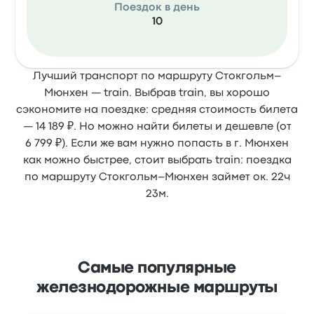
Поездок в день
10
Лучший транспорт по маршруту Стокгольм–
Мюнхен — train. Выбрав train, вы хорошо
сэкономите на поездке: средняя стоимость билета
— 14 189 ₽. Но можно найти билеты и дешевле (от
6 799 ₽). Если же вам нужно попасть в г. Мюнхен
как можно быстрее, стоит выбрать train: поездка
по маршруту Стокгольм–Мюнхен займет ок. 22ч
23м.
Самые популярные
железнодорожные маршруты