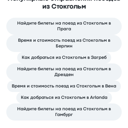
из Стокгольм
Найдите билеты на поезд из Стокгольм в
Прага
Время и стоимость поезд из Стокгольм в
Берлин
Как добраться из Стокгольм в Загреб
Найдите билеты на поезд из Стокгольм в
Дрезден
Время и стоимость поезд из Стокгольм в Вена
Как добраться из Стокгольм в Arlanda
Найдите билеты на поезд из Стокгольм в
Гамбург