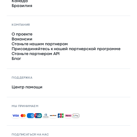
Канада
Бразилия
КОМПАНИЯ
О проекте
Вакансии
Станьте нашим партнером
Присоединяйтесь к нашей партнерской программе
Станьте партнером API
Блог
ПОДДЕРЖКА
Центр помощи
МЫ ПРИНИМАЕМ
Принимаемые способы оплаты
ПОДПИСАТЬСЯ НА НАС