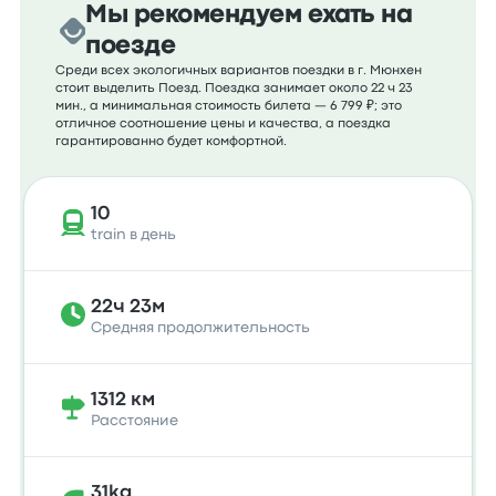
Мы рекомендуем ехать на
поезде
Среди всех экологичных вариантов поездки в г. Мюнхен
стоит выделить Поезд. Поездка занимает около 22 ч 23
мин., а минимальная стоимость билета — 6 799 ₽; это
отличное соотношение цены и качества, а поездка
гарантированно будет комфортной.
10
train в день
22ч 23м
Средняя продолжительность
1312 км
Расстояние
31kg