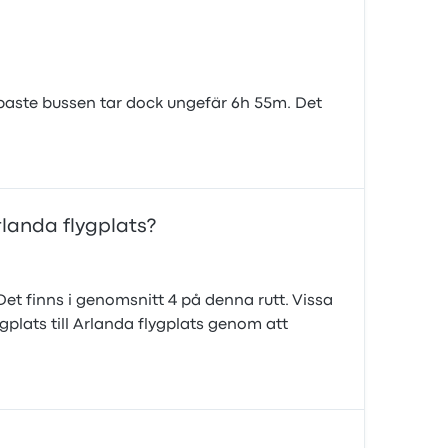
bbaste bussen tar dock ungefär 6h 55m. Det
landa flygplats?
et finns i genomsnitt 4 på denna rutt. Vissa
plats till Arlanda flygplats genom att