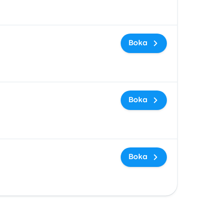
Boka
Boka
Boka