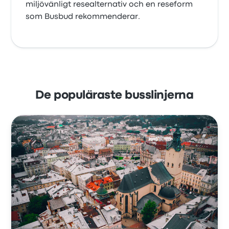
miljövänligt resealternativ och en reseform
som Busbud rekommenderar.
De populäraste busslinjerna