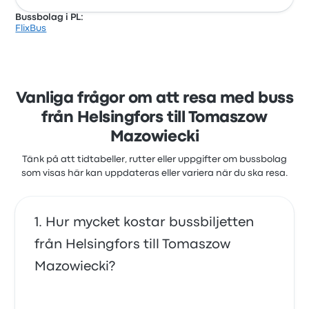
Bussbolag i PL:
FlixBus
Vanliga frågor om att resa med buss
från Helsingfors till Tomaszow
Mazowiecki
Tänk på att tidtabeller, rutter eller uppgifter om bussbolag
som visas här kan uppdateras eller variera när du ska resa.
Hur mycket kostar bussbiljetten
från Helsingfors till Tomaszow
Mazowiecki?