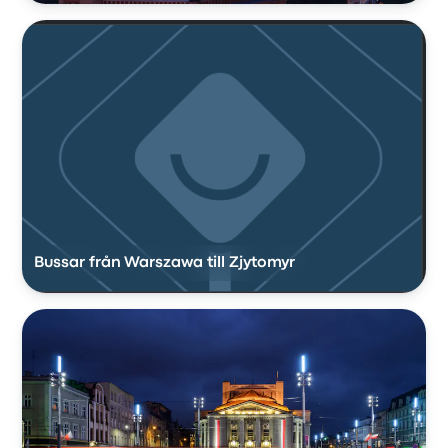
Bussar från Warszawa till Zjytomyr