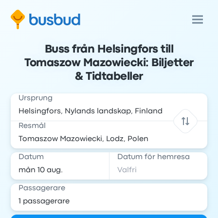
Buss från Helsingfors till
Tomaszow Mazowiecki: Biljetter
& Tidtabeller
Ursprung
Resmål
Datum
Datum för hemresa
Passagerare