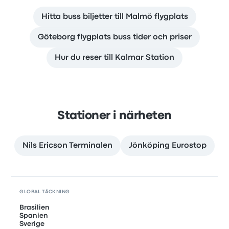
Hitta buss biljetter till Malmö flygplats
Göteborg flygplats buss tider och priser
Hur du reser till Kalmar Station
Stationer i närheten
Nils Ericson Terminalen
Jönköping Eurostop
GLOBAL TÄCKNING
Brasilien
Spanien
Sverige