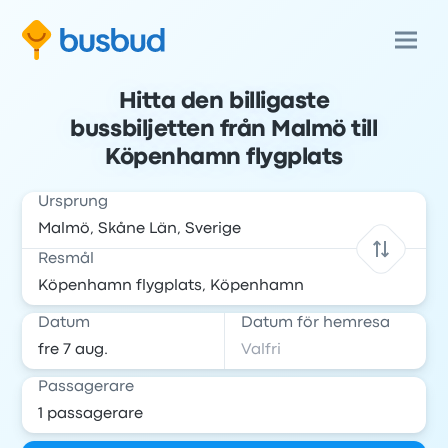
Hitta den billigaste
bussbiljetten från Malmö till
Köpenhamn flygplats
Ursprung
Resmål
Datum
Datum för hemresa
Passagerare