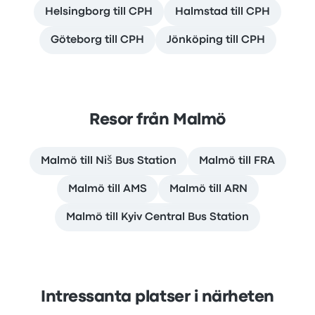
Helsingborg till CPH
Halmstad till CPH
Göteborg till CPH
Jönköping till CPH
Resor från Malmö
Malmö till Niš Bus Station
Malmö till FRA
Malmö till AMS
Malmö till ARN
Malmö till Kyiv Central Bus Station
Intressanta platser i närheten