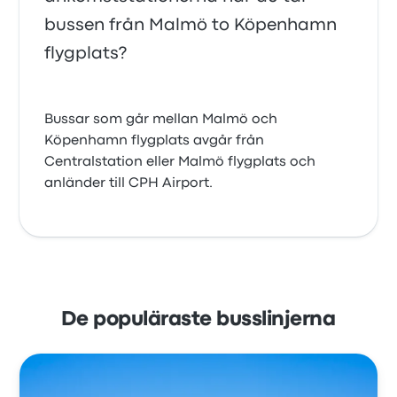
bussen från Malmö to Köpenhamn
flygplats?
Bussar som går mellan Malmö och
Köpenhamn flygplats avgår från
Centralstation eller Malmö flygplats och
anländer till CPH Airport.
De populäraste busslinjerna