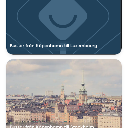
Bussar från Köpenhamn till Luxembourg
Bussar från Köpenhamn till Stockholm