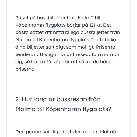
Priset på bussbiljetter från Malmö till
Köpenhamn flygplats börjar på 121 kr. Det
bästa sättet att hitta billiga bussbiljetter från
Malmö till Köpenhamn flygplats är att boka
dina biljetter så tidigt som möjligt. Priserna
tenderar att stiga när ditt resedatum närmar
sig, så boka i förväg för att säkra de bästa
priserna!
Hur lång är bussresan från
Malmö till Köpenhamn flygplats?
Den genomsnittliga restiden mellan Malmö