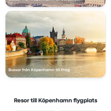
Bussar från Köpenhamn till Prag
Resor till Köpenhamn flygplats