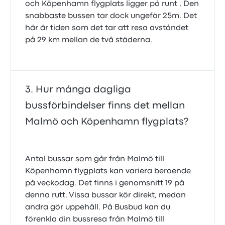
och Köpenhamn flygplats ligger på runt . Den
snabbaste bussen tar dock ungefär 25m. Det
här är tiden som det tar att resa avståndet
på 29 km mellan de två städerna.
Hur många dagliga
bussförbindelser finns det mellan
Malmö och Köpenhamn flygplats?
Antal bussar som går från Malmö till
Köpenhamn flygplats kan variera beroende
på veckodag. Det finns i genomsnitt 19 på
denna rutt. Vissa bussar kör direkt, medan
andra gör uppehåll. På Busbud kan du
förenkla din bussresa från Malmö till