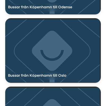
Bussar från Köpenhamn till Odense
Bussar från Köpenhamn till Oslo