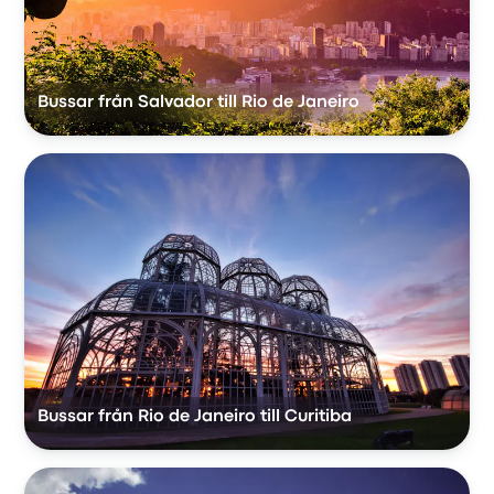
Bussar från Salvador till Rio de Janeiro
Bussar från Rio de Janeiro till Curitiba