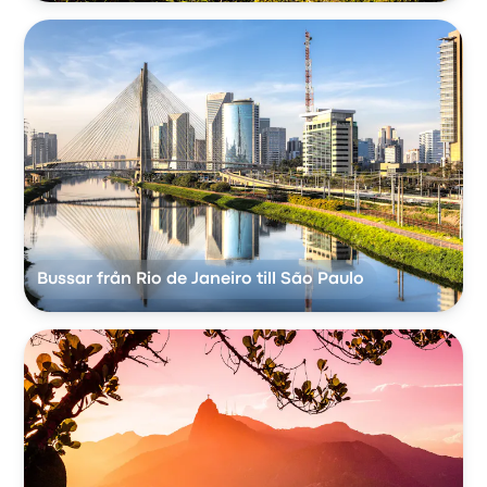
Bussar från Rio de Janeiro till São Paulo