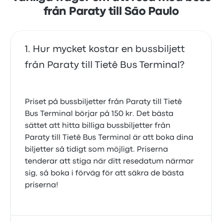
från Paraty till São Paulo
Hur mycket kostar en bussbiljett
från Paraty till Tietê Bus Terminal?
Priset på bussbiljetter från Paraty till Tietê
Bus Terminal börjar på 150 kr. Det bästa
sättet att hitta billiga bussbiljetter från
Paraty till Tietê Bus Terminal är att boka dina
biljetter så tidigt som möjligt. Priserna
tenderar att stiga när ditt resedatum närmar
sig, så boka i förväg för att säkra de bästa
priserna!