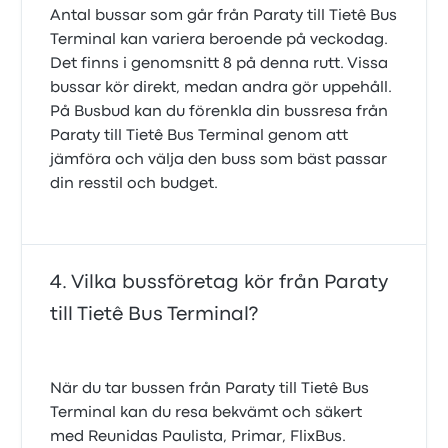
Antal bussar som går från Paraty till Tietê Bus
Terminal kan variera beroende på veckodag.
Det finns i genomsnitt 8 på denna rutt. Vissa
bussar kör direkt, medan andra gör uppehåll.
På Busbud kan du förenkla din bussresa från
Paraty till Tietê Bus Terminal genom att
jämföra och välja den buss som bäst passar
din resstil och budget.
Vilka bussföretag kör från Paraty
till Tietê Bus Terminal?
När du tar bussen från Paraty till Tietê Bus
Terminal kan du resa bekvämt och säkert
med Reunidas Paulista, Primar, FlixBus.