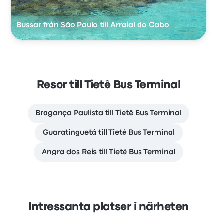
Bussar från São Paulo till Arraial do Cabo
Resor till Tietê Bus Terminal
Bragança Paulista till Tietê Bus Terminal
Guaratinguetá till Tietê Bus Terminal
Angra dos Reis till Tietê Bus Terminal
Intressanta platser i närheten