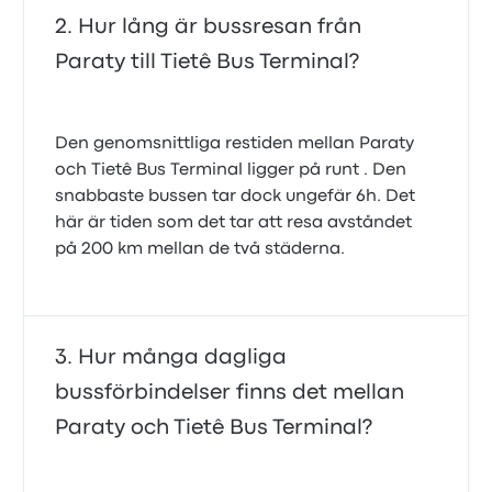
Hur lång är bussresan från
Paraty till Tietê Bus Terminal?
Den genomsnittliga restiden mellan Paraty
och Tietê Bus Terminal ligger på runt . Den
snabbaste bussen tar dock ungefär 6h. Det
här är tiden som det tar att resa avståndet
på 200 km mellan de två städerna.
Hur många dagliga
bussförbindelser finns det mellan
Paraty och Tietê Bus Terminal?