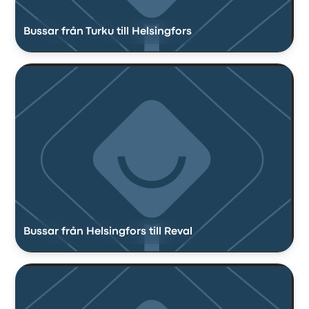
Bussar från Turku till Helsingfors
Bussar från Helsingfors till Reval