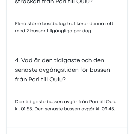
sträckan från Pori till Oulu?
Flera större bussbolag trafikerar denna rutt
med 2 bussar tillgängliga per dag.
Vad är den tidigaste och den
senaste avgångstiden för bussen
från Pori till Oulu?
Den tidigaste bussen avgår från Pori till Oulu
kl. 01:55. Den senaste bussen avgår kl. 09:45.