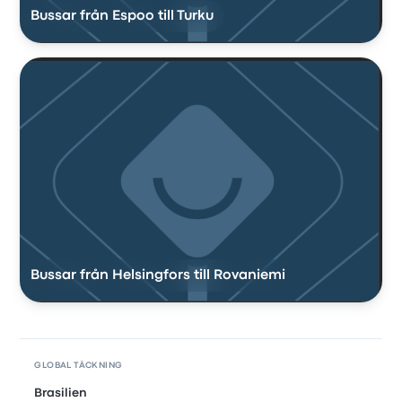
Bussar från Espoo till Turku
Bussar från Helsingfors till Rovaniemi
GLOBAL TÄCKNING
Brasilien