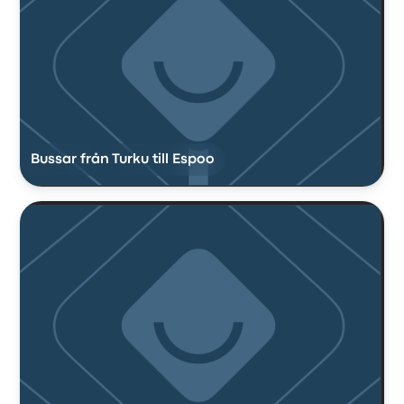
Bussar från Turku till Espoo