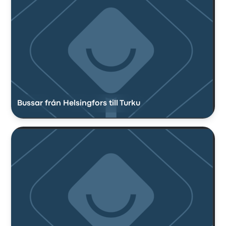
Bussar från Helsingfors till Turku