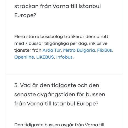
sträckan från Varna till Istanbul
Europe?
Flera större bussbolag trafikerar denna rutt
med 7 bussar tillgängliga per dag, inklusive
tjänster från
Arda Tur
,
Metro Bulgaria
,
FlixBus
,
Openline
,
LIKEBUS
,
Infobus
.
Vad är den tidigaste och den
senaste avgångstiden för bussen
från Varna till Istanbul Europe?
Den tidigaste bussen avgår från Varna till