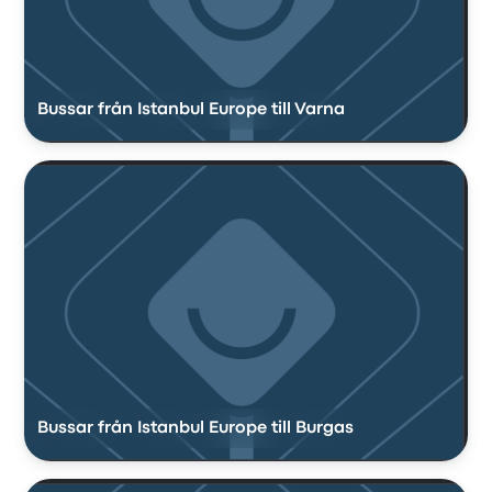
Bussar från Istanbul Europe till Varna
Bussar från Istanbul Europe till Burgas