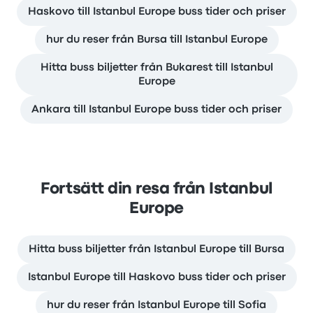
Haskovo till Istanbul Europe buss tider och priser
hur du reser från Bursa till Istanbul Europe
Hitta buss biljetter från Bukarest till Istanbul
Europe
Ankara till Istanbul Europe buss tider och priser
Fortsätt din resa från Istanbul
Europe
Hitta buss biljetter från Istanbul Europe till Bursa
Istanbul Europe till Haskovo buss tider och priser
hur du reser från Istanbul Europe till Sofia