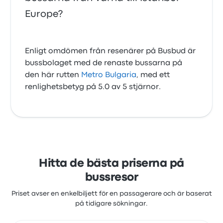
Europe?
Enligt omdömen från resenärer på Busbud är
bussbolaget med de renaste bussarna på
den här rutten
Metro Bulgaria
, med ett
renlighetsbetyg på 5.0 av 5 stjärnor.
Hitta de bästa priserna på
bussresor
Priset avser en enkelbiljett för en passagerare och är baserat
på tidigare sökningar.