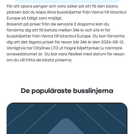
För att spara pengar och vara säker på att få den bästa
platsen bör du köpa dina bussbiljetter från Varna till Istanbul
Europe så tidigt som möjligt.
Baserat på priser från de senaste 2 dagarna kan du
förvänta dig att få betala mellan 346 kr och 616 kr för
bussbiljetter från Varna till Istanbul Europe. Du kan förvänta
dig att det lägsta priset för resan blir 346 kr den 2026-08-12.
Vanligtvis tar Citylines LTD ut högre biljettpriser ju närmare
avresedatumet är. Du bör vara flexibel med datum för resan
om du vill hitta de bästa priserna.
De populäraste busslinjerna