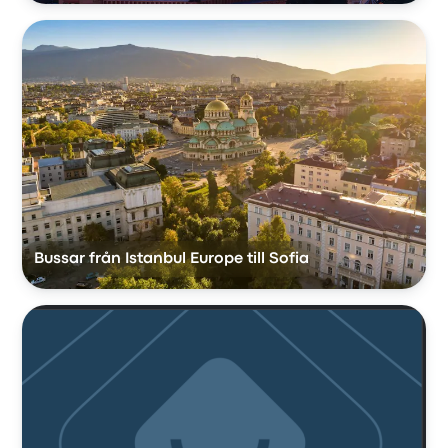
Bussar från Istanbul Europe till Sofia