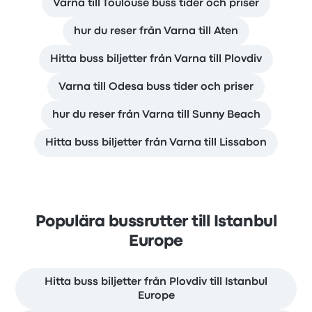
Varna till Toulouse buss tider och priser
hur du reser från Varna till Aten
Hitta buss biljetter från Varna till Plovdiv
Varna till Odesa buss tider och priser
hur du reser från Varna till Sunny Beach
Hitta buss biljetter från Varna till Lissabon
Populära bussrutter till Istanbul
Europe
Hitta buss biljetter från Plovdiv till Istanbul
Europe