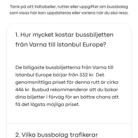
Tänk på att tidtabeller, rutter eller uppgifter om bussbolag
som visas här kan uppdateras eller variera när du ska resa.
Hur mycket kostar bussbiljetten
från Varna till Istanbul Europe?
De billigaste bussbiljetterna från Varna till
Istanbul Europe börjar från 332 kr. Det
genomsnittliga priset för denna rutt är cirka
446 kr. Busbud rekommenderar att du bokar
dina biljetter i förväg för en bättre chans att
få det lägsta möjliga priset.
Vilka bussbolag trafikerar