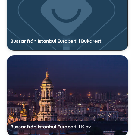
Bussar från Istanbul Europe till Bukarest
Bussar från Istanbul Europe till Kiev