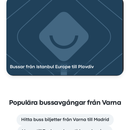
Bussar från Istanbul Europe till Plovdiv
Populära bussavgångar från Varna
Hitta buss biljetter från Varna till Madrid