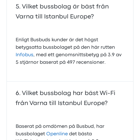
Vilket bussbolag är bäst från
Varna till Istanbul Europe?
Enligt Busbuds kunder är det högst
betygsatta bussbolaget på den här rutten
Infobus
, med ett genomsnittsbetyg på 3.9 av
5 stjärnor baserat på 497 recensioner.
Vilket bussbolag har bäst Wi-Fi
från Varna till Istanbul Europe?
Baserat på omdömen på Busbud, har
bussbolaget
Openline
det bästa