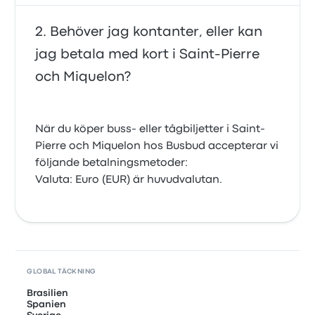
Behöver jag kontanter, eller kan
jag betala med kort i Saint-Pierre
och Miquelon?
När du köper buss- eller tågbiljetter i Saint-
Pierre och Miquelon hos Busbud accepterar vi
följande betalningsmetoder:
Valuta: Euro (EUR) är huvudvalutan.
GLOBAL TÄCKNING
Brasilien
Spanien