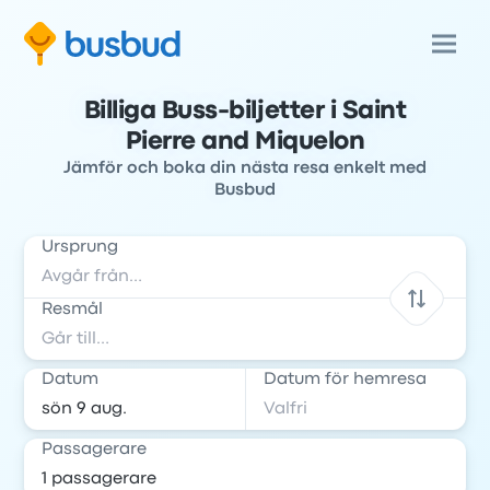
Billiga Buss-biljetter i Saint
Pierre and Miquelon
Jämför och boka din nästa resa enkelt med
Busbud
Ursprung
Resmål
Datum
Datum för hemresa
Passagerare