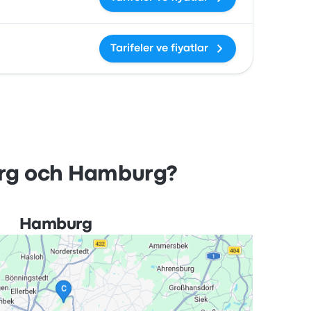
Tarifeler ve fiyatlar
borg och Hamburg?
Hamburg