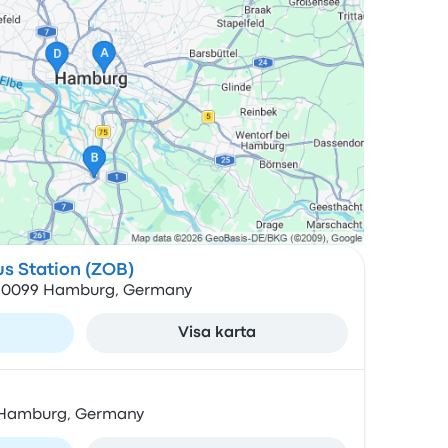
s Station (ZOB)
, 20099 Hamburg, Germany
Visa karta
79 Hamburg, Germany