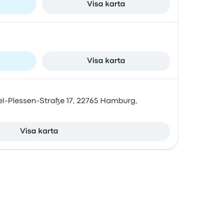
Visa karta
Visa karta
l-Plessen-Straße 17, 22765 Hamburg,
Visa karta