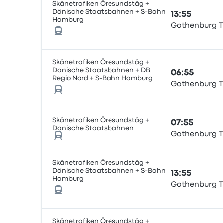
Skånetrafiken Öresundståg +
Dänische Staatsbahnen + S-Bahn
13:55
Hamburg
Gothenburg T
Skånetrafiken Öresundståg +
Dänische Staatsbahnen + DB
06:55
Regio Nord + S-Bahn Hamburg
Gothenburg T
Skånetrafiken Öresundståg +
07:55
Dänische Staatsbahnen
Gothenburg T
Skånetrafiken Öresundståg +
Dänische Staatsbahnen + S-Bahn
13:55
Hamburg
Gothenburg T
Skånetrafiken Öresundståg +