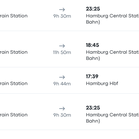
23:25
rain Station
Hamburg Central Stati
9h 30m
Bahn)
18:45
rain Station
Hamburg Central Stati
11h 50m
Bahn)
17:39
rain Station
Hamburg Hbf
9h 44m
23:25
rain Station
Hamburg Central Stati
9h 30m
Bahn)