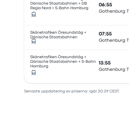
Dänische Staatsbahnen + DB
06:55
Regio Nord + S-Bahn Hamburg
Gothenburg T
Skånetrafiken Öresundståg +
07:55
Dänische Staatsbahnen
Gothenburg T
Skånetrafiken Öresundståg +
Dänische Staatsbahnen + S-Bahn
13:55
Hamburg
Gothenburg T
Senaste uppdatering av priserna: Igår 20:29 CEST.