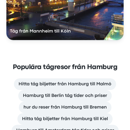
Tåg från Mannheim till Köln
Populära tågresor från Hamburg
Hitta tåg biljetter från Hamburg till Malmö
Hamburg till Berlin tåg tider och priser
hur du reser från Hamburg till Bremen
Hitta tåg biljetter från Hamburg till Kiel