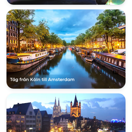
Tåg från Köln till Amsterdam