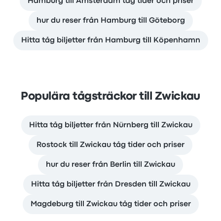
Hamburg till Amsterdam tåg tider och priser
hur du reser från Hamburg till Göteborg
Hitta tåg biljetter från Hamburg till Köpenhamn
Populära tågsträckor till Zwickau
Hitta tåg biljetter från Nürnberg till Zwickau
Rostock till Zwickau tåg tider och priser
hur du reser från Berlin till Zwickau
Hitta tåg biljetter från Dresden till Zwickau
Magdeburg till Zwickau tåg tider och priser