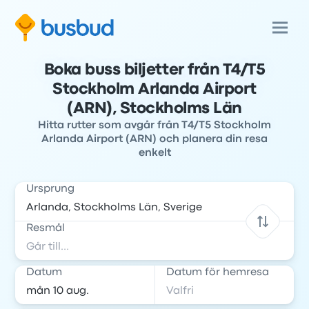
Boka buss biljetter från T4/T5
Stockholm Arlanda Airport
(ARN), Stockholms Län
Hitta rutter som avgår från T4/T5 Stockholm
Arlanda Airport (ARN) och planera din resa
enkelt
Ursprung
Resmål
Datum
Datum för hemresa