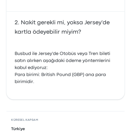
Nakit gerekli mi, yoksa Jersey'de
kartla ödeyebilir miyim?
Busbud ile Jersey'de Otobüs veya Tren bileti
satın alırken aşağıdaki ödeme yöntemlerini
kabul ediyoruz:
Para birimi: British Pound (GBP) ana para
birimidir.
KÜRESEL KAPSAM
Türkiye