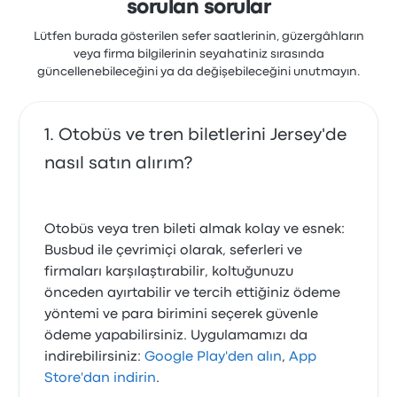
sorulan sorular
Lütfen burada gösterilen sefer saatlerinin, güzergâhların
veya firma bilgilerinin seyahatiniz sırasında
güncellenebileceğini ya da değişebileceğini unutmayın.
Otobüs ve tren biletlerini Jersey'de
nasıl satın alırım?
Otobüs veya tren bileti almak kolay ve esnek:
Busbud ile çevrimiçi olarak, seferleri ve
firmaları karşılaştırabilir, koltuğunuzu
önceden ayırtabilir ve tercih ettiğiniz ödeme
yöntemi ve para birimini seçerek güvenle
ödeme yapabilirsiniz. Uygulamamızı da
indirebilirsiniz:
Google Play'den alın
,
App
Store'dan indirin
.