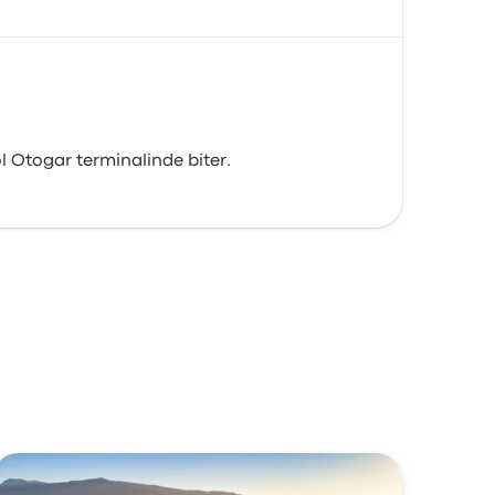
l Otogar terminalinde biter.