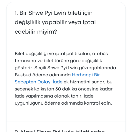
Bir Shwe Pyi Lwin bileti için
değişiklik yapabilir veya iptal
edebilir miyim?
Bilet değişikliği ve iptal politikaları, otobüs
firmasına ve bilet türüne göre değişiklik
gösterir. Seçili Shwe Pyi Lwin güzergahlarında
Busbud ödeme adımında
Herhangi Bir
Sebepten Dolayı İade
ek hizmetini sunar, bu
seçenek kalkıştan 30 dakika öncesine kadar
iade yapılmasına olanak tanır. İade
uygunluğunu ödeme adımında kontrol edin.