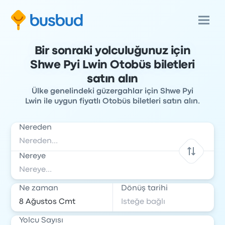
Bir sonraki yolculuğunuz için
Shwe Pyi Lwin Otobüs biletleri
satın alın
Ülke genelindeki güzergahlar için Shwe Pyi
Lwin ile uygun fiyatlı Otobüs biletleri satın alın.
Nereden
Nereye
Ne zaman
Dönüş tarihi
Yolcu Sayısı