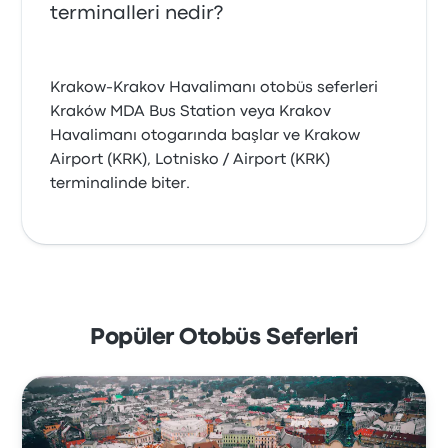
terminalleri nedir?
Krakow-Krakov Havalimanı otobüs seferleri
Kraków MDA Bus Station veya Krakov
Havalimanı otogarında başlar ve Krakow
Airport (KRK), Lotnisko / Airport (KRK)
terminalinde biter.
Popüler Otobüs Seferleri