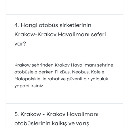
Hangi otobüs şirketlerinin
Krakow-Krakov Havalimanı seferi
var?
Krakow şehrinden Krakov Havalimanı şehrine
otobüsle giderken FlixBus, Neobus, Koleje
Malopolskie ile rahat ve güvenli bir yolculuk
yapabilirsiniz.
Krakow - Krakov Havalimanı
otobüslerinin kalkış ve varış