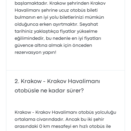
başlamaktadır. Krakow şehrinden Krakov
Havalimanı şehrine ucuz otobüs bileti
bulmanın en iyi yolu biletlerinizi mümkün
olduğunca erken ayırtmaktır. Seyahat
tarihiniz yaklaştıkça fiyatlar yükselme
eğilimindedir, bu nedenle en iyi fiyatları
güvence altına almak için önceden
rezervasyon yapın!
Krakow - Krakov Havalimanı
otobüsle ne kadar sürer?
Krakow - Krakov Havalimanı otobüs yolculuğu
ortalama civarındadır. Ancak bu iki şehir
arasındaki 0 km mesafeyi en hızlı otobüs ile