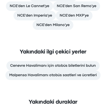
NCE'den Le Cannet'ye
NCE'den San Remo'ye
NCE'den Imperia'ye
NCE'den MXP'ye
NCE'den Milano'ye
Yakındaki ilgi çekici yerler
Cenevre Havalimanı için otobüs biletlerini bulun
Malpensa Havalimanı otobüs saatleri ve ücretleri
Yakındaki duraklar