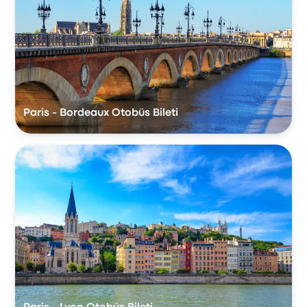
Paris - Bordeaux Otobüs Bileti