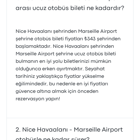
arası ucuz otobüs bileti ne kadardır?
Nice Havaalanı şehrinden Marseille Airport
şehrine otobüs bileti fiyatları ₺343 şehrinden
başlamaktadır. Nice Havaalanı şehrinden
Marseille Airport şehrine ucuz otobüs bileti
bulmanın en iyi yolu biletlerinizi mümkün
olduğunca erken ayırtmaktır. Seyahat
tarihiniz yaklaştıkça fiyatlar yükselme
eğilimindedir, bu nedenle en iyi fiyatları
güvence altına almak için önceden
rezervasyon yapın!
Nice Havaalanı - Marseille Airport
otobüsle ne kadar sürer?