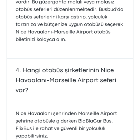
vardır. Bu güzergahta molalı veya molasız
otobüs seferleri düzenlenmektedir. Busbud'da
otobüs seferlerini karşılaştırıp, yolculuk
tarzınıza ve bütçenize uygun otobüsü seçerek
Nice Havaalanı-Marseille Airport otobüs
biletinizi kolayca alın.
Hangi otobüs şirketlerinin Nice
Havaalanı-Marseille Airport seferi
var?
Nice Havaalanı şehrinden Marseille Airport
şehrine otobüsle giderken BlaBlaCar Bus,
FlixBus ile rahat ve güvenli bir yolculuk
yapabilirsiniz.