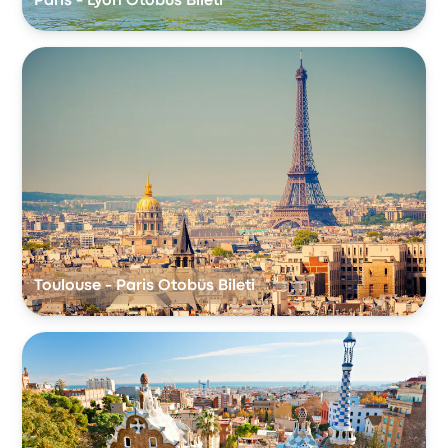
Paris - Lyon Otobüs Bileti
Toulouse - Paris Otobüs Bileti