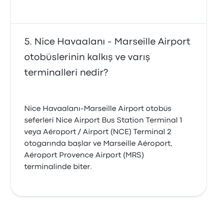
Nice Havaalanı - Marseille Airport
otobüslerinin kalkış ve varış
terminalleri nedir?
Nice Havaalanı-Marseille Airport otobüs
seferleri Nice Airport Bus Station Terminal 1
veya Aéroport / Airport (NCE) Terminal 2
otogarında başlar ve Marseille Aéroport,
Aéroport Provence Airport (MRS)
terminalinde biter.