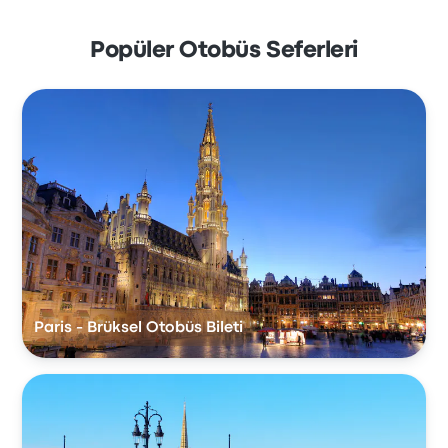
Popüler Otobüs Seferleri
Paris - Brüksel Otobüs Bileti