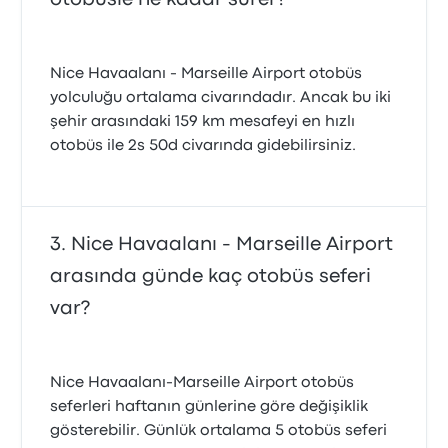
Nice Havaalanı - Marseille Airport otobüs
yolculuğu ortalama civarındadır. Ancak bu iki
şehir arasındaki 159 km mesafeyi en hızlı
otobüs ile 2s 50d civarında gidebilirsiniz.
Nice Havaalanı - Marseille Airport
arasında günde kaç otobüs seferi
var?
Nice Havaalanı-Marseille Airport otobüs
seferleri haftanın günlerine göre değişiklik
gösterebilir. Günlük ortalama 5 otobüs seferi