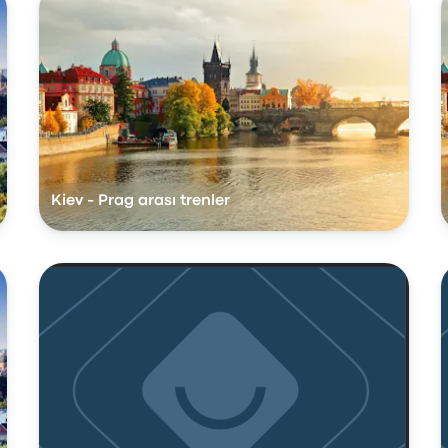
Kiev - Prag arası trenler