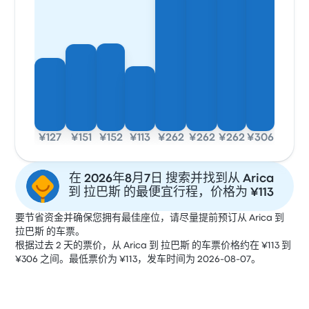
¥127
¥151
¥152
¥113
¥262
¥262
¥262
¥306
在 2026年8月7日 搜索并找到从 Arica
到 拉巴斯 的最便宜行程，价格为 ¥113
要节省资金并确保您拥有最佳座位，请尽量提前预订从 Arica 到
拉巴斯 的车票。
根据过去 2 天的票价，从 Arica 到 拉巴斯 的车票价格约在 ¥113 到
¥306 之间。最低票价为 ¥113，发车时间为 2026-08-07。