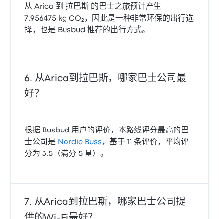
从 Arica 到 拉巴斯 的巴士之旅预计产生
7.956475 kg CO₂，因此是一种非常环保的出行选
择，也是 Busbud 推荐的出行方式。
从Arica到拉巴斯，哪家巴士公司最
好？
根据 Busbud 用户的评价，本路线评分最高的巴
士公司是
Nordic Buss
，基于 11 条评价，平均评
分为 3.5（满分 5 星）。
从Arica到拉巴斯，哪家巴士公司提
供的Wi‑Fi最好？