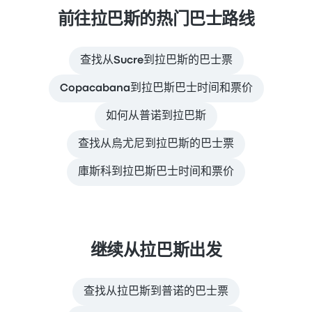
前往拉巴斯的热门巴士路线
查找从Sucre到拉巴斯的巴士票
Copacabana到拉巴斯巴士时间和票价
如何从普诺到拉巴斯
查找从烏尤尼到拉巴斯的巴士票
庫斯科到拉巴斯巴士时间和票价
继续从拉巴斯出发
查找从拉巴斯到普诺的巴士票