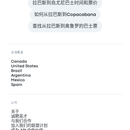
拉巴斯到烏尤尼巴士时间和票价
如何从拉巴斯到Copacabana
查找从拉巴斯到奥鲁罗的巴士票
全球覆盖
Canada
United States
Brazil
Argentina
Mexico
Spain
公司
关于
诚聘英才
与我们合作
加入我们的联盟计划