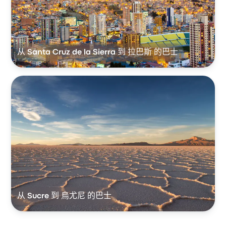
从 Santa Cruz de la Sierra 到 拉巴斯 的巴士
从 Sucre 到 烏尤尼 的巴士