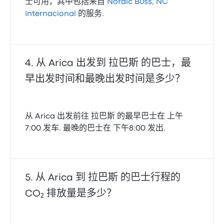
士可用，其中包括来自
Nordic Buss
,
NC
Internacional
的服务.
从 Arica 出发到 拉巴斯 的巴士，最
早出发时间和最晚出发时间是多少？
从 Arica 出发前往 拉巴斯 的最早巴士在 上午
7:00 发车. 最晚的巴士在 下午8:00 发出.
从 Arica 到 拉巴斯 的巴士行程的
CO₂ 排放量是多少？