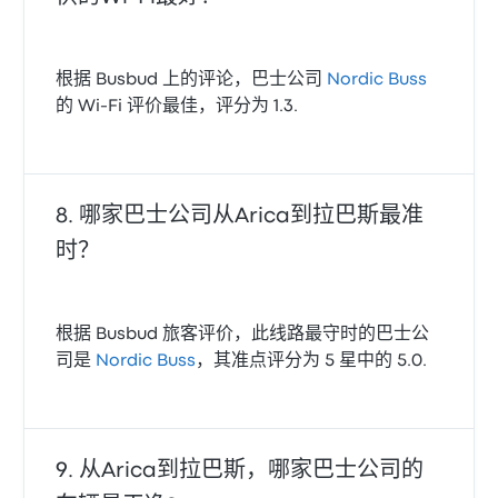
根据 Busbud 上的评论，巴士公司
Nordic Buss
的 Wi‑Fi 评价最佳，评分为 1.3.
哪家巴士公司从Arica到拉巴斯最准
时？
根据 Busbud 旅客评价，此线路最守时的巴士公
司是
Nordic Buss
，其准点评分为 5 星中的 5.0.
从Arica到拉巴斯，哪家巴士公司的