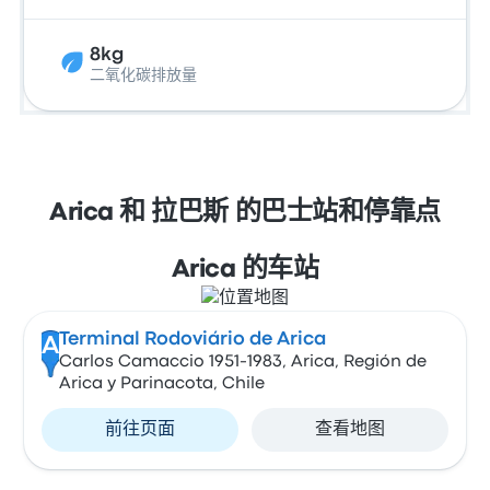
8kg
二氧化碳排放量
Arica 和 拉巴斯 的巴士站和停靠点
Arica 的车站
Terminal Rodoviário de Arica
A
Carlos Camaccio 1951-1983, Arica, Región de
Arica y Parinacota, Chile
前往页面
查看地图