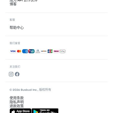
成为 API 合作伙伴
博客
客服
帮助中心
我们接受
接受的付款方式
关注我们
© 2026 Busbud Inc., 版权所有
使用条款
隐私声明
退款政策