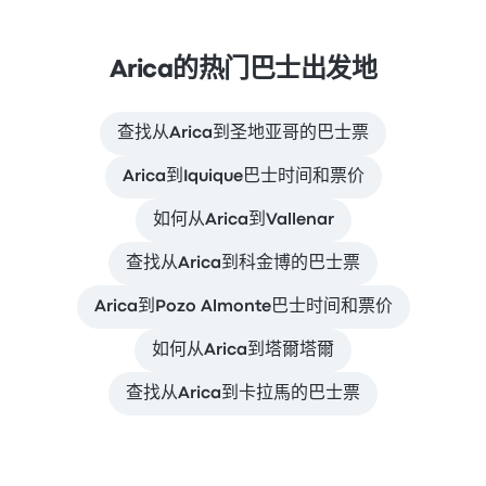
Arica的热门巴士出发地
查找从Arica到圣地亚哥的巴士票
Arica到Iquique巴士时间和票价
如何从Arica到Vallenar
查找从Arica到科金博的巴士票
Arica到Pozo Almonte巴士时间和票价
如何从Arica到塔爾塔爾
查找从Arica到卡拉馬的巴士票