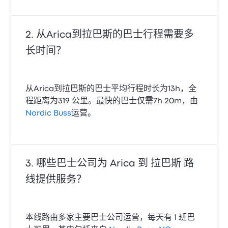
从Arica到拉巴斯的巴士行程需要多
长时间？
从Arica到拉巴斯的巴士平均行程时长为13h，全
程距离为319 公里。最快的巴士仅需7h 20m，由
Nordic Buss
运营。
哪些巴士公司为 Arica 到 拉巴斯 路
线提供服务？
本线路由多家主要巴士公司运营，每天有 1 班巴