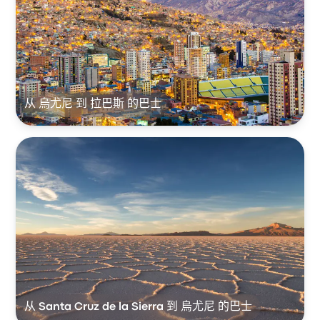
从 烏尤尼 到 拉巴斯 的巴士
从 Santa Cruz de la Sierra 到 烏尤尼 的巴士