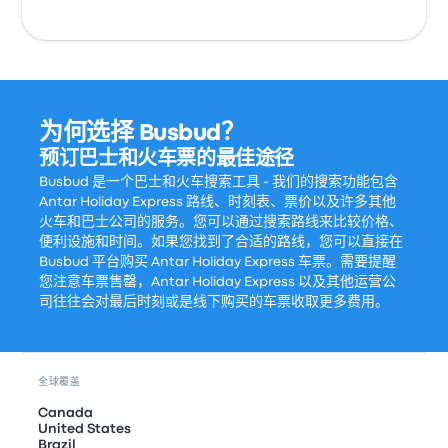
为何选择 Busbud？
预订巴士和火车票的最佳途径
Busbud 是一个巴士和火车搜索工具 - 我们的搜索功能包含
Antar Holiday Express 路线、时刻表、票价以及许多其他
火车和巴士公司的服务。您可以通过搜索路线来比较价格、
便利设施和时间。如果您找到了合适的路线，您可以直接在
Busbud 平台购买 Antar Holiday Express 车票。需要提醒
您注意车票售罄，Antar Holiday Express 以及其他运营公
司往往会对最后时刻或是线下购买的车票收取更多费用。
全球覆盖
Canada
United States
Brazil