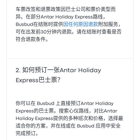
车票改签和退票政策因巴士公司和票价类型而
异。在部分Antar Holiday Express路线，
Busbud在结账时提供
因任何原因退款
附加服务，
可在出发前30分钟内退款。请在结账时查看是否
符合退款条件。
如何预订一张Antar Holiday
Express巴士票？
你可以在 Busbud 上直接预订Antar Holiday
Express的巴士票。搜索心仪路线，对比Antar
Holiday Express提供的多种班次和价格，选择最
适合你的方案，并在线或在 Busbud 应用中安全
完成预订。