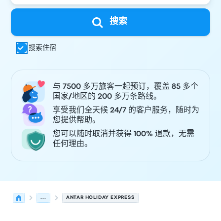
搜索
搜索住宿
与 7500 多万旅客一起预订，覆盖 85 多个
国家/地区的 200 多万条路线。
享受我们全天候 24/7 的客户服务，随时为
您提供帮助。
您可以随时取消并获得 100% 退款，无需
任何理由。
...
ANTAR HOLIDAY EXPRESS