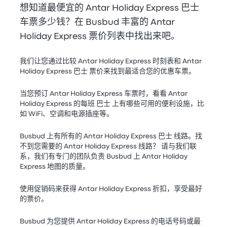
想知道最便宜的 Antar Holiday Express 巴士
车票多少钱？在 Busbud 丰富的 Antar
Holiday Express 票价列表中找出来吧。
我们让您通过比较 Antar Holiday Express 时刻表和 Antar
Holiday Express 巴士 票价来找到最适合您的优惠车票。
当您预订 Antar Holiday Express 车票时，看看 Antar
Holiday Express 的每班 巴士 上有哪些可用的便利设施，比
如 WiFi、空调和电源插座等。
Busbud 上有所有的 Antar Holiday Express 巴士 线路。找
不到您需要的 Antar Holiday Express 线路？ 请与我们联
系，我们有专门的团队负责 Busbud 上 Antar Holiday
Express 地图的质量。
使用促销码来获得 Antar Holiday Express 折扣，享受最好
的票价。
Busbud 为您提供 Antar Holiday Express 的电话号码或最