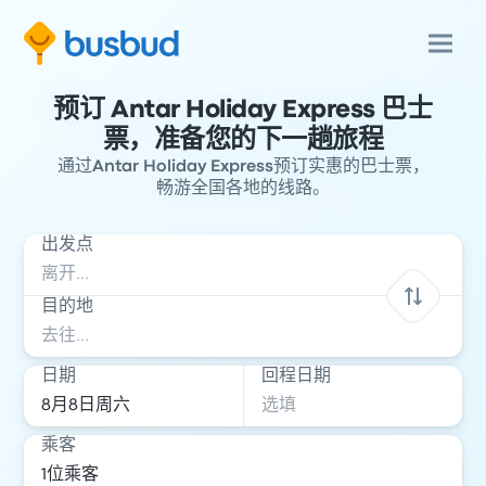
预订 Antar Holiday Express 巴士
票，准备您的下一趟旅程
通过Antar Holiday Express预订实惠的巴士票，
畅游全国各地的线路。
出发点
目的地
日期
回程日期
乘客