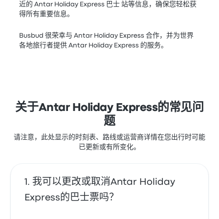
近的 Antar Holiday Express 巴士 站等信息，确保您轻松获
得所有重要信息。
Busbud 很荣幸与 Antar Holiday Express 合作，并为世界
各地旅行者提供 Antar Holiday Express 的服务。
关于Antar Holiday Express的常见问
题
请注意，此处显示的时刻表、路线或运营商详情在您出行时可能
已更新或有所变化。
我可以更改或取消Antar Holiday
Express的巴士票吗？