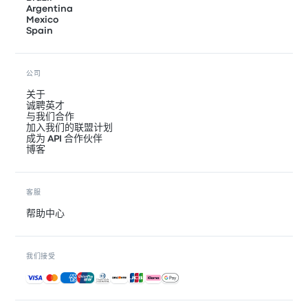
Argentina
Mexico
Spain
公司
关于
诚聘英才
与我们合作
加入我们的联盟计划
成为 API 合作伙伴
博客
客服
帮助中心
我们接受
接受的付款方式