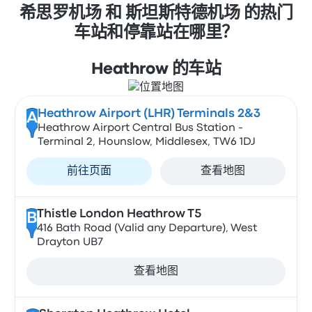
希思罗机场 和 斯坦斯特德机场 的热门
车站和停靠站在哪里？
Heathrow 的车站
Heathrow Airport (LHR) Terminals 2&3
A
Heathrow Airport Central Bus Station -
Terminal 2, Hounslow, Middlesex, TW6 1DJ
前往页面
查看地图
Thistle London Heathrow T5
B
416 Bath Road (Valid any Departure), West
Drayton UB7
查看地图