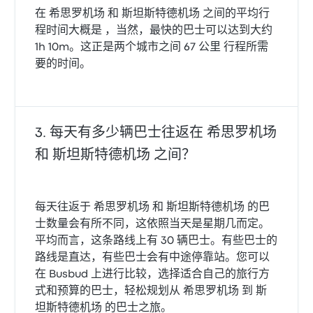
在 希思罗机场 和 斯坦斯特德机场 之间的平均行
程时间大概是 ，当然，最快的巴士可以达到大约
1h 10m。这正是两个城市之间 67 公里 行程所需
要的时间。
每天有多少辆巴士往返在 希思罗机场
和 斯坦斯特德机场 之间？
每天往返于 希思罗机场 和 斯坦斯特德机场 的巴
士数量会有所不同，这依照当天是星期几而定。
平均而言，这条路线上有 30 辆巴士。有些巴士的
路线是直达，有些巴士会有中途停靠站。您可以
在 Busbud 上进行比较，选择适合自己的旅行方
式和预算的巴士，轻松规划从 希思罗机场 到 斯
坦斯特德机场 的巴士之旅。