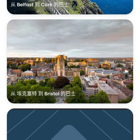
从 Belfast 到 Cork 的巴士
从 埃克塞特 到 Bristol 的巴士