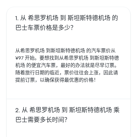
从 希思罗机场 到 斯坦斯特德机场 的
巴士车票价格是多少？
从希思罗机场 到斯坦斯特德机场 的汽车票价从
¥97 开始。要想找到从希思罗机场 到斯坦斯特德
机场 的便宜汽车票，最好的办法就是尽早订票。
随着旅行日期的临近，票价往往会上涨，因此请
提前订票，以确保获得最优惠的价格！
从 希思罗机场 到 斯坦斯特德机场 乘
巴士需要多长时间？