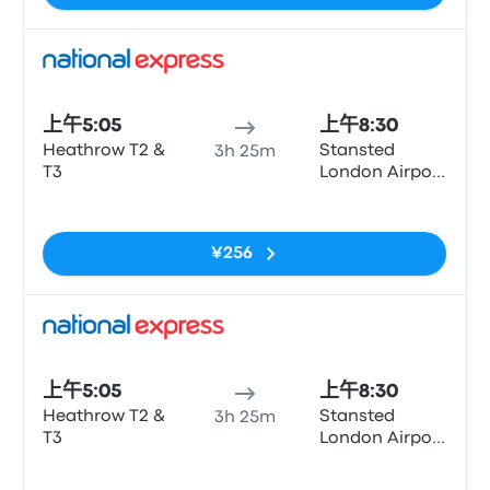
巴士
上午5:05
上午8:30
Heathrow T2 &
Stansted
3h 25m
T3
London Airport
(STN)
无标签
¥256
巴士
上午5:05
上午8:30
Heathrow T2 &
Stansted
3h 25m
T3
London Airport
(STN)
无标签