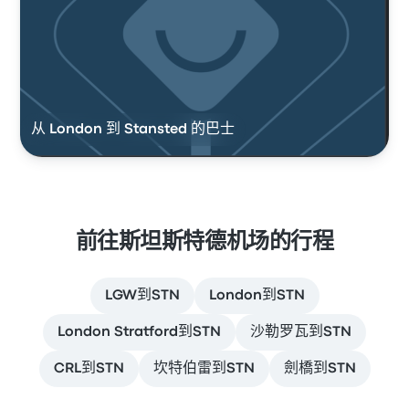
从 London 到 Stansted 的巴士
前往斯坦斯特德机场的行程
LGW到STN
London到STN
London Stratford到STN
沙勒罗瓦到STN
CRL到STN
坎特伯雷到STN
劍橋到STN