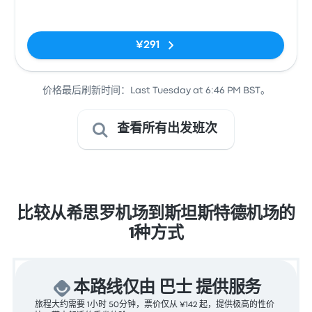
(STN)
无标签
¥291
价格最后刷新时间：Last Tuesday at 6:46 PM BST。
查看所有出发班次
比较从希思罗机场到斯坦斯特德机场的
1种方式
本路线仅由 巴士 提供服务
旅程大约需要 1小时 50分钟，票价仅从 ¥142 起，提供极高的性价