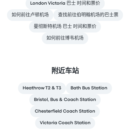
London Victoria 巴士 时间和票价
如何前往卢顿机场
查找前往伯明翰机场的巴士票
曼彻斯特机场 巴士 时间和票价
如何前往博韦机场
附近车站
Heathrow T2 & T3
Bath Bus Station
Bristol, Bus & Coach Station
Chesterfield Coach Station
Victoria Coach Station