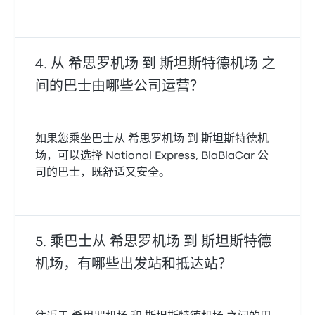
从 希思罗机场 到 斯坦斯特德机场 之
间的巴士由哪些公司运营？
如果您乘坐巴士从 希思罗机场 到 斯坦斯特德机
场，可以选择 National Express, BlaBlaCar 公
司的巴士，既舒适又安全。
乘巴士从 希思罗机场 到 斯坦斯特德
机场，有哪些出发站和抵达站？