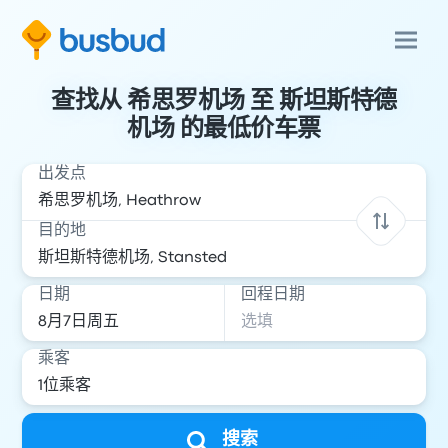
查找从 希思罗机场 至 斯坦斯特德
机场 的最低价车票
出发点
目的地
日期
回程日期
乘客
搜索