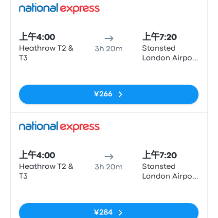
巴士
上午4:00
上午7:20
Heathrow T2 &
Stansted
3h 20m
T3
London Airport
(STN)
无标签
¥266
巴士
上午4:00
上午7:20
Heathrow T2 &
Stansted
3h 20m
T3
London Airport
(STN)
无标签
¥284