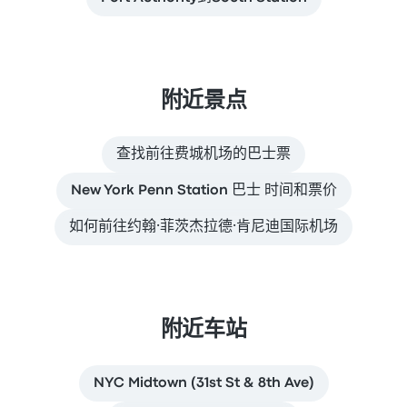
附近景点
查找前往费城机场的巴士票
New York Penn Station 巴士 时间和票价
如何前往约翰·菲茨杰拉德·肯尼迪国际机场
附近车站
NYC Midtown (31st St & 8th Ave)