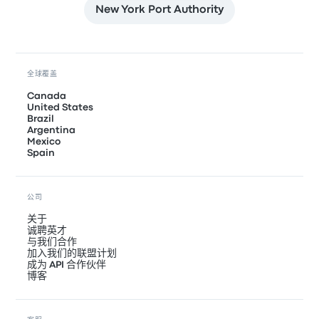
New York Port Authority
全球覆盖
Canada
United States
Brazil
Argentina
Mexico
Spain
公司
关于
诚聘英才
与我们合作
加入我们的联盟计划
成为 API 合作伙伴
博客