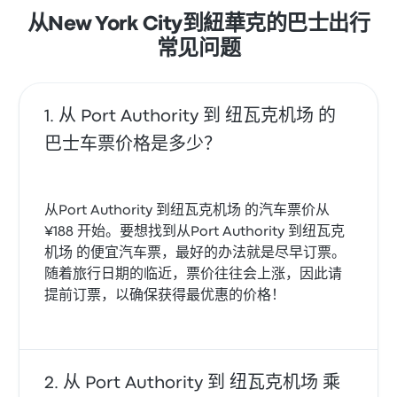
从New York City到紐華克的巴士出行
常见问题
从 Port Authority 到 纽瓦克机场 的
巴士车票价格是多少？
从Port Authority 到纽瓦克机场 的汽车票价从
¥188 开始。要想找到从Port Authority 到纽瓦克
机场 的便宜汽车票，最好的办法就是尽早订票。
随着旅行日期的临近，票价往往会上涨，因此请
提前订票，以确保获得最优惠的价格！
从 Port Authority 到 纽瓦克机场 乘