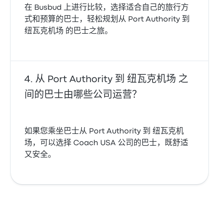
在 Busbud 上进行比较，选择适合自己的旅行方
式和预算的巴士，轻松规划从 Port Authority 到
纽瓦克机场 的巴士之旅。
从 Port Authority 到 纽瓦克机场 之
间的巴士由哪些公司运营？
如果您乘坐巴士从 Port Authority 到 纽瓦克机
场，可以选择 Coach USA 公司的巴士，既舒适
又安全。