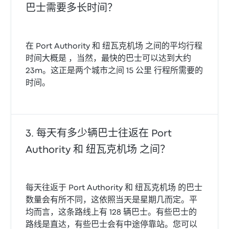
巴士需要多长时间？
在 Port Authority 和 纽瓦克机场 之间的平均行程
时间大概是 ，当然，最快的巴士可以达到大约
23m。这正是两个城市之间 15 公里 行程所需要的
时间。
每天有多少辆巴士往返在 Port
Authority 和 纽瓦克机场 之间？
每天往返于 Port Authority 和 纽瓦克机场 的巴士
数量会有所不同，这依照当天是星期几而定。平
均而言，这条路线上有 128 辆巴士。有些巴士的
路线是直达，有些巴士会有中途停靠站。您可以