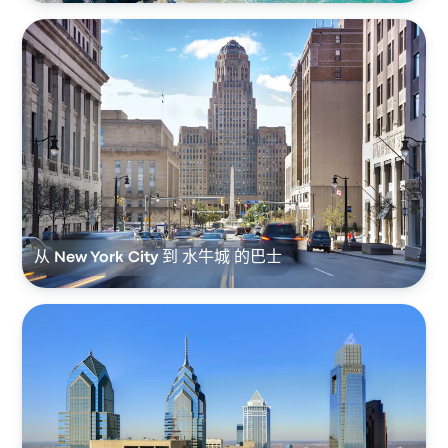
从 New York City 到 水牛城 的巴士