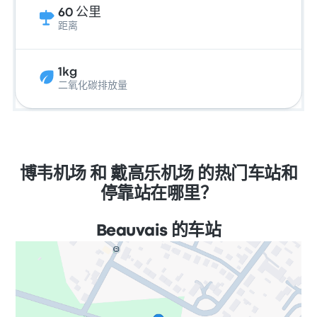
60 公里
距离
1kg
二氧化碳排放量
博韦机场 和 戴高乐机场 的热门车站和
停靠站在哪里？
Beauvais 的车站