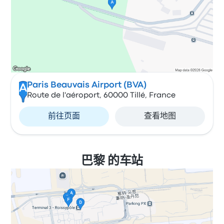
Paris Beauvais Airport (BVA)
A
Route de l'aéroport, 60000 Tillé, France
前往页面
查看地图
巴黎 的车站