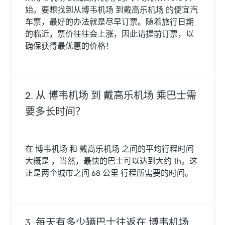
始。要想找到从博韦机场 到戴高乐机场 的便宜汽
车票，最好的办法就是尽早订票。随着旅行日期
的临近，票价往往会上涨，因此请提前订票，以
确保获得最优惠的价格！
从 博韦机场 到 戴高乐机场 乘巴士需
要多长时间？
在 博韦机场 和 戴高乐机场 之间的平均行程时间
大概是 ，当然，最快的巴士可以达到大约 1h。这
正是两个城市之间 68 公里 行程所需要的时间。
每天有多少辆巴士往返在 博韦机场