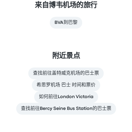
来自博韦机场的旅行
BVA到巴黎
附近景点
查找前往盖特威克机场的巴士票
希思罗机场 巴士 时间和票价
如何前往London Victoria
查找前往Bercy Seine Bus Station的巴士票