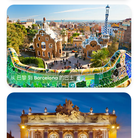
从 巴黎 到 Barcelona 的巴士