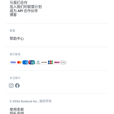
与我们合作
加入我们的联盟计划
成为 API 合作伙伴
博客
客服
帮助中心
我们接受
接受的付款方式
关注我们
© 2026 Busbud Inc., 版权所有
使用条款
隐私声明