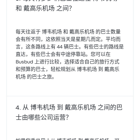
和 戴高乐机场 之间？
每天往返于 博韦机场 和 戴高乐机场 的巴士数量
会有所不同，这依照当天是星期几而定。平均而
言，这条路线上有 44 辆巴士。有些巴士的路线是
直达，有些巴士会有中途停靠站。您可以在
Busbud 上进行比较，选择适合自己的旅行方式
和预算的巴士，轻松规划从 博韦机场 到 戴高乐
机场 的巴士之旅。
从 博韦机场 到 戴高乐机场 之间的巴
士由哪些公司运营？