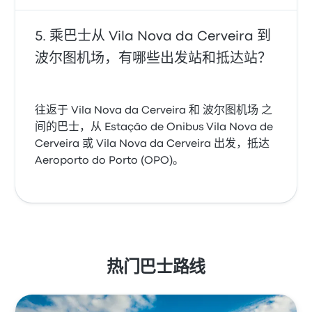
乘巴士从 Vila Nova da Cerveira 到
波尔图机场，有哪些出发站和抵达站？
往返于 Vila Nova da Cerveira 和 波尔图机场 之
间的巴士，从 Estação de Onibus Vila Nova de
Cerveira 或 Vila Nova da Cerveira 出发，抵达
Aeroporto do Porto (OPO)。
热门巴士路线