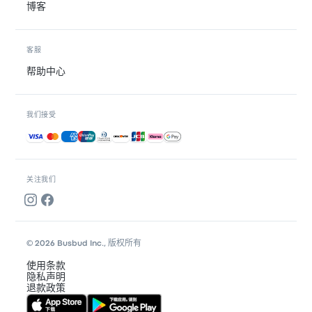
博客
客服
帮助中心
我们接受
接受的付款方式
关注我们
© 2026 Busbud Inc., 版权所有
使用条款
隐私声明
退款政策