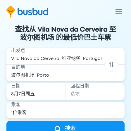
查找从 Vila Nova da Cerveira 至
波尔图机场 的最低价巴士车票
出发点
目的地
日期
回程日期
乘客
搜索