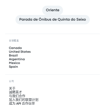
Oriente
Parada de Ônibus de Quinta do Seixo
全球覆盖
Canada
United States
Brazil
Argentina
Mexico
Spain
公司
关于
诚聘英才
与我们合作
加入我们的联盟计划
成为 API 合作伙伴