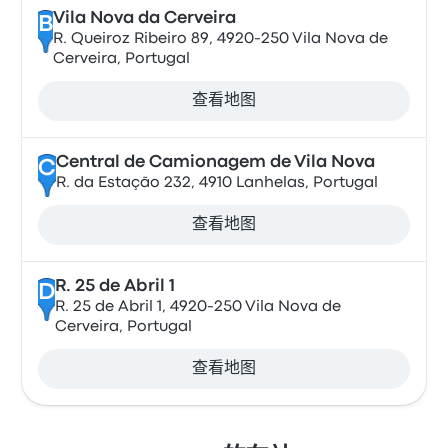
Vila Nova da Cerveira
B
R. Queiroz Ribeiro 89, 4920-250 Vila Nova de
Cerveira, Portugal
查看地图
Central de Camionagem de Vila Nova
C
R. da Estação 232, 4910 Lanhelas, Portugal
查看地图
R. 25 de Abril 1
D
R. 25 de Abril 1, 4920-250 Vila Nova de
Cerveira, Portugal
查看地图