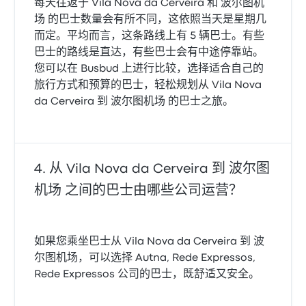
每天往返于 Vila Nova da Cerveira 和 波尔图机
场 的巴士数量会有所不同，这依照当天是星期几
而定。平均而言，这条路线上有 5 辆巴士。有些
巴士的路线是直达，有些巴士会有中途停靠站。
您可以在 Busbud 上进行比较，选择适合自己的
旅行方式和预算的巴士，轻松规划从 Vila Nova
da Cerveira 到 波尔图机场 的巴士之旅。
从 Vila Nova da Cerveira 到 波尔图
机场 之间的巴士由哪些公司运营？
如果您乘坐巴士从 Vila Nova da Cerveira 到 波
尔图机场，可以选择 Autna, Rede Expressos,
Rede Expressos 公司的巴士，既舒适又安全。