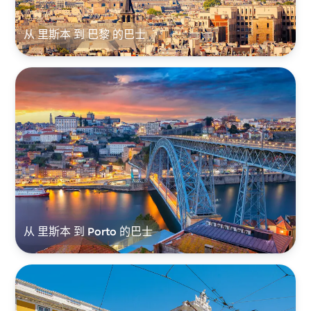
从 里斯本 到 巴黎 的巴士
从 里斯本 到 Porto 的巴士