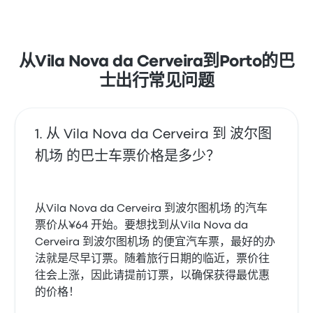
星。旅客对 清洁度 和 车票资源 特别满意，但对 无线上
网 经常有所抱怨。 Rede Expressos 在此路线提供的票
价为 ¥64 起
从Vila Nova da Cerveira到Porto的巴
士出行常见问题
从 Vila Nova da Cerveira 到 波尔图
机场 的巴士车票价格是多少？
从Vila Nova da Cerveira 到波尔图机场 的汽车
票价从¥64 开始。要想找到从Vila Nova da
Cerveira 到波尔图机场 的便宜汽车票，最好的办
法就是尽早订票。随着旅行日期的临近，票价往
往会上涨，因此请提前订票，以确保获得最优惠
的价格！