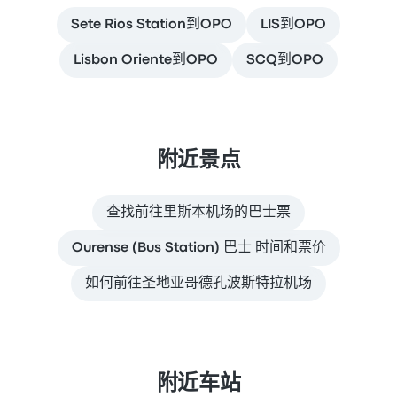
Sete Rios Station到OPO
LIS到OPO
Lisbon Oriente到OPO
SCQ到OPO
附近景点
查找前往里斯本机场的巴士票
Ourense (Bus Station) 巴士 时间和票价
如何前往圣地亚哥德孔波斯特拉机场
附近车站