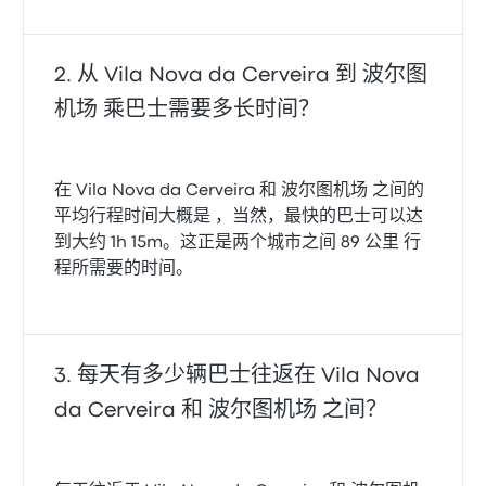
从 Vila Nova da Cerveira 到 波尔图
机场 乘巴士需要多长时间？
在 Vila Nova da Cerveira 和 波尔图机场 之间的
平均行程时间大概是 ，当然，最快的巴士可以达
到大约 1h 15m。这正是两个城市之间 89 公里 行
程所需要的时间。
每天有多少辆巴士往返在 Vila Nova
da Cerveira 和 波尔图机场 之间？