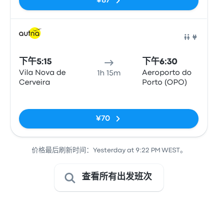
¥87
巴士
下午5:15
下午6:30
Vila Nova de
Aeroporto do
1h 15m
Cerveira
Porto (OPO)
无标签
¥70
价格最后刷新时间：Yesterday at 9:22 PM WEST。
查看所有出发班次