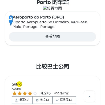
Porto 的车站
Aeroporto do Porto (OPO)
A
Oporto Aeropuerto Sa Carneiro, 4470-558
Maia, Portugal, Portugal
查看地图
比较巴士公司
Autna
4.2 / 5 星
4.2/5
650 条评论
员工
4.7
准点
4.1
清洁度
4.8