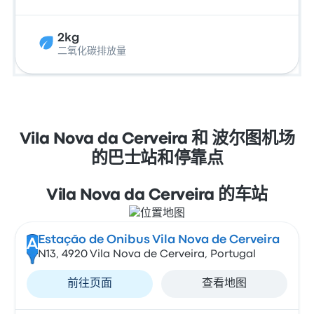
2kg
二氧化碳排放量
Vila Nova da Cerveira 和 波尔图机场
的巴士站和停靠点
Vila Nova da Cerveira 的车站
Estação de Onibus Vila Nova de Cerveira
A
N13, 4920 Vila Nova de Cerveira, Portugal
前往页面
查看地图