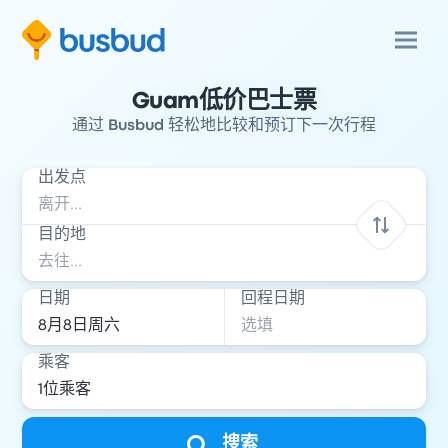
Guam低价巴士票
通过 Busbud 轻松地比较和预订下一次行程
出发点
目的地
日期
回程日期
乘客
搜索