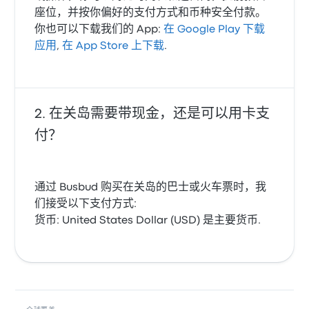
座位，并按你偏好的支付方式和币种安全付款。
你也可以下载我们的 App:
在 Google Play 下载
应用
,
在 App Store 上下载
.
在关岛需要带现金，还是可以用卡支
付？
通过 Busbud 购买在关岛的巴士或火车票时，我
们接受以下支付方式:
货币: United States Dollar (USD) 是主要货币.