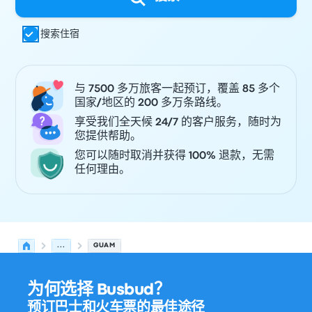
搜索住宿
与 7500 多万旅客一起预订，覆盖 85 多个
国家/地区的 200 多万条路线。
享受我们全天候 24/7 的客户服务，随时为
您提供帮助。
您可以随时取消并获得 100% 退款，无需
任何理由。
...
GUAM
为何选择 Busbud？
预订巴士和火车票的最佳途径