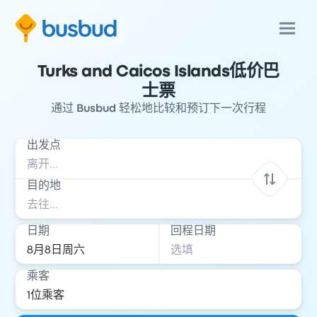
Turks and Caicos Islands低价巴
士票
通过 Busbud 轻松地比较和预订下一次行程
出发点
目的地
日期
回程日期
乘客