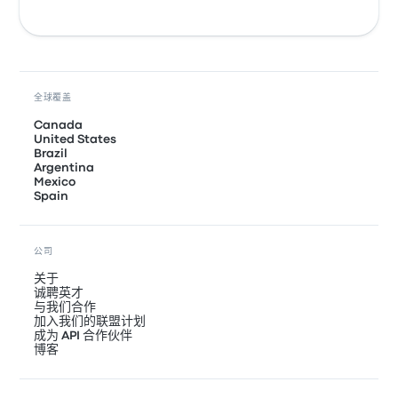
全球覆盖
Canada
United States
Brazil
Argentina
Mexico
Spain
公司
关于
诚聘英才
与我们合作
加入我们的联盟计划
成为 API 合作伙伴
博客