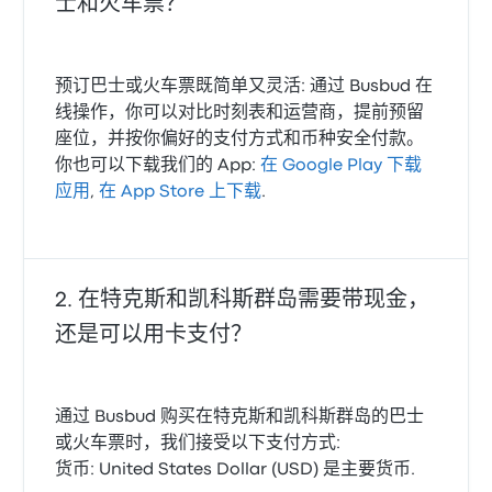
士和火车票？
预订巴士或火车票既简单又灵活: 通过 Busbud 在
线操作，你可以对比时刻表和运营商，提前预留
座位，并按你偏好的支付方式和币种安全付款。
你也可以下载我们的 App:
在 Google Play 下载
应用
,
在 App Store 上下载
.
在特克斯和凯科斯群岛需要带现金，
还是可以用卡支付？
通过 Busbud 购买在特克斯和凯科斯群岛的巴士
或火车票时，我们接受以下支付方式:
货币: United States Dollar (USD) 是主要货币.