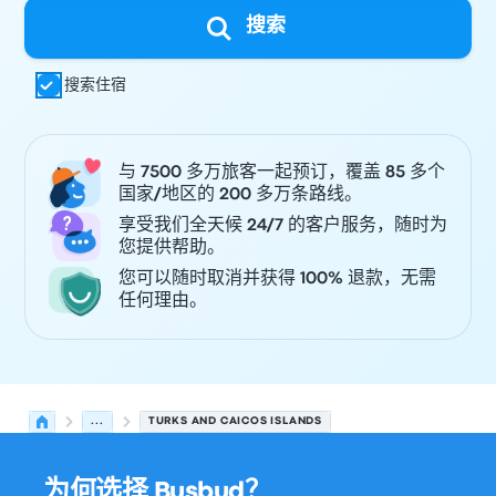
搜索
搜索住宿
与 7500 多万旅客一起预订，覆盖 85 多个
国家/地区的 200 多万条路线。
享受我们全天候 24/7 的客户服务，随时为
您提供帮助。
您可以随时取消并获得 100% 退款，无需
任何理由。
...
TURKS AND CAICOS ISLANDS
为何选择 Busbud？