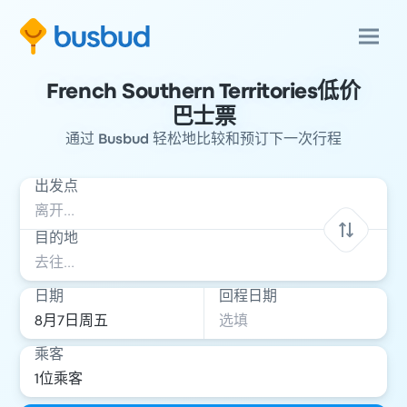
French Southern Territories低价
巴士票
通过 Busbud 轻松地比较和预订下一次行程
出发点
目的地
日期
回程日期
乘客