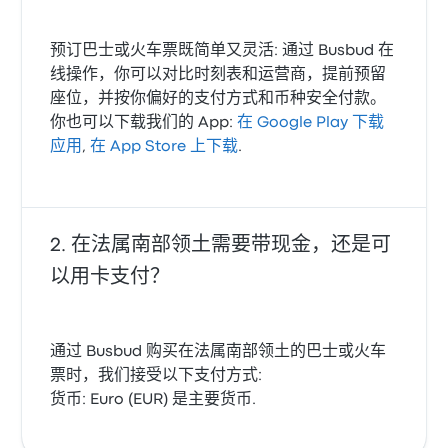
预订巴士或火车票既简单又灵活: 通过 Busbud 在
线操作，你可以对比时刻表和运营商，提前预留
座位，并按你偏好的支付方式和币种安全付款。
你也可以下载我们的 App:
在 Google Play 下载
应用
,
在 App Store 上下载
.
在法属南部领土需要带现金，还是可
以用卡支付？
通过 Busbud 购买在法属南部领土的巴士或火车
票时，我们接受以下支付方式:
货币: Euro (EUR) 是主要货币.