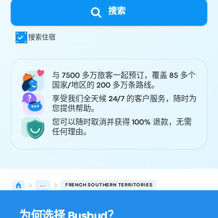
搜索
搜索住宿
与 7500 多万旅客一起预订，覆盖 85 多个
国家/地区的 200 多万条路线。
享受我们全天候 24/7 的客户服务，随时为
您提供帮助。
您可以随时取消并获得 100% 退款，无需
任何理由。
...
FRENCH SOUTHERN TERRITORIES
为何选择 Busbud？