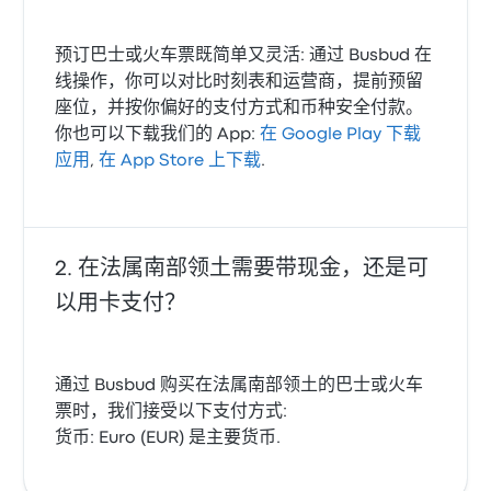
预订巴士或火车票既简单又灵活: 通过 Busbud 在
线操作，你可以对比时刻表和运营商，提前预留
座位，并按你偏好的支付方式和币种安全付款。
你也可以下载我们的 App:
在 Google Play 下载
应用
,
在 App Store 上下载
.
在法属南部领土需要带现金，还是可
以用卡支付？
通过 Busbud 购买在法属南部领土的巴士或火车
票时，我们接受以下支付方式:
货币: Euro (EUR) 是主要货币.