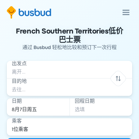
French Southern Territories低价
巴士票
通过 Busbud 轻松地比较和预订下一次行程
出发点
目的地
日期
回程日期
乘客