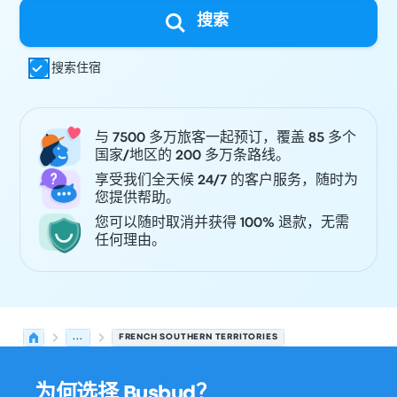
搜索
搜索住宿
与 7500 多万旅客一起预订，覆盖 85 多个
国家/地区的 200 多万条路线。
享受我们全天候 24/7 的客户服务，随时为
您提供帮助。
您可以随时取消并获得 100% 退款，无需
任何理由。
...
FRENCH SOUTHERN TERRITORIES
为何选择 Busbud？