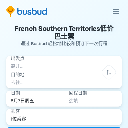
French Southern Territories低价
巴士票
通过 Busbud 轻松地比较和预订下一次行程
出发点
目的地
日期
回程日期
乘客