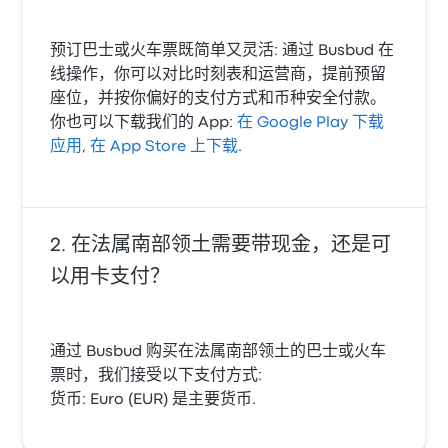
预订巴士或火车票既简单又灵活: 通过 Busbud 在
线操作，你可以对比时刻表和运营商，提前预留
座位，并按你偏好的支付方式和币种安全付款。
你也可以下载我们的 App:
在 Google Play 下载
应用
,
在 App Store 上下载
.
在法属南部领土需要带现金，还是可
以用卡支付？
通过 Busbud 购买在法属南部领土的巴士或火车
票时，我们接受以下支付方式:
货币: Euro (EUR) 是主要货币.