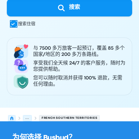
搜索
搜索住宿
与 7500 多万旅客一起预订，覆盖 85 多个
国家/地区的 200 多万条路线。
享受我们全天候 24/7 的客户服务，随时为
您提供帮助。
您可以随时取消并获得 100% 退款，无需
任何理由。
...
FRENCH SOUTHERN TERRITORIES
为何选择 Busbud？