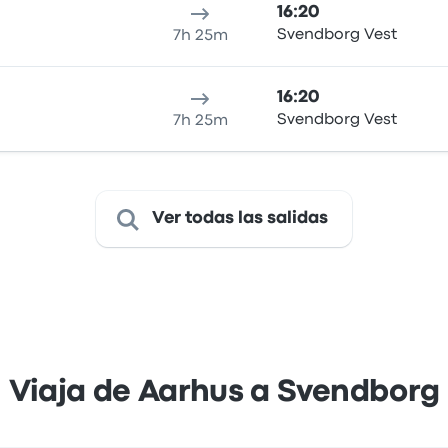
16:20
Svendborg Vest
7h 25m
16:20
Svendborg Vest
7h 25m
Ver todas las salidas
Viaja de Aarhus a Svendborg