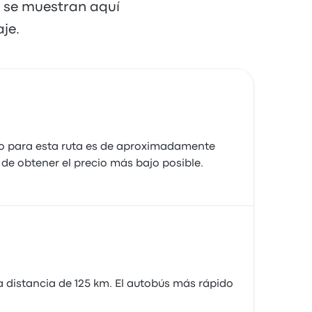
e se muestran aquí
je.
o para esta ruta es de aproximadamente
de obtener el precio más bajo posible.
a distancia de 125 km. El autobús más rápido