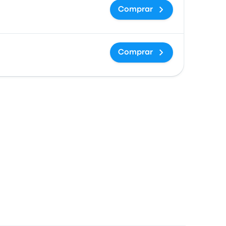
Comprar
Comprar