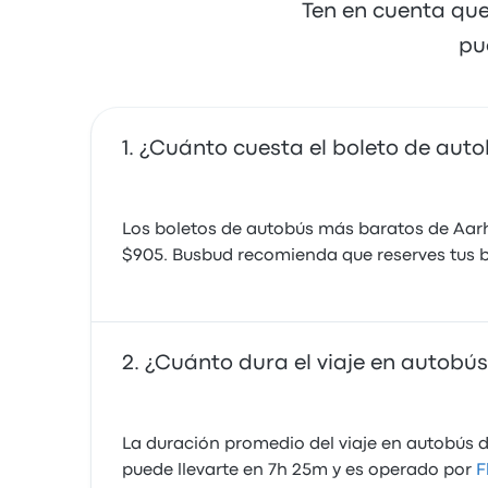
Ten en cuenta que
pu
¿Cuánto cuesta el boleto de aut
Los boletos de autobús más baratos de Aar
$905. Busbud recomienda que reserves tus b
¿Cuánto dura el viaje en autobú
La duración promedio del viaje en autobús d
puede llevarte en 7h 25m y es operado por
F