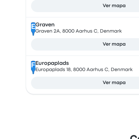
Ver mapa
Graven
E
Graven 2A, 8000 Aarhus C, Denmark
Ver mapa
Europaplads
F
Europaplads 18, 8000 Aarhus C, Denmark
Ver mapa