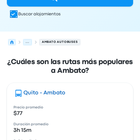
Buscar alojamientos
...
AMBATO AUTOBUSES
¿Cuáles son las rutas más populares
a Ambato?
Quito - Ambato
Precio promedio
$77
Duración promedio
3h 15m