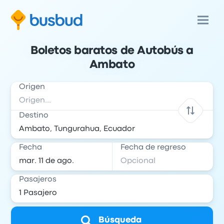
Boletos baratos de Autobús a
Ambato
Origen
Destino
Fecha
Fecha de regreso
Pasajeros
Búsqueda