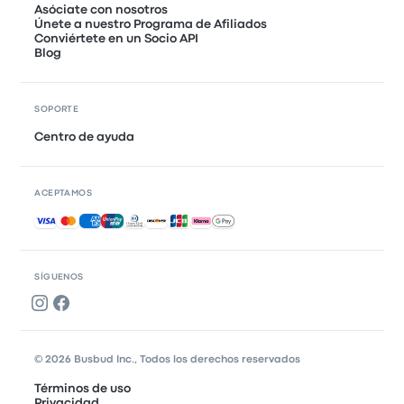
Asóciate con nosotros
Únete a nuestro Programa de Afiliados
Conviértete en un Socio API
Blog
SOPORTE
Centro de ayuda
ACEPTAMOS
Pagos aceptados
SÍGUENOS
© 2026 Busbud Inc., Todos los derechos reservados
Términos de uso
Privacidad