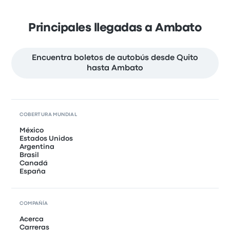
Principales llegadas a Ambato
Encuentra boletos de autobús desde Quito
hasta Ambato
COBERTURA MUNDIAL
México
Estados Unidos
Argentina
Brasil
Canadá
España
COMPAÑÍA
Acerca
Carreras