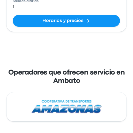
Salidas diarias
1
Horarios y precios
Operadores que ofrecen servicio en
Ambato