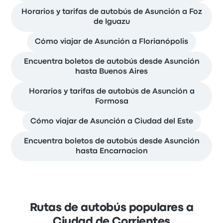
Horarios y tarifas de autobús de Asunción a Foz
de Iguazu
Cómo viajar de Asunción a Florianópolis
Encuentra boletos de autobús desde Asunción
hasta Buenos Aires
Horarios y tarifas de autobús de Asunción a
Formosa
Cómo viajar de Asunción a Ciudad del Este
Encuentra boletos de autobús desde Asunción
hasta Encarnacion
Rutas de autobús populares a
Ciudad de Corrientes