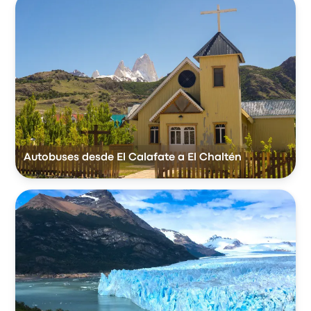
Autobuses desde El Calafate a El Chaltén