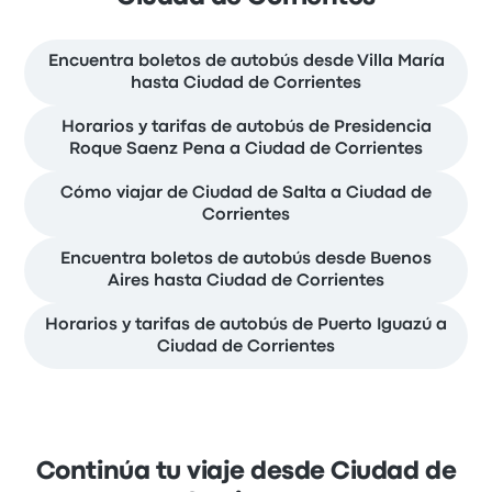
Encuentra boletos de autobús desde Villa María
hasta Ciudad de Corrientes
Horarios y tarifas de autobús de Presidencia
Roque Saenz Pena a Ciudad de Corrientes
Cómo viajar de Ciudad de Salta a Ciudad de
Corrientes
Encuentra boletos de autobús desde Buenos
Aires hasta Ciudad de Corrientes
Horarios y tarifas de autobús de Puerto Iguazú a
Ciudad de Corrientes
Continúa tu viaje desde Ciudad de