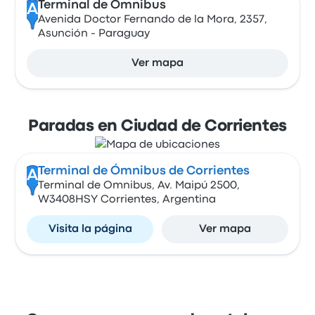
Terminal de Ómnibus
A
Avenida Doctor Fernando de la Mora, 2357,
Asunción - Paraguay
Ver mapa
Paradas en Ciudad de Corrientes
Terminal de Ómnibus de Corrientes
A
Terminal de Omnibus, Av. Maipú 2500,
W3408HSY Corrientes, Argentina
Visita la página
Ver mapa