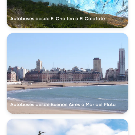
Autobuses desde El Chaltén a El Calafate
Autobuses desde Buenos Aires a Mar del Plata