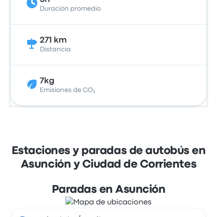
Duración promedio
271 km
Distancia
7kg
Emisiones de CO₂
Estaciones y paradas de autobús en
Asunción y Ciudad de Corrientes
Paradas en Asunción