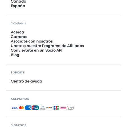
Canadá
España
COMPAÑÍA
Acerca
Carreras
Asóciate con nosotros
Únete a nuestro Programa de Afiliados
Conviértete en un Socio API
Blog
SOPORTE
Centro de ayuda
ACEPTAMOS
Pagos aceptados
SÍGUENOS