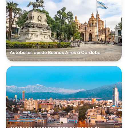
Autobuses desde Buenos Aires a Córdoba