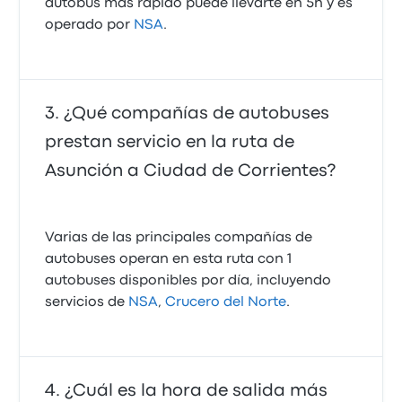
autobús más rápido puede llevarte en 5h y es
operado por
NSA
.
¿Qué compañías de autobuses
prestan servicio en la ruta de
Asunción a Ciudad de Corrientes?
Varias de las principales compañías de
autobuses operan en esta ruta con 1
autobuses disponibles por día, incluyendo
servicios de
NSA
,
Crucero del Norte
.
¿Cuál es la hora de salida más