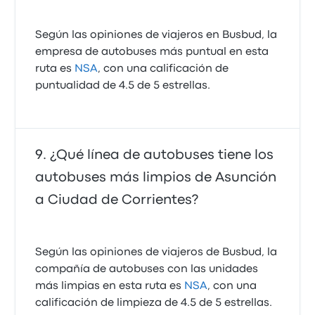
Según las opiniones de viajeros en Busbud, la
empresa de autobuses más puntual en esta
ruta es
NSA
, con una calificación de
puntualidad de 4.5 de 5 estrellas.
¿Qué línea de autobuses tiene los
autobuses más limpios de Asunción
a Ciudad de Corrientes?
Según las opiniones de viajeros de Busbud, la
compañía de autobuses con las unidades
más limpias en esta ruta es
NSA
, con una
calificación de limpieza de 4.5 de 5 estrellas.