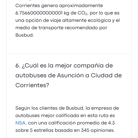
Corrientes genera aproximadamente
6.756600000000001 kg de CO₂, por lo que es
una opción de viaje altamente ecológica y el
medio de transporte recomendado por
Busbud.
¿Cuál es la mejor compañía de
autobuses de Asunción a Ciudad de
Corrientes?
Según los clientes de Busbud, la empresa de
autobuses mejor calificada en esta ruta es
NSA
, con una calificación promedio de 4.3
sobre 5 estrellas basada en 345 opiniones.