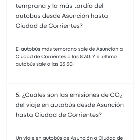
temprana y la más tardía del
autobús desde Asunción hasta
Ciudad de Corrientes?
El autobús más temprano sale de Asunción a
Ciudad de Corrientes a las 8:30. Y el último
autobús sale a las 23:30.
¿Cuáles son las emisiones de CO₂
del viaje en autobús desde Asunción
hasta Ciudad de Corrientes?
Un viaje en autobús de Asunción a Ciudad de