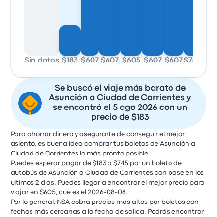
Sin datos
$183
$607
$607
$605
$607
$607
$745
Se buscó el viaje más barato de
Asunción a Ciudad de Corrientes y
se encontró el 5 ago 2026 con un
precio de $183
Para ahorrar dinero y asegurarte de conseguir el mejor
asiento, es buena idea comprar tus boletos de Asunción a
Ciudad de Corrientes lo más pronto posible.
Puedes esperar pagar de $183 a $745 por un boleto de
autobús de Asunción a Ciudad de Corrientes con base en los
últimos 2 días. Puedes llegar a encontrar el mejor precio para
viajar en $605, que es el 2026-08-08.
Por lo general, NSA cobra precios más altos por boletos con
fechas más cercanas a la fecha de salida. Podrás encontrar