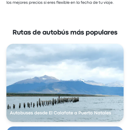
los mejores precios si eres flexible en la fecha de tu viaje.
Rutas de autobús más populares
Autobuses desde El Calafate a Puerto Natales