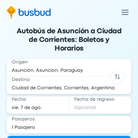
Autobús de Asunción a Ciudad
de Corrientes: Boletos y
Horarios
Origen
Destino
Fecha
Fecha de regreso
Pasajeros