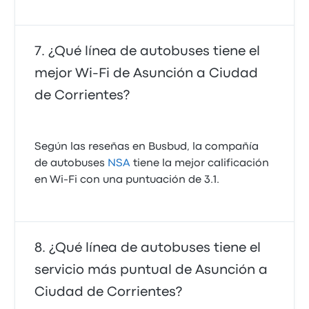
¿Qué línea de autobuses tiene el
mejor Wi‑Fi de Asunción a Ciudad
de Corrientes?
Según las reseñas en Busbud, la compañía
de autobuses
NSA
tiene la mejor calificación
en Wi‑Fi con una puntuación de 3.1.
¿Qué línea de autobuses tiene el
servicio más puntual de Asunción a
Ciudad de Corrientes?