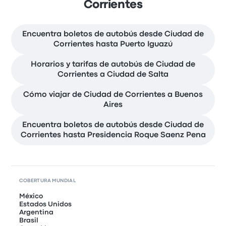
Corrientes
Encuentra boletos de autobús desde Ciudad de
Corrientes hasta Puerto Iguazú
Horarios y tarifas de autobús de Ciudad de
Corrientes a Ciudad de Salta
Cómo viajar de Ciudad de Corrientes a Buenos
Aires
Encuentra boletos de autobús desde Ciudad de
Corrientes hasta Presidencia Roque Saenz Pena
COBERTURA MUNDIAL
México
Estados Unidos
Argentina
Brasil