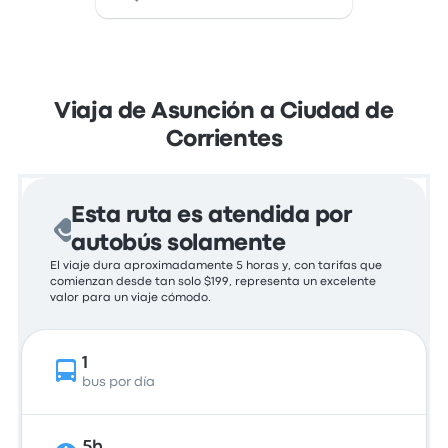
Viaja de Asunción a Ciudad de
Corrientes
Esta ruta es atendida por
autobús solamente
El viaje dura aproximadamente 5 horas y, con tarifas que
comienzan desde tan solo $199, representa un excelente
valor para un viaje cómodo.
1
bus por día
5h