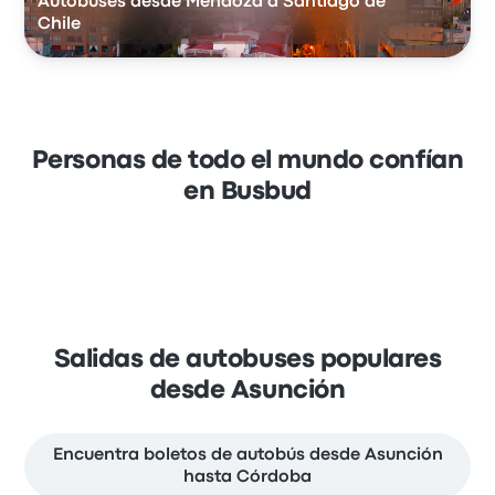
Autobuses desde Mendoza a Santiago de
Chile
Personas de todo el mundo confían
en Busbud
Salidas de autobuses populares
desde Asunción
Encuentra boletos de autobús desde Asunción
hasta Córdoba