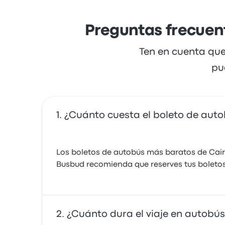
Preguntas frecuent
Ten en cuenta que
pu
¿Cuánto cuesta el boleto de aut
Los boletos de autobús más baratos de Cai
Busbud recomienda que reserves tus boletos
¿Cuánto dura el viaje en autobú