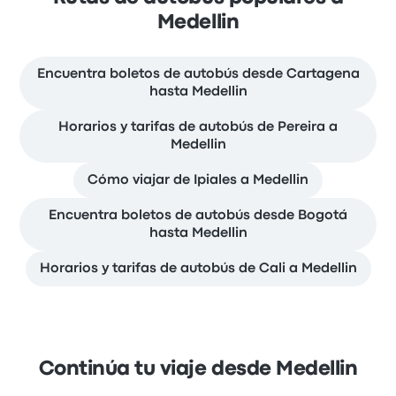
Medellin
Encuentra boletos de autobús desde Cartagena
hasta Medellin
Horarios y tarifas de autobús de Pereira a
Medellin
Cómo viajar de Ipiales a Medellin
Encuentra boletos de autobús desde Bogotá
hasta Medellin
Horarios y tarifas de autobús de Cali a Medellin
Continúa tu viaje desde Medellin