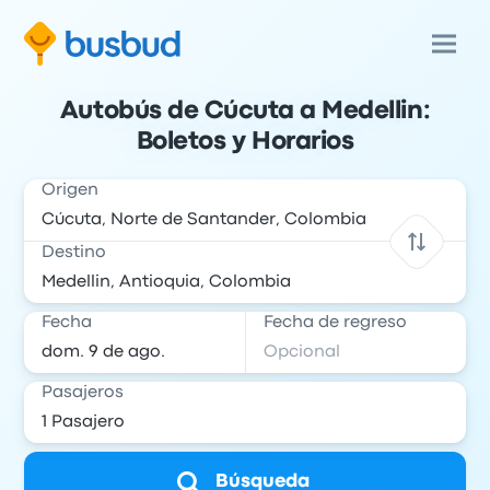
Autobús de Cúcuta a Medellin:
Boletos y Horarios
Origen
Destino
Fecha
Fecha de regreso
Pasajeros
Búsqueda