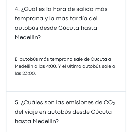
¿Cuál es la hora de salida más
temprana y la más tardía del
autobús desde Cúcuta hasta
Medellin?
El autobús más temprano sale de Cúcuta a
Medellin a las 4:00. Y el último autobús sale a
las 23:00.
¿Cuáles son las emisiones de CO₂
del viaje en autobús desde Cúcuta
hasta Medellin?