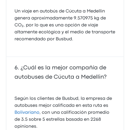
Un viaje en autobús de Cúcuta a Medellin
genera aproximadamente 9.570975 kg de
CO₂, por lo que es una opción de viaje
altamente ecológica y el medio de transporte
recomendado por Busbud.
¿Cuál es la mejor compañía de
autobuses de Cúcuta a Medellin?
Según los clientes de Busbud, la empresa de
autobuses mejor calificada en esta ruta es
Bolivariano
, con una calificación promedio
de 3.5 sobre 5 estrellas basada en 2268
opiniones.