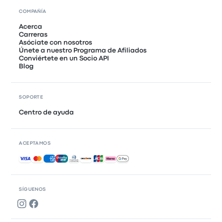
COMPAÑÍA
Acerca
Carreras
Asóciate con nosotros
Únete a nuestro Programa de Afiliados
Conviértete en un Socio API
Blog
SOPORTE
Centro de ayuda
ACEPTAMOS
Pagos aceptados
SÍGUENOS