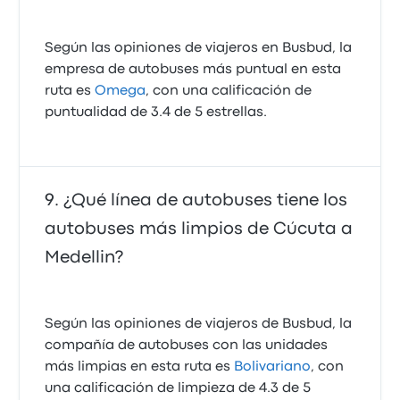
Según las opiniones de viajeros en Busbud, la
empresa de autobuses más puntual en esta
ruta es
Omega
, con una calificación de
puntualidad de 3.4 de 5 estrellas.
¿Qué línea de autobuses tiene los
autobuses más limpios de Cúcuta a
Medellin?
Según las opiniones de viajeros de Busbud, la
compañía de autobuses con las unidades
más limpias en esta ruta es
Bolivariano
, con
una calificación de limpieza de 4.3 de 5