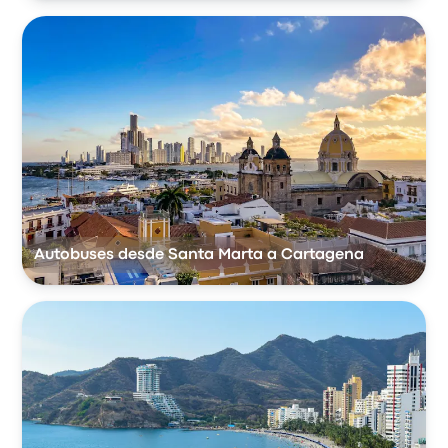
Autobuses desde Santa Marta a Cartagena