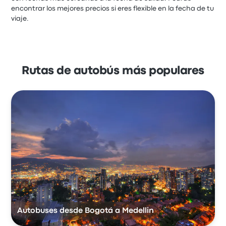
encontrar los mejores precios si eres flexible en la fecha de tu
viaje.
Rutas de autobús más populares
Autobuses desde Bogotá a Medellin