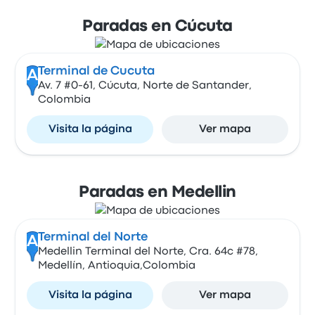
Paradas en Cúcuta
Terminal de Cucuta
A
Av. 7 #0-61, Cúcuta, Norte de Santander,
Colombia
Visita la página
Ver mapa
Paradas en Medellin
Terminal del Norte
A
Medellin Terminal del Norte, Cra. 64c #78,
Medellín, Antioquia,Colombia
Visita la página
Ver mapa