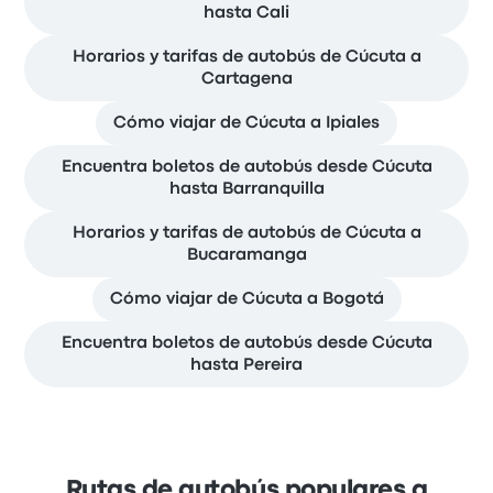
hasta Cali
Horarios y tarifas de autobús de Cúcuta a
Cartagena
Cómo viajar de Cúcuta a Ipiales
Encuentra boletos de autobús desde Cúcuta
hasta Barranquilla
Horarios y tarifas de autobús de Cúcuta a
Bucaramanga
Cómo viajar de Cúcuta a Bogotá
Encuentra boletos de autobús desde Cúcuta
hasta Pereira
Rutas de autobús populares a