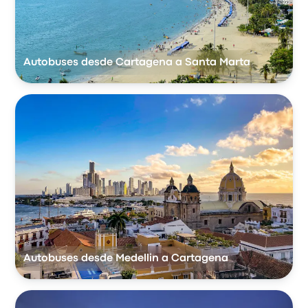
Autobuses desde Cartagena a Santa Marta
Autobuses desde Medellin a Cartagena