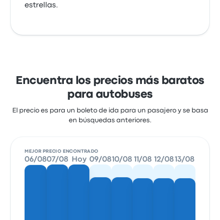
estrellas.
Encuentra los precios más baratos
para autobuses
El precio es para un boleto de ida para un pasajero y se basa
en búsquedas anteriores.
MEJOR PRECIO ENCONTRADO
06/08
07/08
Hoy
09/08
10/08
11/08
12/08
13/08