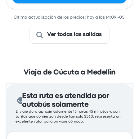
Última actualización de los precios: hoy a las 14:09 -05.
Ver todas las salidas
Viaja de Cúcuta a Medellin
Esta ruta es atendida por
autobús solamente
El viaje dura aproximadamente 15 horas 45 minutos y, con
tarifas que comienzan desde tan solo $560, representa un
excelente valor para un viaje cómodo.