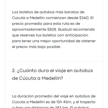
Los boletos de autobús más baratos de
Cúcuta a Medellin comienzan desde $560. El
precio promedio para esta ruta es de
aproximadamente $828. Busbud recomienda
que reserves tus boletos con anticipación
para tener una mejor oportunidad de obtener
el precio más bajo posible.
¿Cuánto dura el viaje en autobús
de Cúcuta a Medellin?
La duración promedio del viaje en autobús de
Cúcuta a Medellin es de 15h 45m, y el trayecto