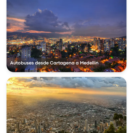
Autobuses desde Cartagena a Medellin