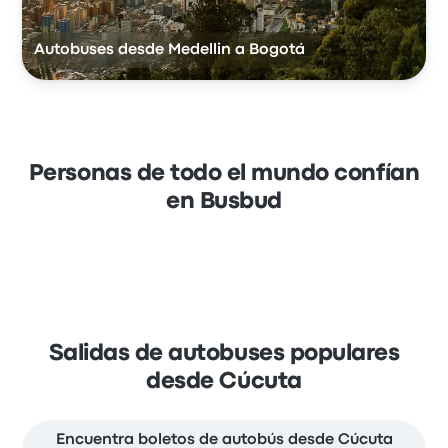
Autobuses desde Medellin a Bogotá
Personas de todo el mundo confían
en Busbud
Salidas de autobuses populares
desde Cúcuta
Encuentra boletos de autobús desde Cúcuta