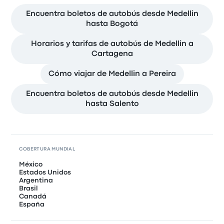
Encuentra boletos de autobús desde Medellin
hasta Bogotá
Horarios y tarifas de autobús de Medellin a
Cartagena
Cómo viajar de Medellin a Pereira
Encuentra boletos de autobús desde Medellin
hasta Salento
COBERTURA MUNDIAL
México
Estados Unidos
Argentina
Brasil
Canadá
España