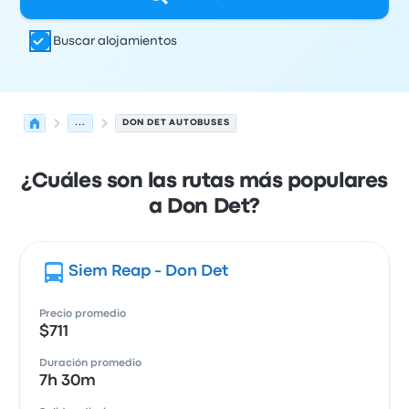
Buscar alojamientos
...
DON DET AUTOBUSES
¿Cuáles son las rutas más populares
a Don Det?
Siem Reap - Don Det
Precio promedio
$711
Duración promedio
7h 30m