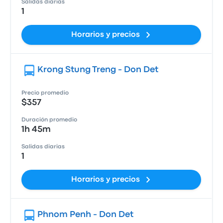
Salidas diarias
1
Horarios y precios
Krong Stung Treng - Don Det
Precio promedio
$357
Duración promedio
1h 45m
Salidas diarias
1
Horarios y precios
Phnom Penh - Don Det