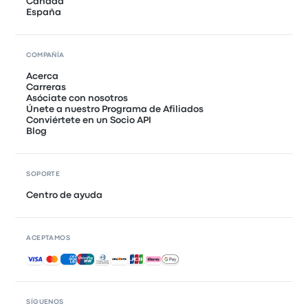
Canadá
España
COMPAÑÍA
Acerca
Carreras
Asóciate con nosotros
Únete a nuestro Programa de Afiliados
Conviértete en un Socio API
Blog
SOPORTE
Centro de ayuda
ACEPTAMOS
Pagos aceptados
SÍGUENOS