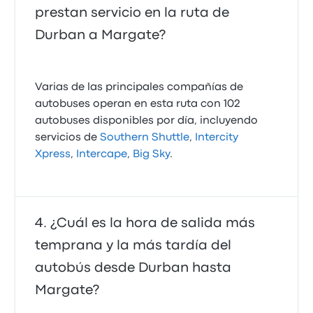
prestan servicio en la ruta de
Durban a Margate?
Varias de las principales compañías de
autobuses operan en esta ruta con 102
autobuses disponibles por día, incluyendo
servicios de
Southern Shuttle
,
Intercity
Xpress
,
Intercape
,
Big Sky
.
¿Cuál es la hora de salida más
temprana y la más tardía del
autobús desde Durban hasta
Margate?