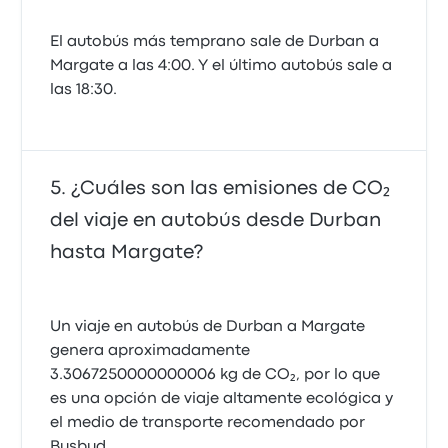
El autobús más temprano sale de Durban a
Margate a las 4:00. Y el último autobús sale a
las 18:30.
¿Cuáles son las emisiones de CO₂
del viaje en autobús desde Durban
hasta Margate?
Un viaje en autobús de Durban a Margate
genera aproximadamente
3.3067250000000006 kg de CO₂, por lo que
es una opción de viaje altamente ecológica y
el medio de transporte recomendado por
Busbud.