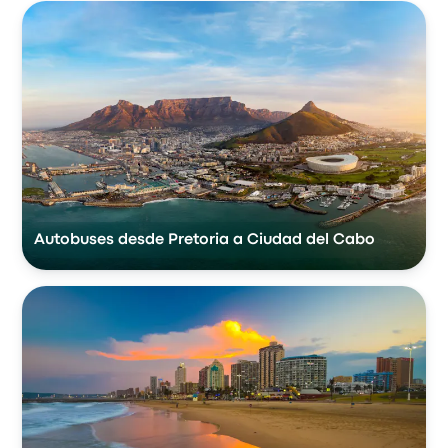
Autobuses desde Pretoria a Ciudad del Cabo