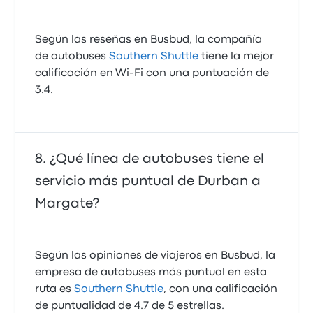
Según las reseñas en Busbud, la compañía
de autobuses
Southern Shuttle
tiene la mejor
calificación en Wi‑Fi con una puntuación de
3.4.
¿Qué línea de autobuses tiene el
servicio más puntual de Durban a
Margate?
Según las opiniones de viajeros en Busbud, la
empresa de autobuses más puntual en esta
ruta es
Southern Shuttle
, con una calificación
de puntualidad de 4.7 de 5 estrellas.