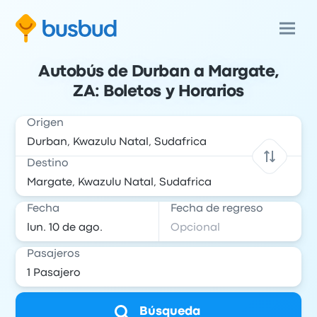
Autobús de Durban a Margate,
ZA: Boletos y Horarios
Origen
Destino
Fecha
Fecha de regreso
Pasajeros
Búsqueda