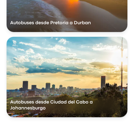
Autobuses desde Pretoria a Durban
Autobuses desde Ciudad del Cabo a
Johannesburgo