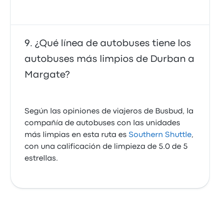
¿Qué línea de autobuses tiene los
autobuses más limpios de Durban a
Margate?
Según las opiniones de viajeros de Busbud, la
compañía de autobuses con las unidades
más limpias en esta ruta es
Southern Shuttle
,
con una calificación de limpieza de 5.0 de 5
estrellas.