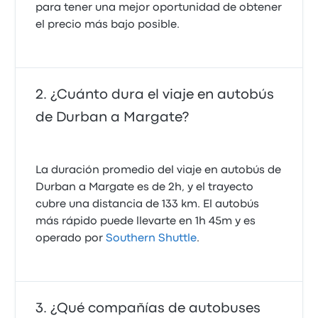
para tener una mejor oportunidad de obtener
el precio más bajo posible.
¿Cuánto dura el viaje en autobús
de Durban a Margate?
La duración promedio del viaje en autobús de
Durban a Margate es de 2h, y el trayecto
cubre una distancia de 133 km. El autobús
más rápido puede llevarte en 1h 45m y es
operado por
Southern Shuttle
.
¿Qué compañías de autobuses