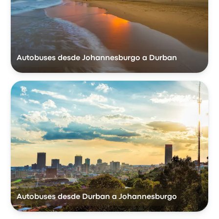
Autobuses desde Johannesburgo a Durban
Autobuses desde Durban a Johannesburgo