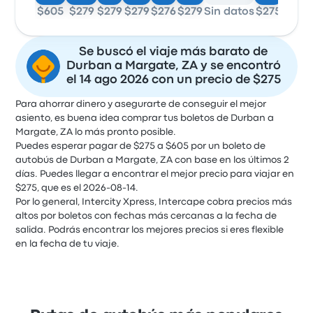
$605
$279
$279
$279
$276
$279
Sin datos
$275
Se buscó el viaje más barato de
Durban a Margate, ZA y se encontró
el 14 ago 2026 con un precio de $275
Para ahorrar dinero y asegurarte de conseguir el mejor
asiento, es buena idea comprar tus boletos de Durban a
Margate, ZA lo más pronto posible.
Puedes esperar pagar de $275 a $605 por un boleto de
autobús de Durban a Margate, ZA con base en los últimos 2
días. Puedes llegar a encontrar el mejor precio para viajar en
$275, que es el 2026-08-14.
Por lo general, Intercity Xpress, Intercape cobra precios más
altos por boletos con fechas más cercanas a la fecha de
salida. Podrás encontrar los mejores precios si eres flexible
en la fecha de tu viaje.