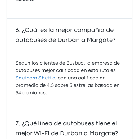
¿Cuál es la mejor compañía de
autobuses de Durban a Margate?
Según los clientes de Busbud, la empresa de
autobuses mejor calificada en esta ruta es
Southern Shuttle
, con una calificación
promedio de 4.5 sobre 5 estrellas basada en
54 opiniones.
¿Qué línea de autobuses tiene el
mejor Wi‑Fi de Durban a Margate?