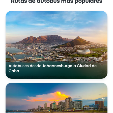
Rutas de autobús más populares
Autobuses desde Johannesburgo a Ciudad del
Cabo