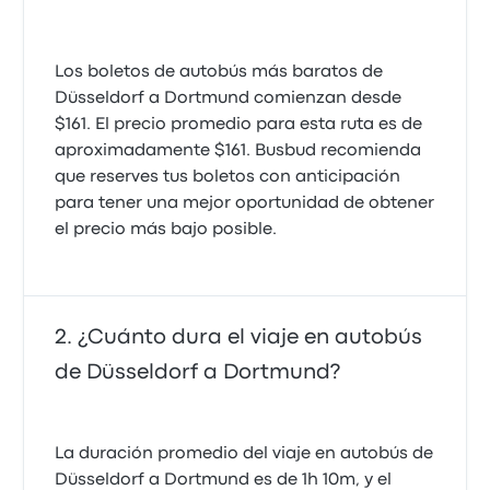
Los boletos de autobús más baratos de
Düsseldorf a Dortmund comienzan desde
$161. El precio promedio para esta ruta es de
aproximadamente $161. Busbud recomienda
que reserves tus boletos con anticipación
para tener una mejor oportunidad de obtener
el precio más bajo posible.
¿Cuánto dura el viaje en autobús
de Düsseldorf a Dortmund?
La duración promedio del viaje en autobús de
Düsseldorf a Dortmund es de 1h 10m, y el