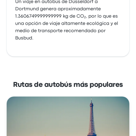
Un viaje en autobús de Düsseldorf a
Dortmund genera aproximadamente
1.3606749999999999 kg de CO₂, por lo que es
una opción de viaje altamente ecológica y el
medio de transporte recomendado por
Busbud.
Rutas de autobús más populares