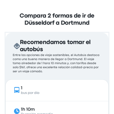
Compara 2 formas de ir de
Düsseldorf a Dortmund
Recomendamos tomar el
autobús
Entre las opciones de viaje sostenibles, el Autobús destaca
como una buena manera de llegar a Dortmund. El viaje
toma alrededor de 1 hora 10 minutos y, con tarifas desde
solo $161, ofrece una excelente relación calidad-precio por
ser un viaje cómodo.
1
bus por día
1h 10m