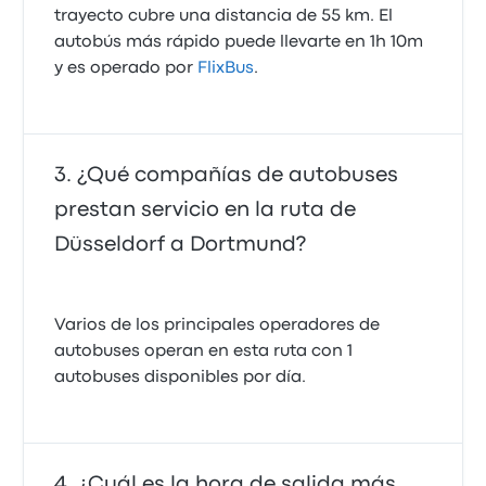
trayecto cubre una distancia de 55 km. El
autobús más rápido puede llevarte en 1h 10m
y es operado por
FlixBus
.
¿Qué compañías de autobuses
prestan servicio en la ruta de
Düsseldorf a Dortmund?
Varios de los principales operadores de
autobuses operan en esta ruta con 1
autobuses disponibles por día.
¿Cuál es la hora de salida más