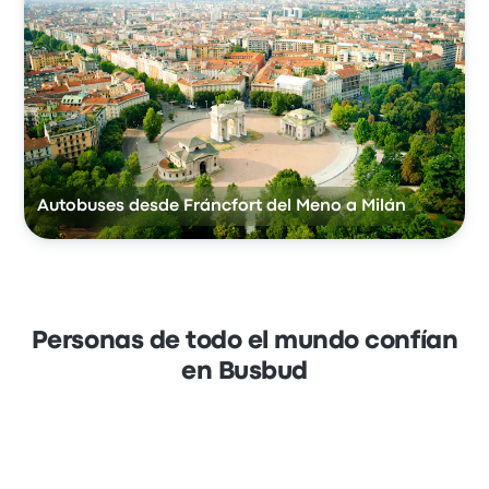
Autobuses desde Fráncfort del Meno a Milán
Personas de todo el mundo confían
en Busbud