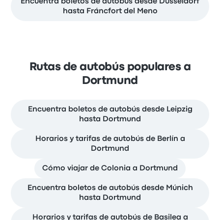
Encuentra boletos de autobús desde Düsseldorf
hasta Fráncfort del Meno
Rutas de autobús populares a
Dortmund
Encuentra boletos de autobús desde Leipzig
hasta Dortmund
Horarios y tarifas de autobús de Berlín a
Dortmund
Cómo viajar de Colonia a Dortmund
Encuentra boletos de autobús desde Múnich
hasta Dortmund
Horarios y tarifas de autobús de Basilea a