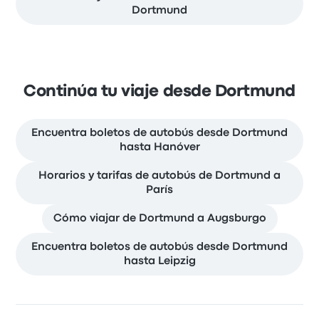
Dortmund
Continúa tu viaje desde Dortmund
Encuentra boletos de autobús desde Dortmund
hasta Hanóver
Horarios y tarifas de autobús de Dortmund a
París
Cómo viajar de Dortmund a Augsburgo
Encuentra boletos de autobús desde Dortmund
hasta Leipzig