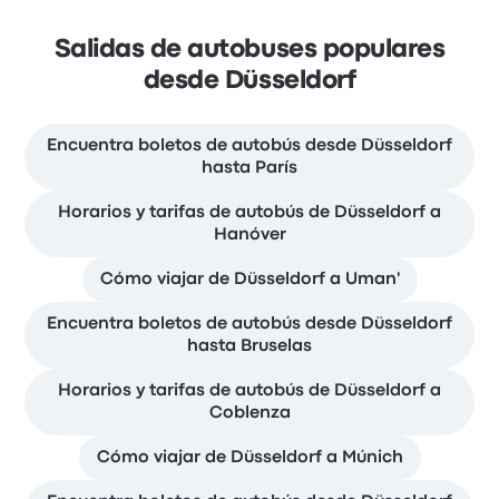
Salidas de autobuses populares
desde Düsseldorf
Encuentra boletos de autobús desde Düsseldorf
hasta París
Horarios y tarifas de autobús de Düsseldorf a
Hanóver
Cómo viajar de Düsseldorf a Uman'
Encuentra boletos de autobús desde Düsseldorf
hasta Bruselas
Horarios y tarifas de autobús de Düsseldorf a
Coblenza
Cómo viajar de Düsseldorf a Múnich