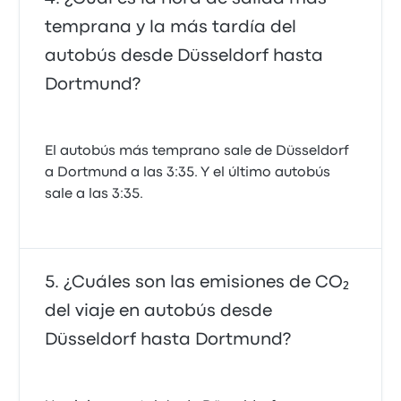
temprana y la más tardía del
autobús desde Düsseldorf hasta
Dortmund?
El autobús más temprano sale de Düsseldorf
a Dortmund a las 3:35. Y el último autobús
sale a las 3:35.
¿Cuáles son las emisiones de CO₂
del viaje en autobús desde
Düsseldorf hasta Dortmund?