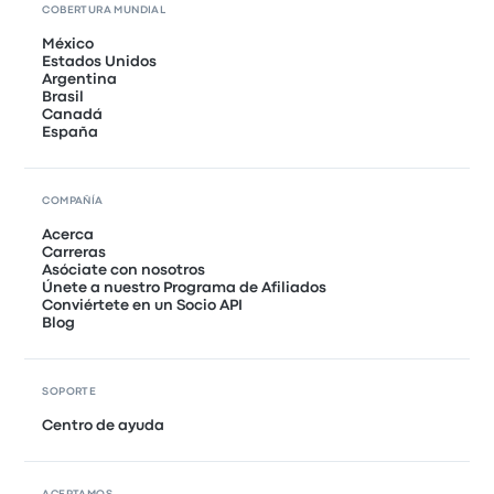
COBERTURA MUNDIAL
México
Estados Unidos
Argentina
Brasil
Canadá
España
COMPAÑÍA
Acerca
Carreras
Asóciate con nosotros
Únete a nuestro Programa de Afiliados
Conviértete en un Socio API
Blog
SOPORTE
Centro de ayuda