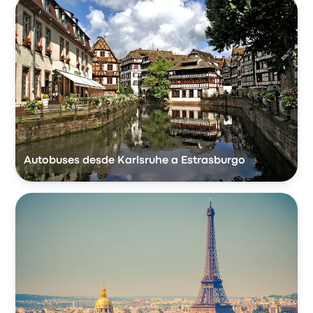
Autobuses desde Karlsruhe a Estrasburgo