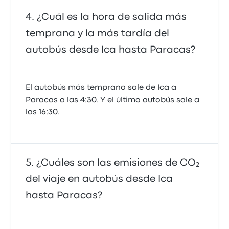
¿Cuál es la hora de salida más
temprana y la más tardía del
autobús desde Ica hasta Paracas?
El autobús más temprano sale de Ica a
Paracas a las 4:30. Y el último autobús sale a
las 16:30.
¿Cuáles son las emisiones de CO₂
del viaje en autobús desde Ica
hasta Paracas?