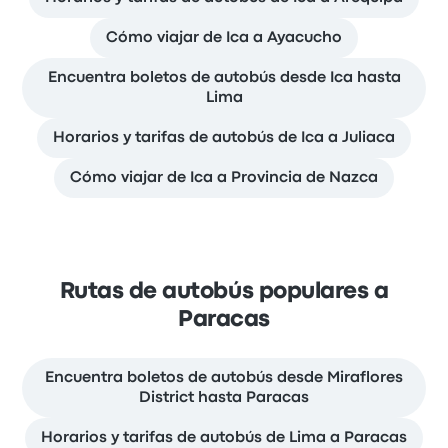
Cómo viajar de Ica a Ayacucho
Encuentra boletos de autobús desde Ica hasta
Lima
Horarios y tarifas de autobús de Ica a Juliaca
Cómo viajar de Ica a Provincia de Nazca
Rutas de autobús populares a
Paracas
Encuentra boletos de autobús desde Miraflores
District hasta Paracas
Horarios y tarifas de autobús de Lima a Paracas