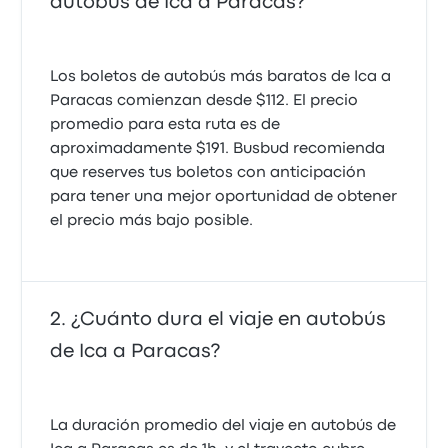
autobús de Ica a Paracas?
Los boletos de autobús más baratos de Ica a
Paracas comienzan desde $112. El precio
promedio para esta ruta es de
aproximadamente $191. Busbud recomienda
que reserves tus boletos con anticipación
para tener una mejor oportunidad de obtener
el precio más bajo posible.
¿Cuánto dura el viaje en autobús
de Ica a Paracas?
La duración promedio del viaje en autobús de