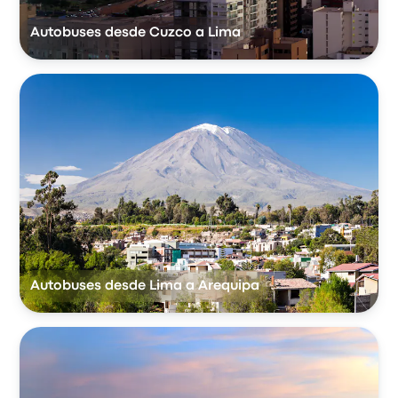
Autobuses desde Cuzco a Lima
Autobuses desde Lima a Arequipa