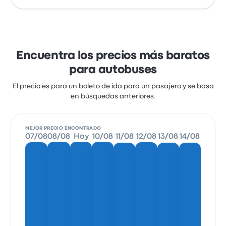
Encuentra los precios más baratos
para autobuses
El precio es para un boleto de ida para un pasajero y se basa
en búsquedas anteriores.
MEJOR PRECIO ENCONTRADO
07/08
08/08
Hoy
10/08
11/08
12/08
13/08
14/08