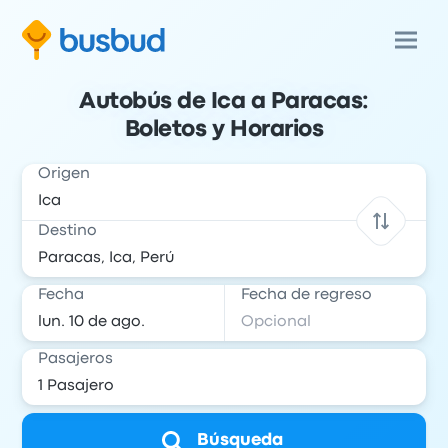
Autobús de Ica a Paracas:
Boletos y Horarios
Origen
Destino
Fecha
Fecha de regreso
Pasajeros
Búsqueda