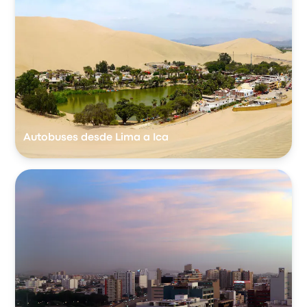
Autobuses desde Lima a Ica