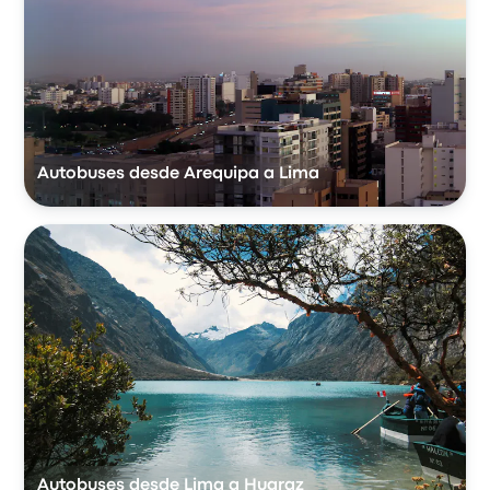
Autobuses desde Arequipa a Lima
Autobuses desde Lima a Huaraz