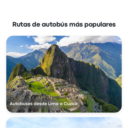
Rutas de autobús más populares
Autobuses desde Lima a Cuzco