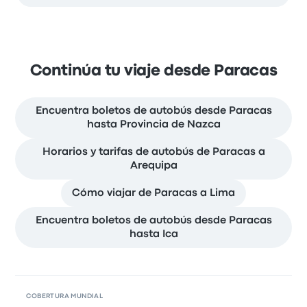
Continúa tu viaje desde Paracas
Encuentra boletos de autobús desde Paracas
hasta Provincia de Nazca
Horarios y tarifas de autobús de Paracas a
Arequipa
Cómo viajar de Paracas a Lima
Encuentra boletos de autobús desde Paracas
hasta Ica
COBERTURA MUNDIAL