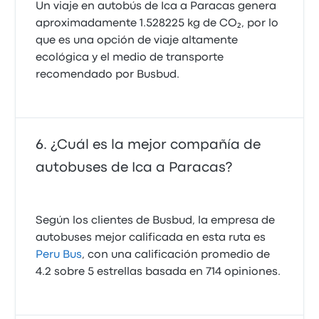
Un viaje en autobús de Ica a Paracas genera
aproximadamente 1.528225 kg de CO₂, por lo
que es una opción de viaje altamente
ecológica y el medio de transporte
recomendado por Busbud.
¿Cuál es la mejor compañía de
autobuses de Ica a Paracas?
Según los clientes de Busbud, la empresa de
autobuses mejor calificada en esta ruta es
Peru Bus
, con una calificación promedio de
4.2 sobre 5 estrellas basada en 714 opiniones.