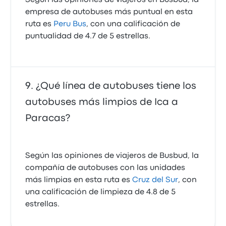
Según las opiniones de viajeros en Busbud, la
empresa de autobuses más puntual en esta
ruta es
Peru Bus
, con una calificación de
puntualidad de 4.7 de 5 estrellas.
¿Qué línea de autobuses tiene los
autobuses más limpios de Ica a
Paracas?
Según las opiniones de viajeros de Busbud, la
compañía de autobuses con las unidades
más limpias en esta ruta es
Cruz del Sur
, con
una calificación de limpieza de 4.8 de 5
estrellas.