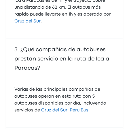
Ica a Paracas es de 1h, y el trayecto cubre
una distancia de 62 km. El autobús más
rápido puede llevarte en 1h y es operado por
Cruz del Sur
.
¿Qué compañías de autobuses
prestan servicio en la ruta de Ica a
Paracas?
Varias de las principales compañías de
autobuses operan en esta ruta con 5
autobuses disponibles por día, incluyendo
servicios de
Cruz del Sur
,
Peru Bus
.