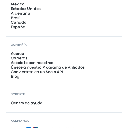
México
Estados Unidos
Argentina
Brasil
Canadá
España
COMPAÑÍA
Acerca
Carreras
Asóciate con nosotros
Únete a nuestro Programa de Afiliados
Conviértete en un Socio API
Blog
SOPORTE
Centro de ayuda
ACEPTAMOS