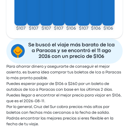
$107
$107
$107
$107
$106
$107
$106
$106
Se buscó el viaje más barato de Ica
a Paracas y se encontró el 11 ago
2026 con un precio de $106
Para ahorrar dinero y asegurarte de conseguir el mejor
asiento, es buena idea comprar tus boletos de Ica a Paracas
lo más pronto posible.
Puedes esperar pagar de $106 a $260 por un boleto de
autobús de Ica a Paracas con base en los últimos 2 días.
Puedes llegar a encontrar el mejor precio para viajar en $106,
que es el 2026-08-11.
Por lo general, Cruz del Sur cobra precios más altos por
boletos con fechas más cercanas a la fecha de salida.
Podrás encontrar los mejores precios si eres flexible en la
fecha de tu viaje.