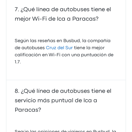
¿Qué línea de autobuses tiene el
mejor Wi‑Fi de Ica a Paracas?
Según las reseñas en Busbud, la compañía
de autobuses
Cruz del Sur
tiene la mejor
calificación en Wi‑Fi con una puntuación de
1.7.
¿Qué línea de autobuses tiene el
servicio más puntual de Ica a
Paracas?