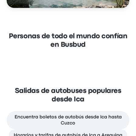
Personas de todo el mundo confían
en Busbud
Salidas de autobuses populares
desde Ica
Encuentra boletos de autobús desde Ica hasta
Cuzco
Horarios y tarifas de autobús de Ica a Arequipa