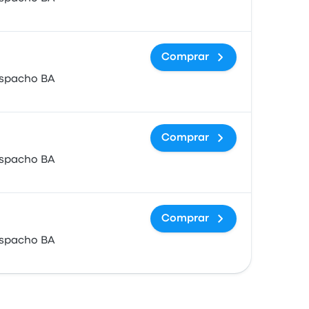
Comprar
espacho BA
Comprar
espacho BA
Comprar
espacho BA