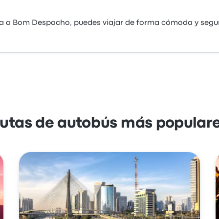
una a Bom Despacho, puedes viajar de forma cómoda y segu
utas de autobús más popular