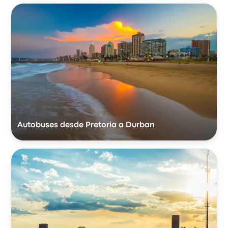
Autobuses desde Pretoria a Durban