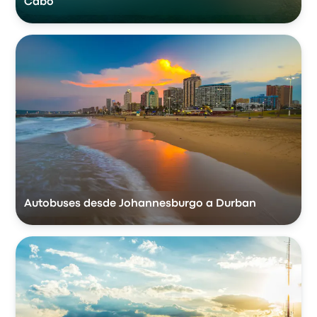
Cabo
Autobuses desde Johannesburgo a Durban