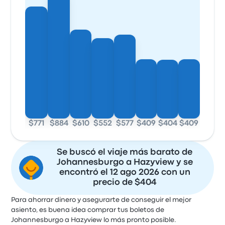
$771
$884
$610
$552
$577
$409
$404
$409
Se buscó el viaje más barato de
Johannesburgo a Hazyview y se
encontró el 12 ago 2026 con un
precio de $404
Para ahorrar dinero y asegurarte de conseguir el mejor
asiento, es buena idea comprar tus boletos de
Johannesburgo a Hazyview lo más pronto posible.