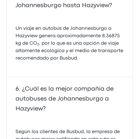
Johannesburgo hasta Hazyview?
Un viaje en autobús de Johannesburgo a
Hazyview genera aproximadamente 8.36875
kg de CO₂, por lo que es una opción de viaje
altamente ecológica y el medio de transporte
recomendado por Busbud.
¿Cuál es la mejor compañía de
autobuses de Johannesburgo a
Hazyview?
Según los clientes de Busbud, la empresa de