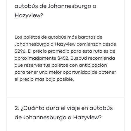
autobús de Johannesburgo a
Hazyview?
Los boletos de autobús más baratos de
Johannesburgo a Hazyview comienzan desde
$296. El precio promedio para esta ruta es de
aproximadamente $452. Busbud recomienda
que reserves tus boletos con anticipación
para tener una mejor oportunidad de obtener
el precio más bajo posible.
¿Cuánto dura el viaje en autobús
de Johannesburgo a Hazyview?