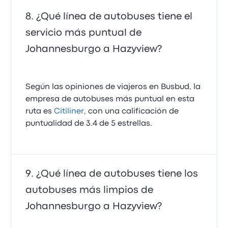
¿Qué línea de autobuses tiene el
servicio más puntual de
Johannesburgo a Hazyview?
Según las opiniones de viajeros en Busbud, la
empresa de autobuses más puntual en esta
ruta es
Citiliner
, con una calificación de
puntualidad de 3.4 de 5 estrellas.
¿Qué línea de autobuses tiene los
autobuses más limpios de
Johannesburgo a Hazyview?