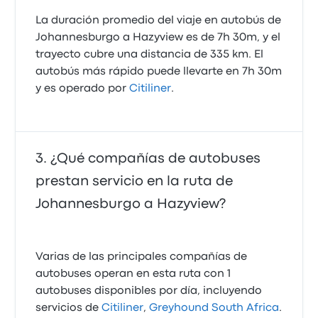
La duración promedio del viaje en autobús de
Johannesburgo a Hazyview es de 7h 30m, y el
trayecto cubre una distancia de 335 km. El
autobús más rápido puede llevarte en 7h 30m
y es operado por
Citiliner
.
¿Qué compañías de autobuses
prestan servicio en la ruta de
Johannesburgo a Hazyview?
Varias de las principales compañías de
autobuses operan en esta ruta con 1
autobuses disponibles por día, incluyendo
servicios de
Citiliner
,
Greyhound South Africa
.