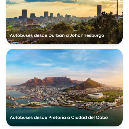
Autobuses desde Durban a Johannesburgo
Autobuses desde Pretoria a Ciudad del Cabo