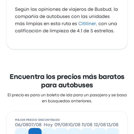
Según las opiniones de viajeros de Busbud, la
compañía de autobuses con las unidades
más limpias en esta ruta es
Citiliner
, con una
calificación de limpieza de 4.1 de 5 estrellas.
Encuentra los precios más baratos
para autobuses
El precio es para un boleto de ida para un pasajero y se basa
en búsquedas anteriores.
MEJOR PRECIO ENCONTRADO
06/08
07/08
Hoy
09/08
10/08
11/08
12/08
13/08