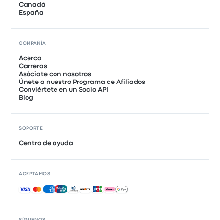
Canadá
España
COMPAÑÍA
Acerca
Carreras
Asóciate con nosotros
Únete a nuestro Programa de Afiliados
Conviértete en un Socio API
Blog
SOPORTE
Centro de ayuda
ACEPTAMOS
Pagos aceptados
SÍGUENOS