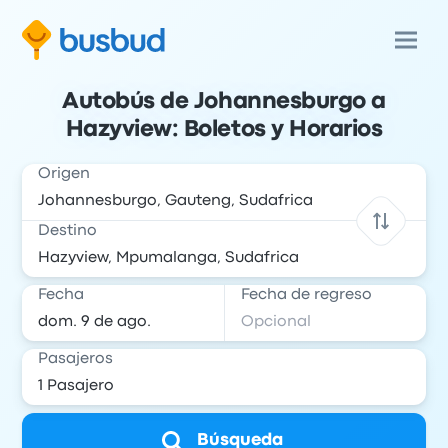
Autobús de Johannesburgo a
Hazyview: Boletos y Horarios
Origen
Destino
Fecha
Fecha de regreso
Pasajeros
Búsqueda