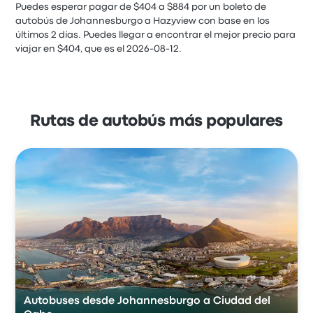
Puedes esperar pagar de $404 a $884 por un boleto de
autobús de Johannesburgo a Hazyview con base en los
últimos 2 días. Puedes llegar a encontrar el mejor precio para
viajar en $404, que es el 2026-08-12.
Rutas de autobús más populares
Autobuses desde Johannesburgo a Ciudad del