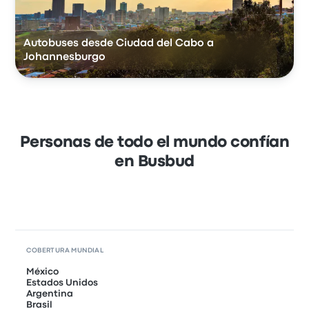
Autobuses desde Ciudad del Cabo a
Johannesburgo
Personas de todo el mundo confían
en Busbud
COBERTURA MUNDIAL
México
Estados Unidos
Argentina
Brasil