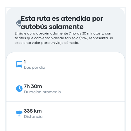
Esta ruta es atendida por
autobús solamente
El viaje dura aproximadamente 7 horas 30 minutos y, con
tarifas que comienzan desde tan solo $296, representa un
excelente valor para un viaje cómodo.
1
bus por día
7h 30m
Duración promedio
335 km
Distancia