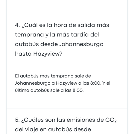
¿Cuál es la hora de salida más
temprana y la más tardía del
autobús desde Johannesburgo
hasta Hazyview?
El autobús más temprano sale de
Johannesburgo a Hazyview a las 8:00. Y el
último autobús sale a las 8:00.
¿Cuáles son las emisiones de CO₂
del viaje en autobús desde