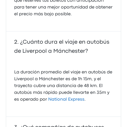
que reserves tus boletos con anticipación
28 de octubre de 2022
para tener una mejor oportunidad de obtener
el precio más bajo posible.
¿Cuánto dura el viaje en autobús
de Liverpool a Mánchester?
La duración promedio del viaje en autobús de
Liverpool a Mánchester es de 1h 15m, y el
trayecto cubre una distancia de 48 km. El
autobús más rápido puede llevarte en 35m y
es operado por
National Express
.