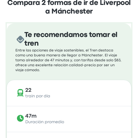
Compara 2 formas de ir de Liverpool
a Mánchester
Te recomendamos tomar el
tren
Entre las opciones de viaje sostenibles, el Tren destaca
como una buena manera de llegar a Mánchester. El viaje
toma alrededor de 47 minutos y, con tarifas desde solo $83,
ofrece una excelente relación calidad-precio por ser un
viaje cómodo.
22
train por día
47m
Duración promedio