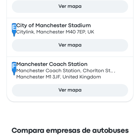
Ver mapa
City of Manchester Stadium
E
Citylink, Manchester M40 7EP, UK
Ver mapa
Manchester Coach Station
F
Manchester Coach Station, Chorlton St., ,
Manchester M1 3JF, United Kingdom
Ver mapa
Compara empresas de autobuses