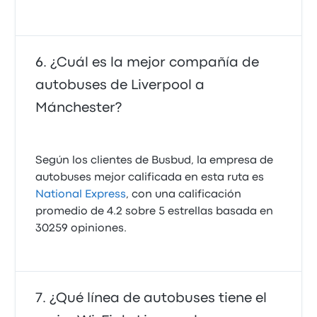
¿Cuál es la mejor compañía de
autobuses de Liverpool a
Mánchester?
Según los clientes de Busbud, la empresa de
autobuses mejor calificada en esta ruta es
National Express
, con una calificación
promedio de 4.2 sobre 5 estrellas basada en
30259 opiniones.
¿Qué línea de autobuses tiene el