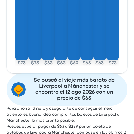
$73
$73
$63
$63
$63
$63
$63
$73
Se buscó el viaje más barato de
Liverpool a Mánchester y se
encontró el 12 ago 2026 con un
precio de $63
Para ahorrar dinero y asegurarte de conseguir el mejor
asiento, es buena idea comprar tus boletos de Liverpool a
Mánchester lo más pronto posible.
Puedes esperar pagar de $63 a $289 por un boleto de
autobús de Liverpool a Mánchester con base en los últimos 2