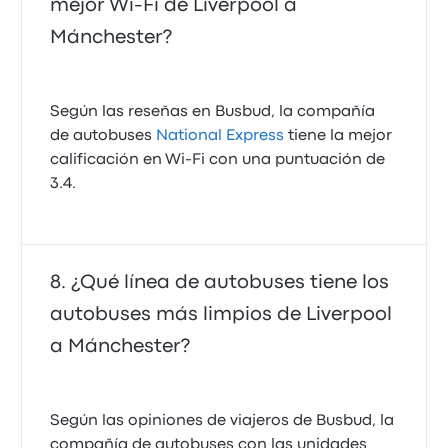
mejor Wi‑Fi de Liverpool a
Mánchester?
Según las reseñas en Busbud, la compañía
de autobuses
National Express
tiene la mejor
calificación en Wi‑Fi con una puntuación de
3.4.
¿Qué línea de autobuses tiene los
autobuses más limpios de Liverpool
a Mánchester?
Según las opiniones de viajeros de Busbud, la
compañía de autobuses con las unidades