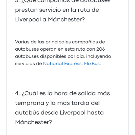
¿Qué compañías de autobuses
prestan servicio en la ruta de
Liverpool a Mánchester?
Varias de las principales compañías de
autobuses operan en esta ruta con 206
autobuses disponibles por día, incluyendo
servicios de
National Express
,
FlixBus
.
¿Cuál es la hora de salida más
temprana y la más tardía del
autobús desde Liverpool hasta
Mánchester?