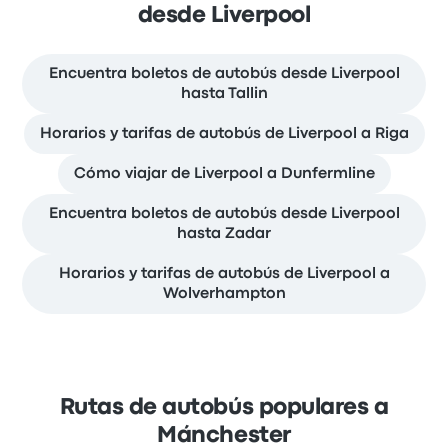
desde Liverpool
Encuentra boletos de autobús desde Liverpool
hasta Tallin
Horarios y tarifas de autobús de Liverpool a Riga
Cómo viajar de Liverpool a Dunfermline
Encuentra boletos de autobús desde Liverpool
hasta Zadar
Horarios y tarifas de autobús de Liverpool a
Wolverhampton
Rutas de autobús populares a
Mánchester