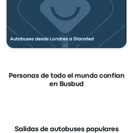
Autobuses desde Londres a Stansted
Personas de todo el mundo confían
en Busbud
Salidas de autobuses populares