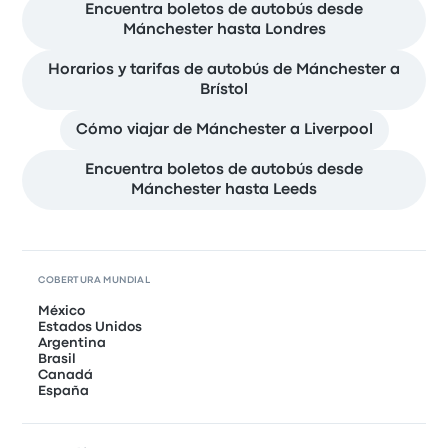
Encuentra boletos de autobús desde
Mánchester hasta Londres
Horarios y tarifas de autobús de Mánchester a
Brístol
Cómo viajar de Mánchester a Liverpool
Encuentra boletos de autobús desde
Mánchester hasta Leeds
COBERTURA MUNDIAL
México
Estados Unidos
Argentina
Brasil
Canadá
España