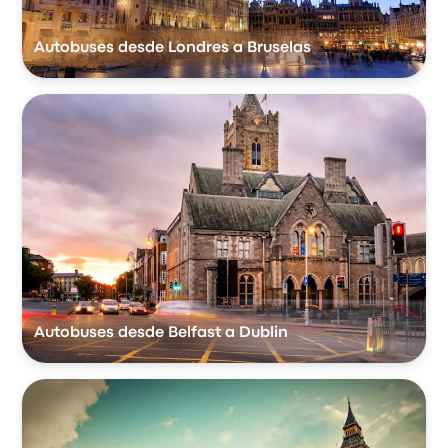
Autobuses desde Londres a Bruselas
Autobuses desde Belfast a Dublin