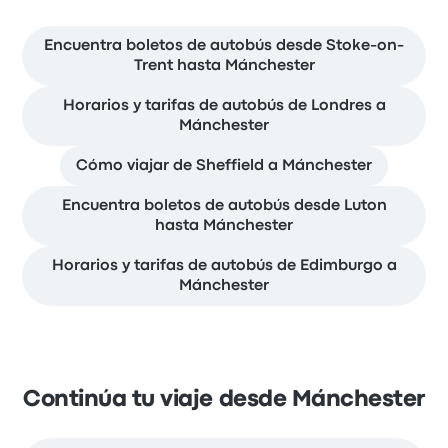
Encuentra boletos de autobús desde Stoke-on-
Trent hasta Mánchester
Horarios y tarifas de autobús de Londres a
Mánchester
Cómo viajar de Sheffield a Mánchester
Encuentra boletos de autobús desde Luton
hasta Mánchester
Horarios y tarifas de autobús de Edimburgo a
Mánchester
Continúa tu viaje desde Mánchester