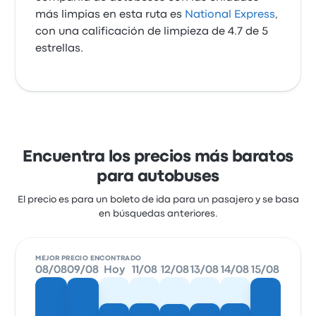
más limpias en esta ruta es
National Express
,
con una calificación de limpieza de 4.7 de 5
estrellas.
Encuentra los precios más baratos
para autobuses
El precio es para un boleto de ida para un pasajero y se basa
en búsquedas anteriores.
MEJOR PRECIO ENCONTRADO
08/08
09/08
Hoy
11/08
12/08
13/08
14/08
15/08