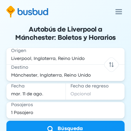
Autobús de Liverpool a
Mánchester: Boletos y Horarios
Origen
Destino
Fecha
Fecha de regreso
Pasajeros
Búsqueda