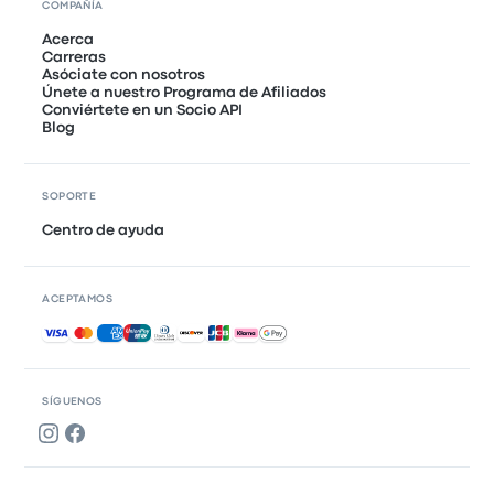
COMPAÑÍA
Acerca
Carreras
Asóciate con nosotros
Únete a nuestro Programa de Afiliados
Conviértete en un Socio API
Blog
SOPORTE
Centro de ayuda
ACEPTAMOS
Pagos aceptados
SÍGUENOS