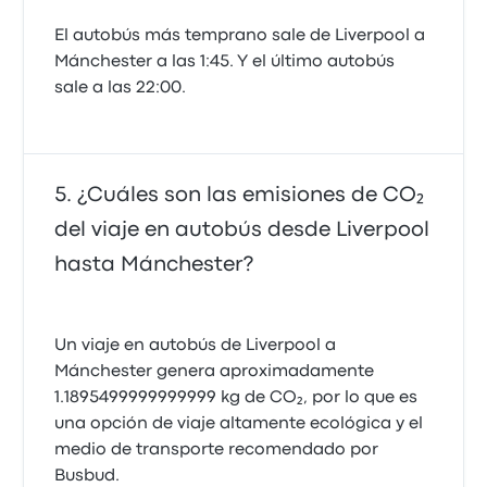
El autobús más temprano sale de Liverpool a
Mánchester a las 1:45. Y el último autobús
sale a las 22:00.
¿Cuáles son las emisiones de CO₂
del viaje en autobús desde Liverpool
hasta Mánchester?
Un viaje en autobús de Liverpool a
Mánchester genera aproximadamente
1.1895499999999999 kg de CO₂, por lo que es
una opción de viaje altamente ecológica y el
medio de transporte recomendado por
Busbud.