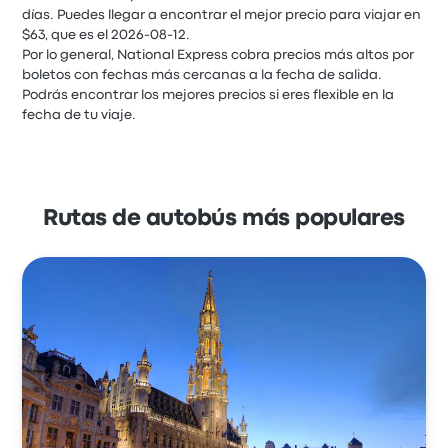
días. Puedes llegar a encontrar el mejor precio para viajar en
$63, que es el 2026-08-12.
Por lo general, National Express cobra precios más altos por
boletos con fechas más cercanas a la fecha de salida.
Podrás encontrar los mejores precios si eres flexible en la
fecha de tu viaje.
Rutas de autobús más populares