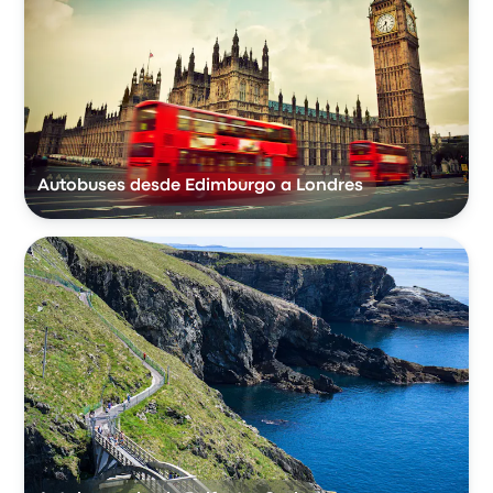
Autobuses desde Edimburgo a Londres