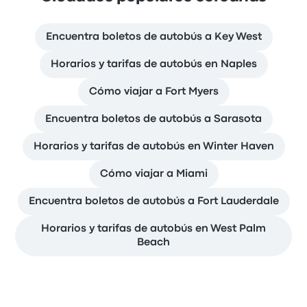
Encuentra boletos de autobús a Key West
Horarios y tarifas de autobús en Naples
Cómo viajar a Fort Myers
Encuentra boletos de autobús a Sarasota
Horarios y tarifas de autobús en Winter Haven
Cómo viajar a Miami
Encuentra boletos de autobús a Fort Lauderdale
Horarios y tarifas de autobús en West Palm
Beach