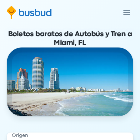
Boletos baratos de Autobús y Tren a
Miami, FL
Origen