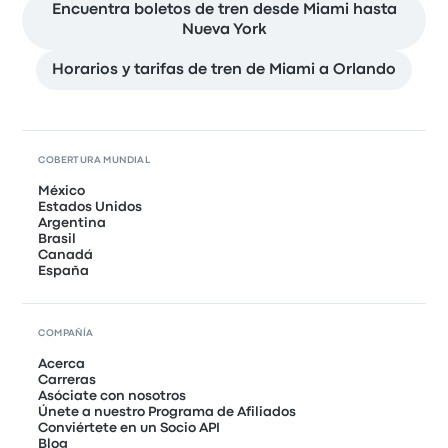
Encuentra boletos de tren desde Miami hasta
Nueva York
Horarios y tarifas de tren de Miami a Orlando
COBERTURA MUNDIAL
México
Estados Unidos
Argentina
Brasil
Canadá
España
COMPAÑÍA
Acerca
Carreras
Asóciate con nosotros
Únete a nuestro Programa de Afiliados
Conviértete en un Socio API
Blog