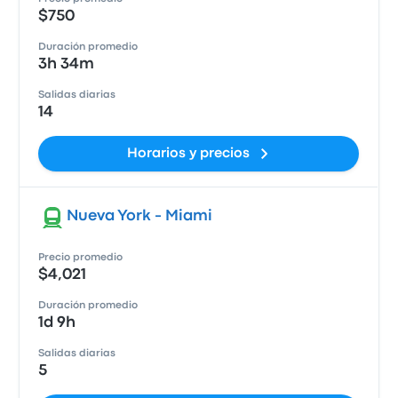
$750
Duración promedio
3h 34m
Salidas diarias
14
Horarios y precios
Nueva York - Miami
Precio promedio
$4,021
Duración promedio
1d 9h
Salidas diarias
5