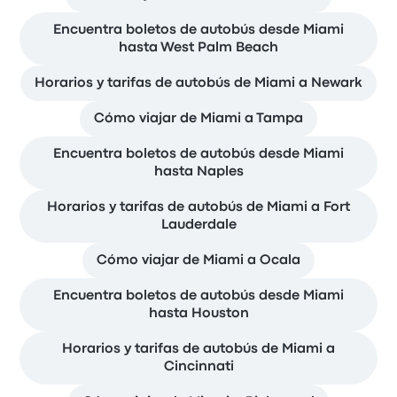
Encuentra boletos de autobús desde Miami
hasta West Palm Beach
Horarios y tarifas de autobús de Miami a Newark
Cómo viajar de Miami a Tampa
Encuentra boletos de autobús desde Miami
hasta Naples
Horarios y tarifas de autobús de Miami a Fort
Lauderdale
Cómo viajar de Miami a Ocala
Encuentra boletos de autobús desde Miami
hasta Houston
Horarios y tarifas de autobús de Miami a
Cincinnati