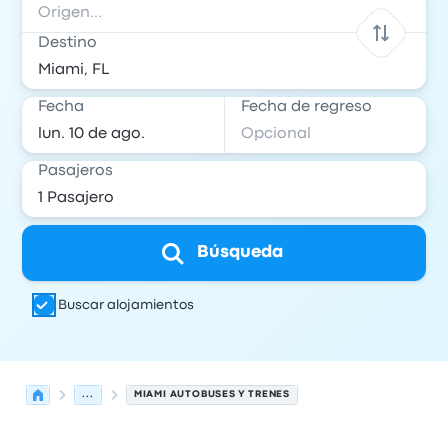
Destino
Fecha
Fecha de regreso
Pasajeros
Búsqueda
Buscar alojamientos
...
MIAMI AUTOBUSES Y TRENES