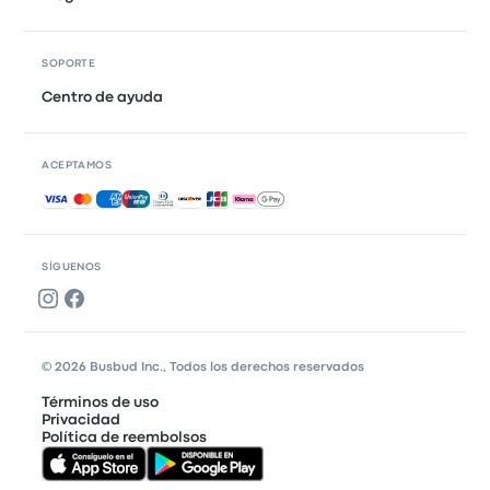
SOPORTE
Centro de ayuda
ACEPTAMOS
Pagos aceptados
SÍGUENOS
© 2026 Busbud Inc., Todos los derechos reservados
Términos de uso
Privacidad
Política de reembolsos