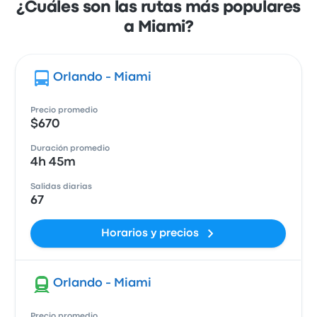
¿Cuáles son las rutas más populares
a Miami?
Orlando - Miami
Precio promedio
$670
Duración promedio
4h 45m
Salidas diarias
67
Horarios y precios
Orlando - Miami
Precio promedio