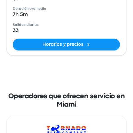
Duración promedio
7h 5m
Salidas diarias
33
Horarios y precios
Operadores que ofrecen servicio en
Miami