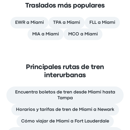
Traslados más populares
EWR a Miami
TPA a Miami
FLL a Miami
MIA a Miami
MCO a Miami
Principales rutas de tren
interurbanas
Encuentra boletos de tren desde Miami hasta
Tampa
Horarios y tarifas de tren de Miami a Newark
Cómo viajar de Miami a Fort Lauderdale