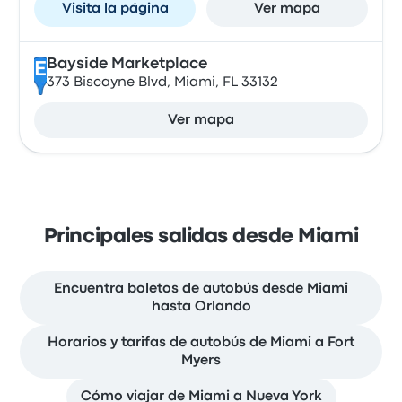
Visita la página
Ver mapa
Bayside Marketplace
E
373 Biscayne Blvd, Miami, FL 33132
Ver mapa
Principales salidas desde Miami
Encuentra boletos de autobús desde Miami
hasta Orlando
Horarios y tarifas de autobús de Miami a Fort
Myers
Cómo viajar de Miami a Nueva York