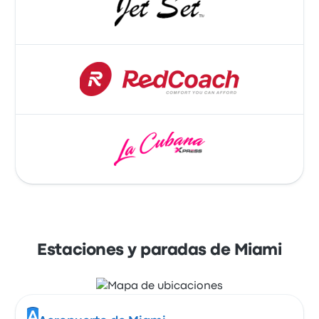
Estaciones y paradas de Miami
A