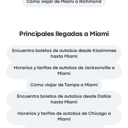
Cómo viajar de Miami a Richmond
Principales llegadas a Miami
Encuentra boletos de autobús desde Kissimmee
hasta Miami
Horarios y tarifas de autobús de Jacksonville a
Miami
Cómo viajar de Tampa a Miami
Encuentra boletos de autobús desde Dallas
hasta Miami
Horarios y tarifas de autobús de Chicago a
Miami