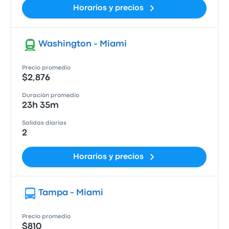
Horarios y precios
Washington - Miami
Precio promedio
$2,876
Duración promedio
23h 35m
Salidas diarias
2
Horarios y precios
Tampa - Miami
Precio promedio
$810