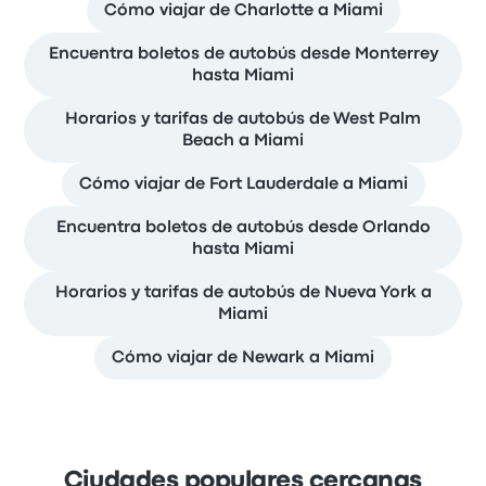
Cómo viajar de Charlotte a Miami
Encuentra boletos de autobús desde Monterrey
hasta Miami
Horarios y tarifas de autobús de West Palm
Beach a Miami
Cómo viajar de Fort Lauderdale a Miami
Encuentra boletos de autobús desde Orlando
hasta Miami
Horarios y tarifas de autobús de Nueva York a
Miami
Cómo viajar de Newark a Miami
Ciudades populares cercanas