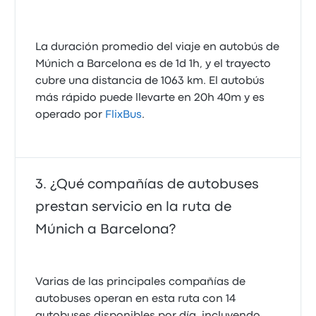
La duración promedio del viaje en autobús de
Múnich a Barcelona es de 1d 1h, y el trayecto
cubre una distancia de 1063 km. El autobús
más rápido puede llevarte en 20h 40m y es
operado por
FlixBus
.
¿Qué compañías de autobuses
prestan servicio en la ruta de
Múnich a Barcelona?
Varias de las principales compañías de
autobuses operan en esta ruta con 14