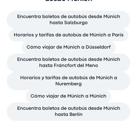
Encuentra boletos de autobús desde Múnich
hasta Salzburgo
Horarios y tarifas de autobús de Múnich a París
Cómo viajar de Múnich a Düsseldorf
Encuentra boletos de autobús desde Múnich
hasta Fráncfort del Meno
Horarios y tarifas de autobús de Múnich a
Nuremberg
Cómo viajar de Múnich a Múnich
Encuentra boletos de autobús desde Múnich
hasta Berlín