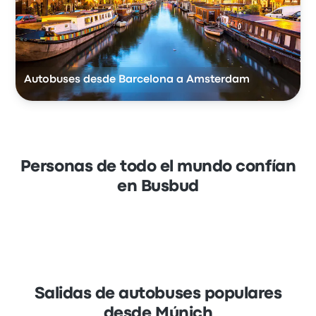
Autobuses desde Barcelona a Amsterdam
Personas de todo el mundo confían
en Busbud
Salidas de autobuses populares
desde Múnich