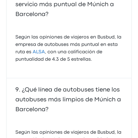
servicio más puntual de Múnich a
Barcelona?
Según las opiniones de viajeros en Busbud, la
empresa de autobuses más puntual en esta
ruta es
ALSA
, con una calificación de
puntualidad de 4.3 de 5 estrellas.
¿Qué línea de autobuses tiene los
autobuses más limpios de Múnich a
Barcelona?
Según las opiniones de viajeros de Busbud, la