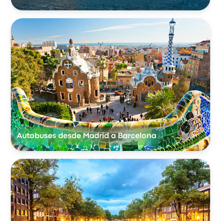
Autobuses desde Madrid a Barcelona