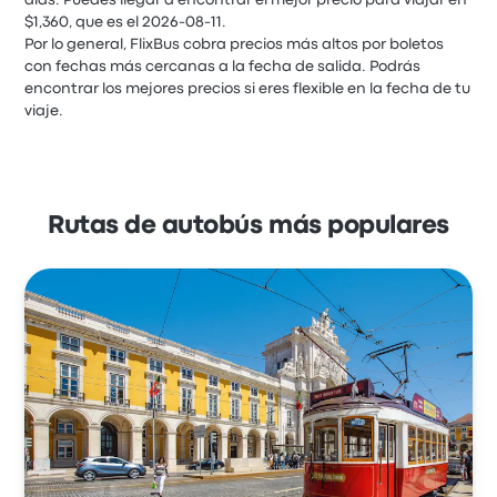
días. Puedes llegar a encontrar el mejor precio para viajar en
$1,360, que es el 2026-08-11.
Por lo general, FlixBus cobra precios más altos por boletos
con fechas más cercanas a la fecha de salida. Podrás
encontrar los mejores precios si eres flexible en la fecha de tu
viaje.
Rutas de autobús más populares