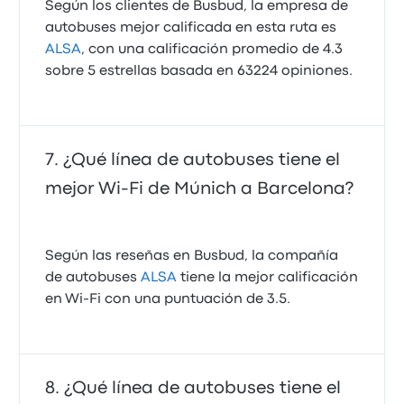
Según los clientes de Busbud, la empresa de
autobuses mejor calificada en esta ruta es
ALSA
, con una calificación promedio de 4.3
sobre 5 estrellas basada en 63224 opiniones.
¿Qué línea de autobuses tiene el
mejor Wi‑Fi de Múnich a Barcelona?
Según las reseñas en Busbud, la compañía
de autobuses
ALSA
tiene la mejor calificación
en Wi‑Fi con una puntuación de 3.5.
¿Qué línea de autobuses tiene el