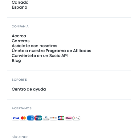
Canadá
España
COMPAÑÍA
Acerca
Carreras
Asóciate con nosotros
Únete a nuestro Programa de Afiliados
Conviértete en un Socio API
Blog
SOPORTE
Centro de ayuda
ACEPTAMOS
Pagos aceptados
SÍGUENOS