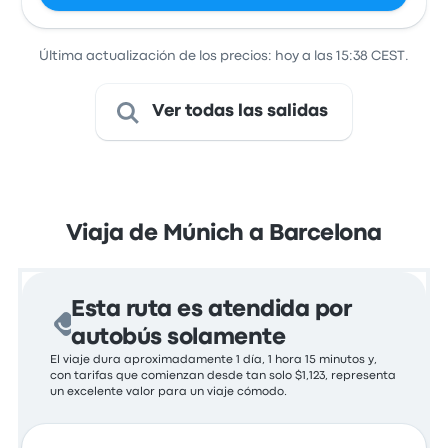
Última actualización de los precios: hoy a las 15:38 CEST.
Ver todas las salidas
Viaja de Múnich a Barcelona
Esta ruta es atendida por
autobús solamente
El viaje dura aproximadamente 1 día, 1 hora 15 minutos y,
con tarifas que comienzan desde tan solo $1,123, representa
un excelente valor para un viaje cómodo.