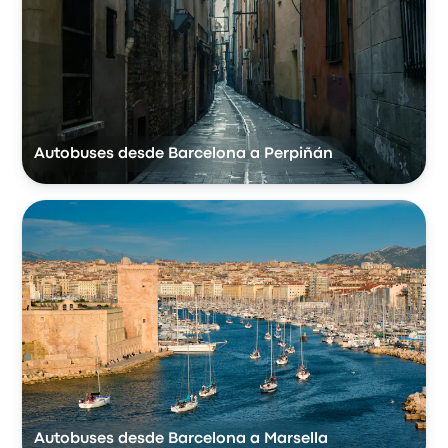
Autobuses desde Barcelona a Perpiñán
Autobuses desde Barcelona a Marsella