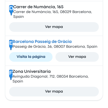
Carrer de Numància, 165
D
Carrer de Numància, 165, 08029 Barcelona,
Spain
Ver mapa
Barcelona Passeig de Gràcia
E
Passeig de Gràcia, 36, 08007 Barcelona, Spain
Visita la página
Ver mapa
Zona Universitaria
F
Avinguda Diagonal, 712, 08034 Barcelona,
Spain
Ver mapa