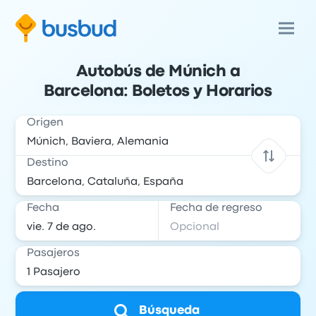
Autobús de Múnich a
Barcelona: Boletos y Horarios
Origen
Destino
Fecha
Fecha de regreso
Pasajeros
Búsqueda