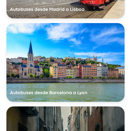
Autobuses desde Madrid a Lisboa
Autobuses desde Barcelona a Lyon