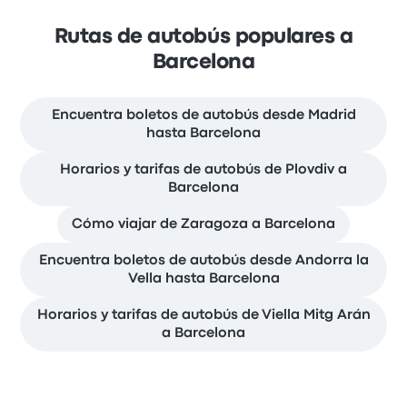
Rutas de autobús populares a
Barcelona
Encuentra boletos de autobús desde Madrid
hasta Barcelona
Horarios y tarifas de autobús de Plovdiv a
Barcelona
Cómo viajar de Zaragoza a Barcelona
Encuentra boletos de autobús desde Andorra la
Vella hasta Barcelona
Horarios y tarifas de autobús de Viella Mitg Arán
a Barcelona