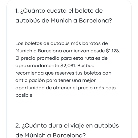
¿Cuánto cuesta el boleto de
autobús de Múnich a Barcelona?
Los boletos de autobús más baratos de
Múnich a Barcelona comienzan desde $1,123.
El precio promedio para esta ruta es de
aproximadamente $2,081. Busbud
recomienda que reserves tus boletos con
anticipación para tener una mejor
oportunidad de obtener el precio más bajo
posible.
¿Cuánto dura el viaje en autobús
de Múnich a Barcelona?