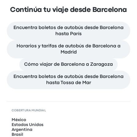
Continúa tu viaje desde Barcelona
Encuentra boletos de autobús desde Barcelona
hasta París
Horarios y tarifas de autobús de Barcelona a
Madrid
Cómo viajar de Barcelona a Zaragoza
Encuentra boletos de autobús desde Barcelona
hasta Tossa de Mar
COBERTURA MUNDIAL
México
Estados Unidos
Argentina
Brasil