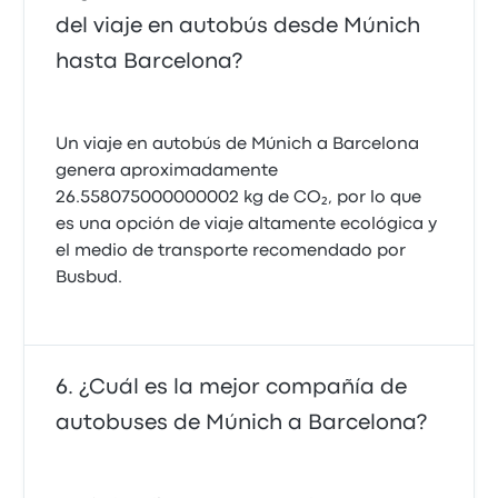
del viaje en autobús desde Múnich
hasta Barcelona?
Un viaje en autobús de Múnich a Barcelona
genera aproximadamente
26.558075000000002 kg de CO₂, por lo que
es una opción de viaje altamente ecológica y
el medio de transporte recomendado por
Busbud.
¿Cuál es la mejor compañía de
autobuses de Múnich a Barcelona?