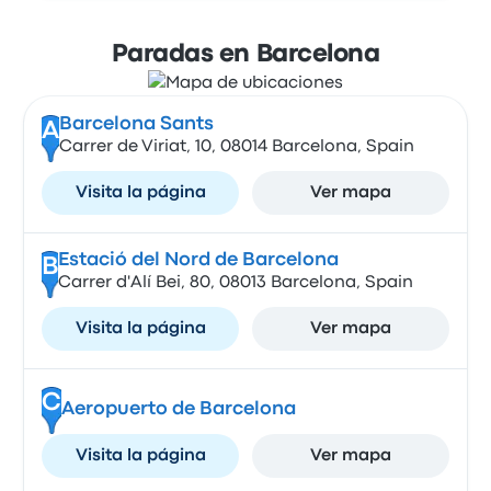
Paradas en Barcelona
Barcelona Sants
A
Carrer de Viriat, 10, 08014 Barcelona, Spain
Visita la página
Ver mapa
Estació del Nord de Barcelona
B
Carrer d'Alí Bei, 80, 08013 Barcelona, Spain
Visita la página
Ver mapa
C
Aeropuerto de Barcelona
Visita la página
Ver mapa