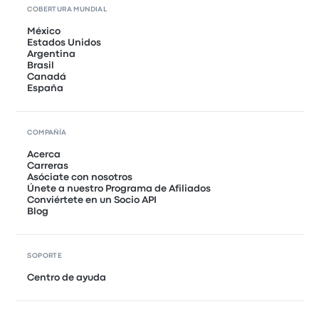
COBERTURA MUNDIAL
México
Estados Unidos
Argentina
Brasil
Canadá
España
COMPAÑÍA
Acerca
Carreras
Asóciate con nosotros
Únete a nuestro Programa de Afiliados
Conviértete en un Socio API
Blog
SOPORTE
Centro de ayuda