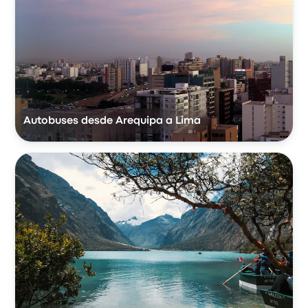
Autobuses desde Arequipa a Lima