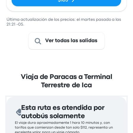
$105
Última actualización de los precios: el martes pasado a las
21:21 -05.
Ver todas las salidas
Viaja de Paracas a Terminal
Terrestre de Ica
Esta ruta es atendida por
autobús solamente
El viaje dura aproximadamente 1 hora 10 minutos y, con
tarifas que comienzan desde tan solo $112, representa un
excelente valor para un viaje cómodo.