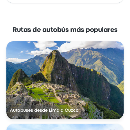
Rutas de autobús más populares
Autobuses desde Lima a Cuzco