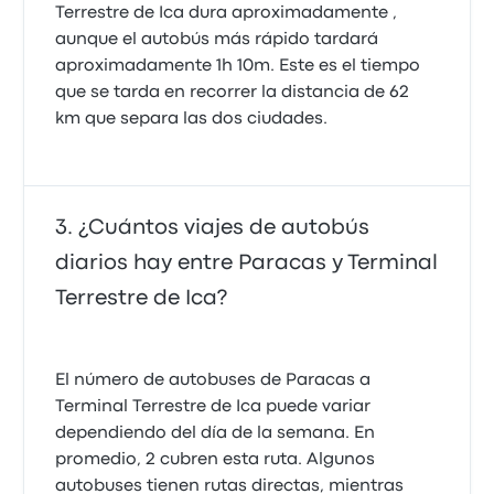
Terrestre de Ica dura aproximadamente ,
aunque el autobús más rápido tardará
aproximadamente 1h 10m. Este es el tiempo
que se tarda en recorrer la distancia de 62
km que separa las dos ciudades.
¿Cuántos viajes de autobús
diarios hay entre Paracas y Terminal
Terrestre de Ica?
El número de autobuses de Paracas a
Terminal Terrestre de Ica puede variar
dependiendo del día de la semana. En
promedio, 2 cubren esta ruta. Algunos
autobuses tienen rutas directas, mientras