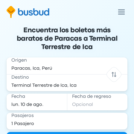
Encuentra los boletos más
baratos de Paracas a Terminal
Terrestre de Ica
Origen
Destino
Fecha
Fecha de regreso
Pasajeros