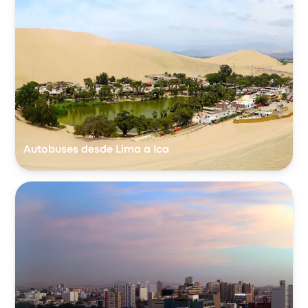
Autobuses desde Lima a Ica