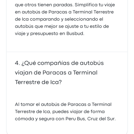
que otros tienen paradas. Simplifica tu viaje
en autobús de Paracas a Terminal Terrestre
de Ica comparando y seleccionando el
autobús que mejor se ajuste a tu estilo de
viaje y presupuesto en Busbud.
¿Qué compañías de autobús
viajan de Paracas a Terminal
Terrestre de Ica?
Al tomar el autobús de Paracas a Terminal
Terrestre de Ica, puedes viajar de forma
cómoda y segura con Peru Bus, Cruz del Sur.