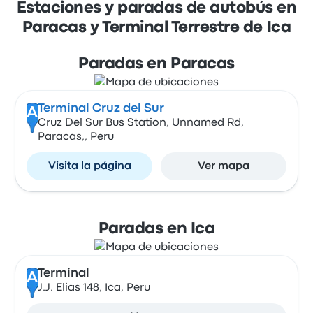
Estaciones y paradas de autobús en
Paracas y Terminal Terrestre de Ica
Paradas en Paracas
Terminal Cruz del Sur
A
Cruz Del Sur Bus Station, Unnamed Rd,
Paracas,, Peru
Visita la página
Ver mapa
Paradas en Ica
Terminal
A
J.J. Elias 148, Ica, Peru