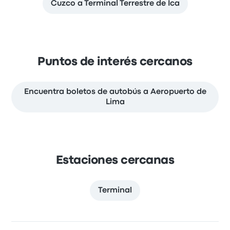
Cuzco a Terminal Terrestre de Ica
Puntos de interés cercanos
Encuentra boletos de autobús a Aeropuerto de
Lima
Estaciones cercanas
Terminal