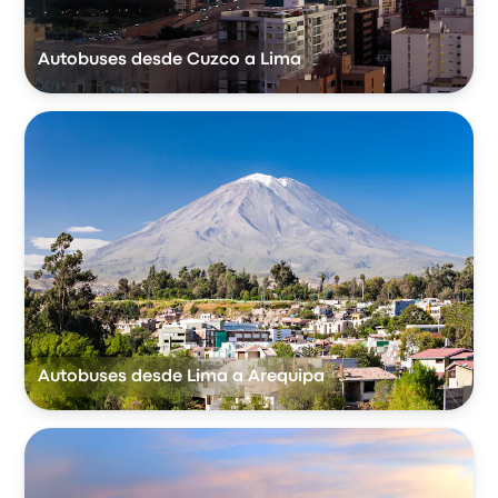
Autobuses desde Cuzco a Lima
Autobuses desde Lima a Arequipa