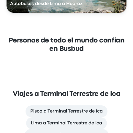
Autobuses desde Lima a Huaraz
Personas de todo el mundo confían
en Busbud
Viajes a Terminal Terrestre de Ica
Pisco a Terminal Terrestre de Ica
Lima a Terminal Terrestre de Ica