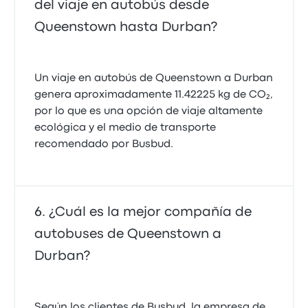
del viaje en autobús desde
Queenstown hasta Durban?
Un viaje en autobús de Queenstown a Durban
genera aproximadamente 11.42225 kg de CO₂,
por lo que es una opción de viaje altamente
ecológica y el medio de transporte
recomendado por Busbud.
¿Cuál es la mejor compañía de
autobuses de Queenstown a
Durban?
Según los clientes de Busbud, la empresa de