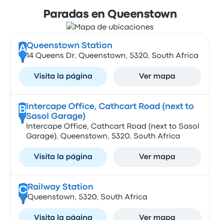
Paradas en Queenstown
Queenstown Station
A
14 Queens Dr, Queenstown, 5320, South Africa
Visita la página
Ver mapa
Intercape Office, Cathcart Road (next to
B
Sasol Garage)
Intercape Office, Cathcart Road (next to Sasol
Garage), Queenstown, 5320, South Africa
Visita la página
Ver mapa
Railway Station
C
Queenstown, 5320, South Africa
Visita la página
Ver mapa