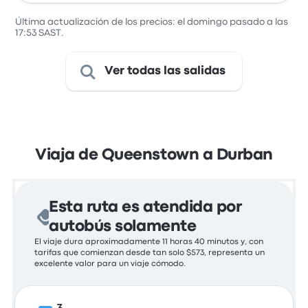
Station)
Última actualización de los precios: el domingo pasado a las
17:53 SAST.
Ver todas las salidas
Viaja de Queenstown a Durban
Esta ruta es atendida por
autobús solamente
El viaje dura aproximadamente 11 horas 40 minutos y, con
tarifas que comienzan desde tan solo $573, representa un
excelente valor para un viaje cómodo.