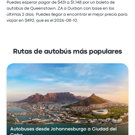
Puedes esperar pagar de $431 a $1,148 por un boleto de
autobús de Queenstown, ZA a Durban con base en los
últimos 2 días. Puedes llegar a encontrar el mejor precio para
viajar en $492, que es el 2026-08-10.
Rutas de autobús más populares
Autobuses desde Johannesburgo a Ciudad del