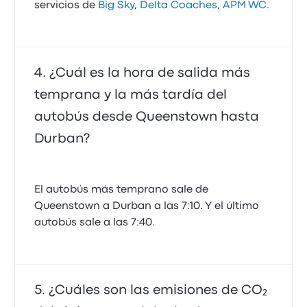
servicios de
Big Sky
,
Delta Coaches
,
APM WC
.
¿Cuál es la hora de salida más
temprana y la más tardía del
autobús desde Queenstown hasta
Durban?
El autobús más temprano sale de
Queenstown a Durban a las 7:10. Y el último
autobús sale a las 7:40.
¿Cuáles son las emisiones de CO₂