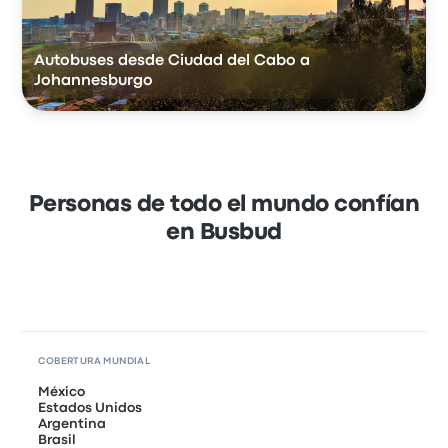
Autobuses desde Ciudad del Cabo a
Johannesburgo
Personas de todo el mundo confían
en Busbud
COBERTURA MUNDIAL
México
Estados Unidos
Argentina
Brasil