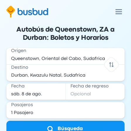
Autobús de Queenstown, ZA a
Durban: Boletos y Horarios
Origen
Destino
Fecha
Fecha de regreso
Pasajeros
Búsqueda