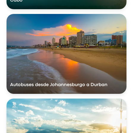
Cabo
Autobuses desde Johannesburgo a Durban