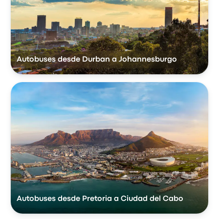
Autobuses desde Durban a Johannesburgo
Autobuses desde Pretoria a Ciudad del Cabo