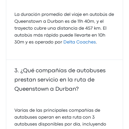
La duración promedio del viaje en autobús de
Queenstown a Durban es de 11h 40m, y el
trayecto cubre una distancia de 457 km. El
autobús más rápido puede llevarte en 10h
30m y es operado por
Delta Coaches
.
¿Qué compañías de autobuses
prestan servicio en la ruta de
Queenstown a Durban?
Varias de las principales compañías de
autobuses operan en esta ruta con 3
autobuses disponibles por día, incluyendo