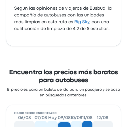
Según las opiniones de viajeros de Busbud, la
compañía de autobuses con las unidades
más limpias en esta ruta es
Big Sky
, con una
calificación de limpieza de 4.2 de 5 estrellas.
Encuentra los precios más baratos
para autobuses
El precio es para un boleto de ida para un pasajero y se basa
en búsquedas anteriores.
MEJOR PRECIO ENCONTRADO
06/08
07/08
Hoy
09/08
10/08
11/08
12/08
13/0