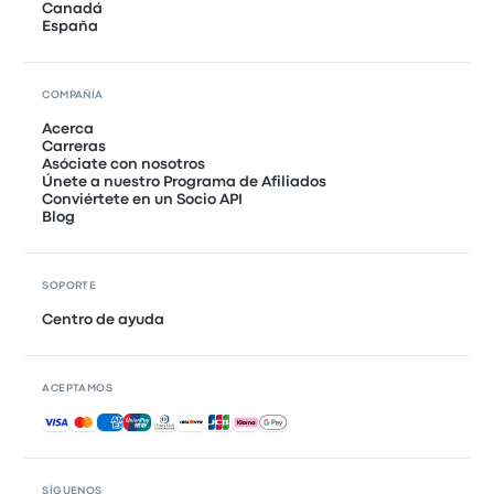
Canadá
España
COMPAÑÍA
Acerca
Carreras
Asóciate con nosotros
Únete a nuestro Programa de Afiliados
Conviértete en un Socio API
Blog
SOPORTE
Centro de ayuda
ACEPTAMOS
Pagos aceptados
SÍGUENOS