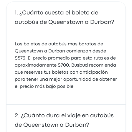
¿Cuánto cuesta el boleto de
autobús de Queenstown a Durban?
Los boletos de autobús más baratos de
Queenstown a Durban comienzan desde
$573. El precio promedio para esta ruta es de
aproximadamente $700. Busbud recomienda
que reserves tus boletos con anticipación
para tener una mejor oportunidad de obtener
el precio más bajo posible.
¿Cuánto dura el viaje en autobús
de Queenstown a Durban?