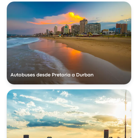
Autobuses desde Pretoria a Durban