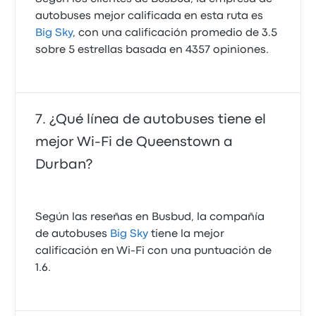
autobuses mejor calificada en esta ruta es
Big Sky
, con una calificación promedio de 3.5
sobre 5 estrellas basada en 4357 opiniones.
¿Qué línea de autobuses tiene el
mejor Wi‑Fi de Queenstown a
Durban?
Según las reseñas en Busbud, la compañía
de autobuses
Big Sky
tiene la mejor
calificación en Wi‑Fi con una puntuación de
1.6.